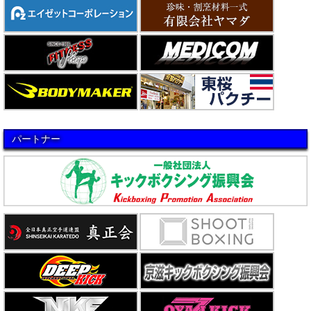
パートナー