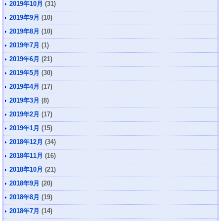
2019年10月
(31)
2019年9月
(10)
2019年8月
(10)
2019年7月
(1)
2019年6月
(21)
2019年5月
(30)
2019年4月
(17)
2019年3月
(8)
2019年2月
(17)
2019年1月
(15)
2018年12月
(34)
2018年11月
(16)
2018年10月
(21)
2018年9月
(20)
2018年8月
(19)
2018年7月
(14)