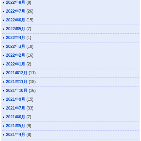
2022年8月
(8)
2022年7月
(26)
2022年6月
(15)
2022年5月
(7)
2022年4月
(1)
2022年3月
(10)
2022年2月
(16)
2022年1月
(2)
2021年12月
(11)
2021年11月
(18)
2021年10月
(16)
2021年9月
(15)
2021年7月
(33)
2021年6月
(7)
2021年5月
(9)
2021年4月
(8)