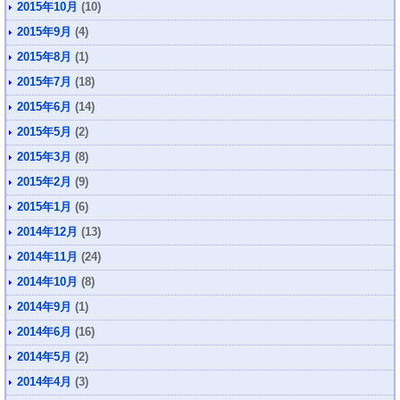
2015年10月
(10)
2015年9月
(4)
2015年8月
(1)
2015年7月
(18)
2015年6月
(14)
2015年5月
(2)
2015年3月
(8)
2015年2月
(9)
2015年1月
(6)
2014年12月
(13)
2014年11月
(24)
2014年10月
(8)
2014年9月
(1)
2014年6月
(16)
2014年5月
(2)
2014年4月
(3)