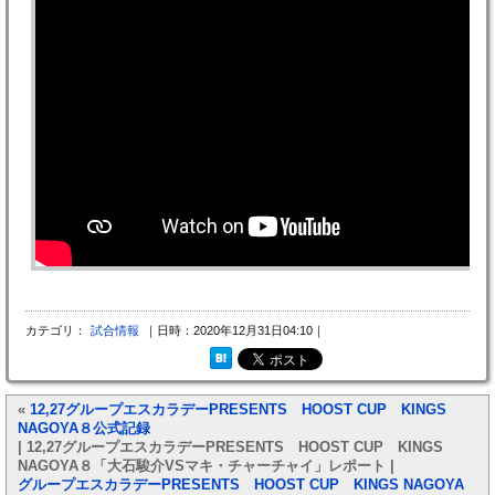
カテゴリ：
試合情報
｜日時：2020年12月31日04:10｜
«
12,27グループエスカラデーPRESENTS HOOST CUP KINGS
NAGOYA８公式記録
| 12,27グループエスカラデーPRESENTS HOOST CUP KINGS
NAGOYA８「大石駿介VSマキ・チャーチャイ」レポート |
グループエスカラデーPRESENTS HOOST CUP KINGS NAGOYA