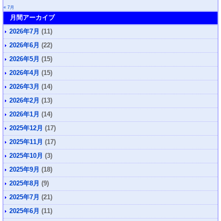
« 7月
月間アーカイブ
2026年7月
(11)
2026年6月
(22)
2026年5月
(15)
2026年4月
(15)
2026年3月
(14)
2026年2月
(13)
2026年1月
(14)
2025年12月
(17)
2025年11月
(17)
2025年10月
(3)
2025年9月
(18)
2025年8月
(9)
2025年7月
(21)
2025年6月
(11)