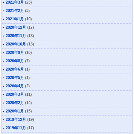
2021年3月
(23)
2021年2月
(5)
2021年1月
(10)
2020年12月
(17)
2020年11月
(13)
2020年10月
(13)
2020年9月
(10)
2020年8月
(7)
2020年6月
(1)
2020年5月
(1)
2020年4月
(2)
2020年3月
(11)
2020年2月
(14)
2020年1月
(15)
2019年12月
(19)
2019年11月
(17)