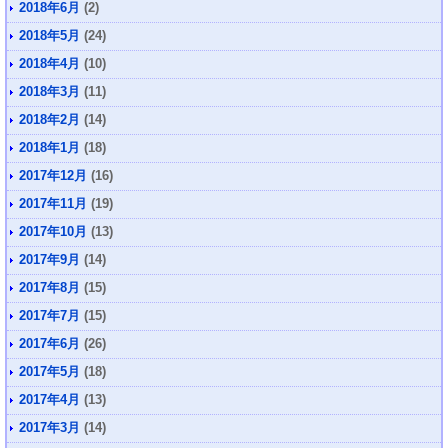
2018年6月
(2)
2018年5月
(24)
2018年4月
(10)
2018年3月
(11)
2018年2月
(14)
2018年1月
(18)
2017年12月
(16)
2017年11月
(19)
2017年10月
(13)
2017年9月
(14)
2017年8月
(15)
2017年7月
(15)
2017年6月
(26)
2017年5月
(18)
2017年4月
(13)
2017年3月
(14)