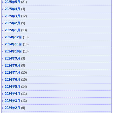
2025年5月
(21)
2025年4月
(3)
2025年3月
(12)
2025年2月
(5)
2025年1月
(13)
2024年12月
(13)
2024年11月
(10)
2024年10月
(13)
2024年9月
(3)
2024年8月
(9)
2024年7月
(15)
2024年6月
(15)
2024年5月
(14)
2024年4月
(11)
2024年3月
(13)
2024年2月
(9)