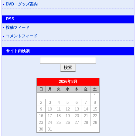
DVD・グッズ案内
RSS
投稿フィード
コメントフィード
サイト内検索
2026年8月
日
月
火
水
木
金
土
1
2
3
4
5
6
7
8
9
10
11
12
13
14
15
16
17
18
19
20
21
22
23
24
25
26
27
28
29
30
31