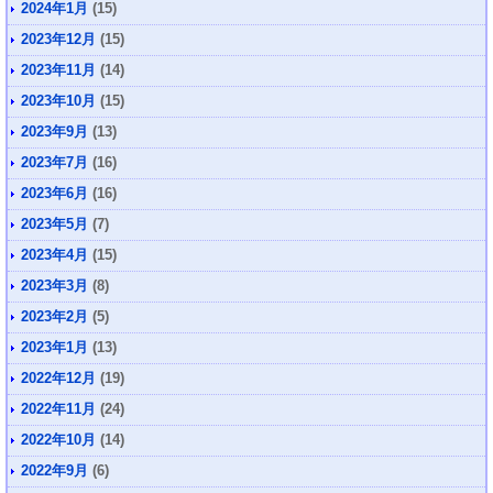
2024年1月
(15)
2023年12月
(15)
2023年11月
(14)
2023年10月
(15)
2023年9月
(13)
2023年7月
(16)
2023年6月
(16)
2023年5月
(7)
2023年4月
(15)
2023年3月
(8)
2023年2月
(5)
2023年1月
(13)
2022年12月
(19)
2022年11月
(24)
2022年10月
(14)
2022年9月
(6)