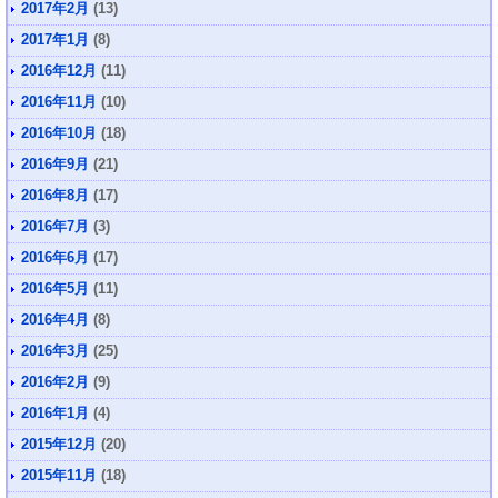
2017年2月
(13)
2017年1月
(8)
2016年12月
(11)
2016年11月
(10)
2016年10月
(18)
2016年9月
(21)
2016年8月
(17)
2016年7月
(3)
2016年6月
(17)
2016年5月
(11)
2016年4月
(8)
2016年3月
(25)
2016年2月
(9)
2016年1月
(4)
2015年12月
(20)
2015年11月
(18)