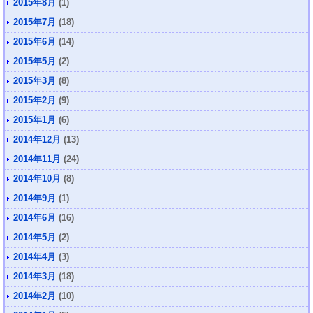
2015年8月
(1)
2015年7月
(18)
2015年6月
(14)
2015年5月
(2)
2015年3月
(8)
2015年2月
(9)
2015年1月
(6)
2014年12月
(13)
2014年11月
(24)
2014年10月
(8)
2014年9月
(1)
2014年6月
(16)
2014年5月
(2)
2014年4月
(3)
2014年3月
(18)
2014年2月
(10)