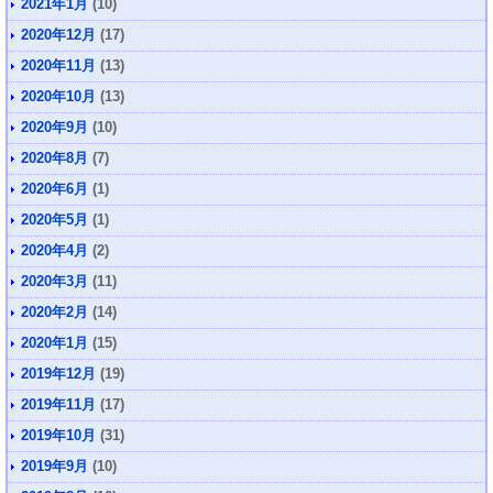
2021年1月
(10)
2020年12月
(17)
2020年11月
(13)
2020年10月
(13)
2020年9月
(10)
2020年8月
(7)
2020年6月
(1)
2020年5月
(1)
2020年4月
(2)
2020年3月
(11)
2020年2月
(14)
2020年1月
(15)
2019年12月
(19)
2019年11月
(17)
2019年10月
(31)
2019年9月
(10)