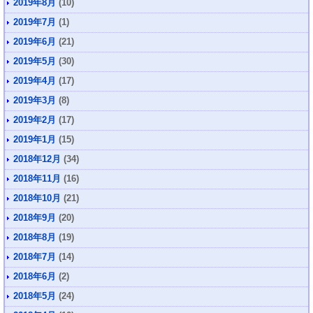
2019年8月
(10)
2019年7月
(1)
2019年6月
(21)
2019年5月
(30)
2019年4月
(17)
2019年3月
(8)
2019年2月
(17)
2019年1月
(15)
2018年12月
(34)
2018年11月
(16)
2018年10月
(21)
2018年9月
(20)
2018年8月
(19)
2018年7月
(14)
2018年6月
(2)
2018年5月
(24)