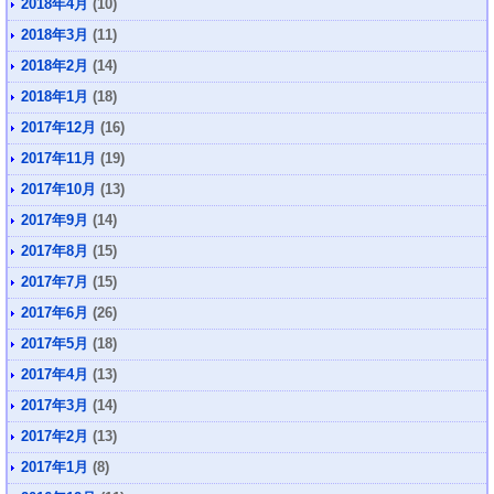
2018年4月
(10)
2018年3月
(11)
2018年2月
(14)
2018年1月
(18)
2017年12月
(16)
2017年11月
(19)
2017年10月
(13)
2017年9月
(14)
2017年8月
(15)
2017年7月
(15)
2017年6月
(26)
2017年5月
(18)
2017年4月
(13)
2017年3月
(14)
2017年2月
(13)
2017年1月
(8)