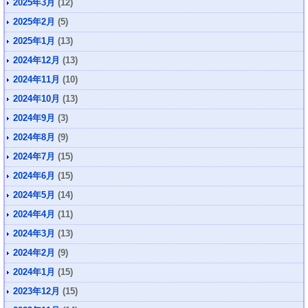
2025年3月
(12)
2025年2月
(5)
2025年1月
(13)
2024年12月
(13)
2024年11月
(10)
2024年10月
(13)
2024年9月
(3)
2024年8月
(9)
2024年7月
(15)
2024年6月
(15)
2024年5月
(14)
2024年4月
(11)
2024年3月
(13)
2024年2月
(9)
2024年1月
(15)
2023年12月
(15)