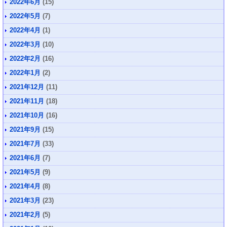
2022年6月
(15)
2022年5月
(7)
2022年4月
(1)
2022年3月
(10)
2022年2月
(16)
2022年1月
(2)
2021年12月
(11)
2021年11月
(18)
2021年10月
(16)
2021年9月
(15)
2021年7月
(33)
2021年6月
(7)
2021年5月
(9)
2021年4月
(8)
2021年3月
(23)
2021年2月
(5)