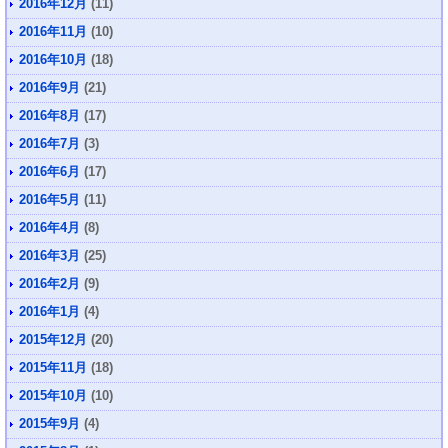
2016年12月
(11)
2016年11月
(10)
2016年10月
(18)
2016年9月
(21)
2016年8月
(17)
2016年7月
(3)
2016年6月
(17)
2016年5月
(11)
2016年4月
(8)
2016年3月
(25)
2016年2月
(9)
2016年1月
(4)
2015年12月
(20)
2015年11月
(18)
2015年10月
(10)
2015年9月
(4)