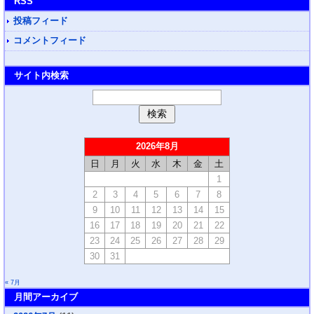
RSS
投稿フィード
コメントフィード
サイト内検索
2026年8月
日
月
火
水
木
金
土
1
2
3
4
5
6
7
8
9
10
11
12
13
14
15
16
17
18
19
20
21
22
23
24
25
26
27
28
29
30
31
« 7月
月間アーカイブ