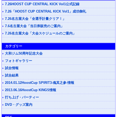
7.26HOOST CUP CENTRAL KICK Vol1公式記録
7.26「HOOST CUP CENTRAL KICK Vol1」成功御礼
7.26名古屋大会「全選手計量クリア！」
7.6名古屋大会「当日券販売のご案内」
7.26名古屋大会「大会スケジュールのご案内」
カテゴリー
大和ジム50周年記念大会
フォトギャラリー
試合情報
試合結果
2014.01.12HoostCup SPIRIT3-魂其之参-情報
2013.06.16HoostCup KINGS情報
打ち上げ・パーティー
DVD・グッズ案内