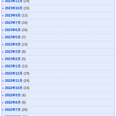
2023年11月
(14)
2023年10月
(15)
2023年9月
(13)
2023年7月
(16)
2023年6月
(16)
2023年5月
(7)
2023年4月
(15)
2023年3月
(8)
2023年2月
(5)
2023年1月
(13)
2022年12月
(19)
2022年11月
(24)
2022年10月
(14)
2022年9月
(6)
2022年8月
(8)
2022年7月
(26)