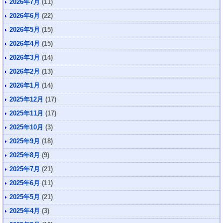
2026年7月
(11)
2026年6月
(22)
2026年5月
(15)
2026年4月
(15)
2026年3月
(14)
2026年2月
(13)
2026年1月
(14)
2025年12月
(17)
2025年11月
(17)
2025年10月
(3)
2025年9月
(18)
2025年8月
(9)
2025年7月
(21)
2025年6月
(11)
2025年5月
(21)
2025年4月
(3)