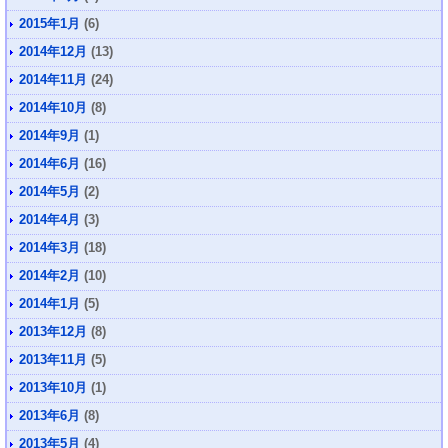
2015年1月
(6)
2014年12月
(13)
2014年11月
(24)
2014年10月
(8)
2014年9月
(1)
2014年6月
(16)
2014年5月
(2)
2014年4月
(3)
2014年3月
(18)
2014年2月
(10)
2014年1月
(5)
2013年12月
(8)
2013年11月
(5)
2013年10月
(1)
2013年6月
(8)
2013年5月
(4)