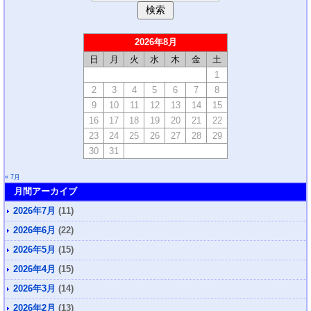
2026年8月
日
月
火
水
木
金
土
1
2
3
4
5
6
7
8
9
10
11
12
13
14
15
16
17
18
19
20
21
22
23
24
25
26
27
28
29
30
31
« 7月
月間アーカイブ
2026年7月
(11)
2026年6月
(22)
2026年5月
(15)
2026年4月
(15)
2026年3月
(14)
2026年2月
(13)