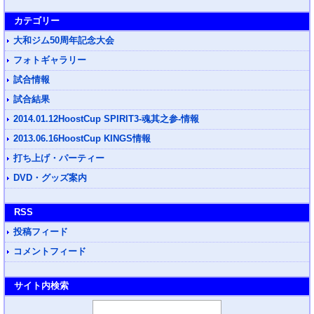
カテゴリー
大和ジム50周年記念大会
フォトギャラリー
試合情報
試合結果
2014.01.12HoostCup SPIRIT3-魂其之参-情報
2013.06.16HoostCup KINGS情報
打ち上げ・パーティー
DVD・グッズ案内
RSS
投稿フィード
コメントフィード
サイト内検索