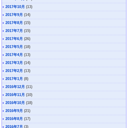
2017年10月
(13)
2017年9月
(14)
2017年8月
(15)
2017年7月
(15)
2017年6月
(26)
2017年5月
(18)
2017年4月
(13)
2017年3月
(14)
2017年2月
(13)
2017年1月
(8)
2016年12月
(11)
2016年11月
(10)
2016年10月
(18)
2016年9月
(21)
2016年8月
(17)
2016年7月
(3)