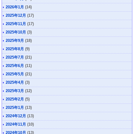
2026年1月
(14)
2025年12月
(17)
2025年11月
(17)
2025年10月
(3)
2025年9月
(18)
2025年8月
(9)
2025年7月
(21)
2025年6月
(11)
2025年5月
(21)
2025年4月
(3)
2025年3月
(12)
2025年2月
(5)
2025年1月
(13)
2024年12月
(13)
2024年11月
(10)
2024年10月
(13)