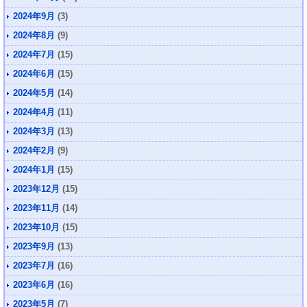
2024年9月
(3)
2024年8月
(9)
2024年7月
(15)
2024年6月
(15)
2024年5月
(14)
2024年4月
(11)
2024年3月
(13)
2024年2月
(9)
2024年1月
(15)
2023年12月
(15)
2023年11月
(14)
2023年10月
(15)
2023年9月
(13)
2023年7月
(16)
2023年6月
(16)
2023年5月
(7)