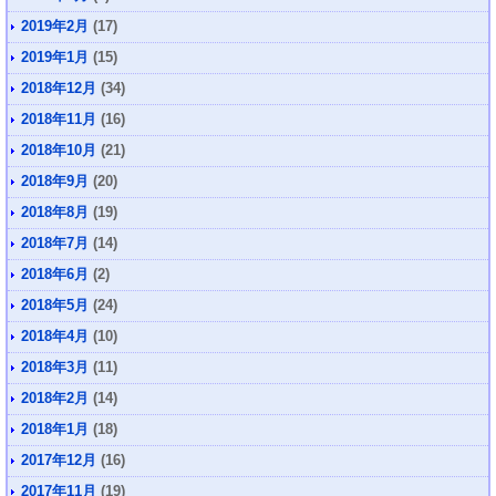
2019年2月
(17)
2019年1月
(15)
2018年12月
(34)
2018年11月
(16)
2018年10月
(21)
2018年9月
(20)
2018年8月
(19)
2018年7月
(14)
2018年6月
(2)
2018年5月
(24)
2018年4月
(10)
2018年3月
(11)
2018年2月
(14)
2018年1月
(18)
2017年12月
(16)
2017年11月
(19)