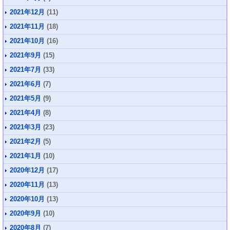
2021年12月
(11)
2021年11月
(18)
2021年10月
(16)
2021年9月
(15)
2021年7月
(33)
2021年6月
(7)
2021年5月
(9)
2021年4月
(8)
2021年3月
(23)
2021年2月
(5)
2021年1月
(10)
2020年12月
(17)
2020年11月
(13)
2020年10月
(13)
2020年9月
(10)
2020年8月
(7)