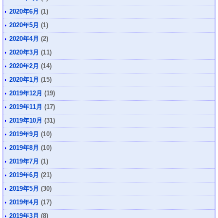
2020年6月
(1)
2020年5月
(1)
2020年4月
(2)
2020年3月
(11)
2020年2月
(14)
2020年1月
(15)
2019年12月
(19)
2019年11月
(17)
2019年10月
(31)
2019年9月
(10)
2019年8月
(10)
2019年7月
(1)
2019年6月
(21)
2019年5月
(30)
2019年4月
(17)
2019年3月
(8)