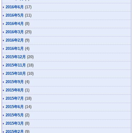
2016年6月
(17)
2016年5月
(11)
2016年4月
(8)
2016年3月
(25)
2016年2月
(9)
2016年1月
(4)
2015年12月
(20)
2015年11月
(18)
2015年10月
(10)
2015年9月
(4)
2015年8月
(1)
2015年7月
(18)
2015年6月
(14)
2015年5月
(2)
2015年3月
(8)
2015年2月
(9)