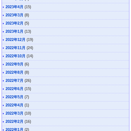
2023年4月
(15)
2023年3月
(8)
2023年2月
(5)
2023年1月
(13)
2022年12月
(19)
2022年11月
(24)
2022年10月
(14)
2022年9月
(6)
2022年8月
(8)
2022年7月
(26)
2022年6月
(15)
2022年5月
(7)
2022年4月
(1)
2022年3月
(10)
2022年2月
(16)
2022年1月
(2)