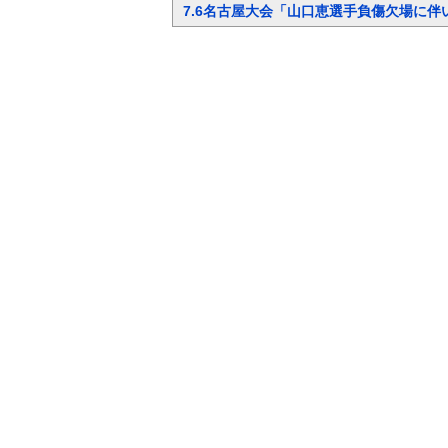
7.6名古屋大会「山口恵選手負傷欠場に