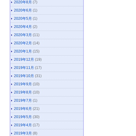
2020年8月
(7)
2020年6月
(1)
2020年5月
(1)
2020年4月
(2)
2020年3月
(11)
2020年2月
(14)
2020年1月
(15)
2019年12月
(19)
2019年11月
(17)
2019年10月
(31)
2019年9月
(10)
2019年8月
(10)
2019年7月
(1)
2019年6月
(21)
2019年5月
(30)
2019年4月
(17)
2019年3月
(8)