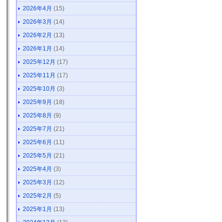
2026年4月
(15)
2026年3月
(14)
2026年2月
(13)
2026年1月
(14)
2025年12月
(17)
2025年11月
(17)
2025年10月
(3)
2025年9月
(18)
2025年8月
(9)
2025年7月
(21)
2025年6月
(11)
2025年5月
(21)
2025年4月
(3)
2025年3月
(12)
2025年2月
(5)
2025年1月
(13)