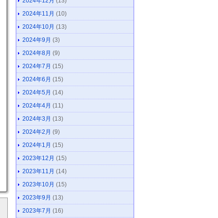
2024年12月
(13)
2024年11月
(10)
2024年10月
(13)
2024年9月
(3)
2024年8月
(9)
2024年7月
(15)
2024年6月
(15)
2024年5月
(14)
2024年4月
(11)
2024年3月
(13)
2024年2月
(9)
2024年1月
(15)
2023年12月
(15)
2023年11月
(14)
2023年10月
(15)
2023年9月
(13)
2023年7月
(16)