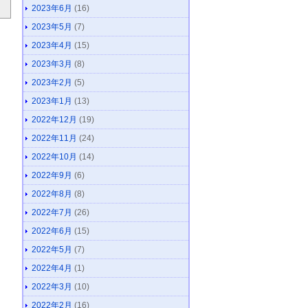
2023年6月
(16)
2023年5月
(7)
2023年4月
(15)
2023年3月
(8)
2023年2月
(5)
2023年1月
(13)
2022年12月
(19)
2022年11月
(24)
2022年10月
(14)
2022年9月
(6)
2022年8月
(8)
2022年7月
(26)
2022年6月
(15)
2022年5月
(7)
2022年4月
(1)
2022年3月
(10)
2022年2月
(16)