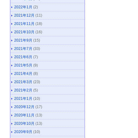
2022年1月
(2)
2021年12月
(11)
2021年11月
(18)
2021年10月
(16)
2021年9月
(15)
2021年7月
(33)
2021年6月
(7)
2021年5月
(9)
2021年4月
(8)
2021年3月
(23)
2021年2月
(5)
2021年1月
(10)
2020年12月
(17)
2020年11月
(13)
2020年10月
(13)
2020年9月
(10)