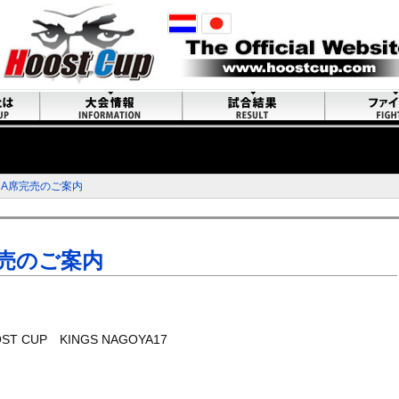
 A席完売のご案内
完売のご案内
 CUP KINGS NAGOYA17