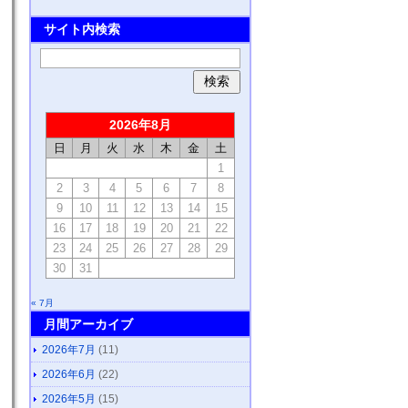
サイト内検索
2026年8月
日
月
火
水
木
金
土
1
2
3
4
5
6
7
8
9
10
11
12
13
14
15
16
17
18
19
20
21
22
23
24
25
26
27
28
29
30
31
« 7月
月間アーカイブ
2026年7月
(11)
2026年6月
(22)
2026年5月
(15)