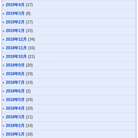
2019年4月
(17)
2019年3月
(8)
2019年2月
(17)
2019年1月
(15)
2018年12月
(34)
2018年11月
(16)
2018年10月
(21)
2018年9月
(20)
2018年8月
(19)
2018年7月
(14)
2018年6月
(2)
2018年5月
(24)
2018年4月
(10)
2018年3月
(11)
2018年2月
(14)
2018年1月
(18)