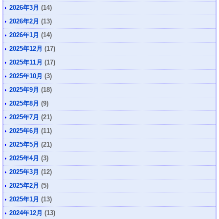
2026年3月
(14)
2026年2月
(13)
2026年1月
(14)
2025年12月
(17)
2025年11月
(17)
2025年10月
(3)
2025年9月
(18)
2025年8月
(9)
2025年7月
(21)
2025年6月
(11)
2025年5月
(21)
2025年4月
(3)
2025年3月
(12)
2025年2月
(5)
2025年1月
(13)
2024年12月
(13)