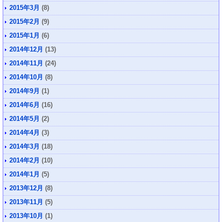
2015年3月
(8)
2015年2月
(9)
2015年1月
(6)
2014年12月
(13)
2014年11月
(24)
2014年10月
(8)
2014年9月
(1)
2014年6月
(16)
2014年5月
(2)
2014年4月
(3)
2014年3月
(18)
2014年2月
(10)
2014年1月
(5)
2013年12月
(8)
2013年11月
(5)
2013年10月
(1)