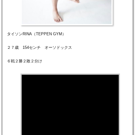
タイソンRINA（TEPPEN GYM）
２７歳 154センチ オーソドックス
６戦２勝２敗２分け