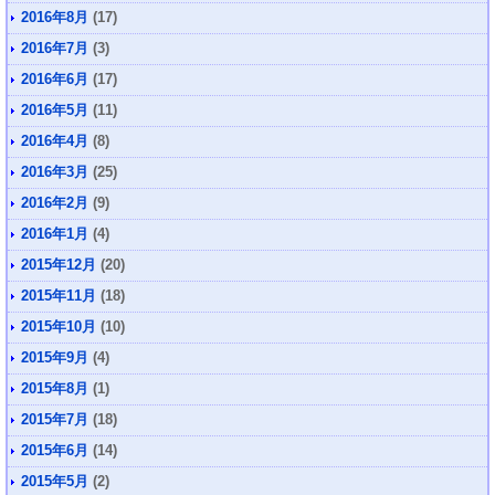
2016年8月
(17)
2016年7月
(3)
2016年6月
(17)
2016年5月
(11)
2016年4月
(8)
2016年3月
(25)
2016年2月
(9)
2016年1月
(4)
2015年12月
(20)
2015年11月
(18)
2015年10月
(10)
2015年9月
(4)
2015年8月
(1)
2015年7月
(18)
2015年6月
(14)
2015年5月
(2)