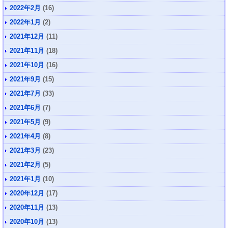
2022年2月
(16)
2022年1月
(2)
2021年12月
(11)
2021年11月
(18)
2021年10月
(16)
2021年9月
(15)
2021年7月
(33)
2021年6月
(7)
2021年5月
(9)
2021年4月
(8)
2021年3月
(23)
2021年2月
(5)
2021年1月
(10)
2020年12月
(17)
2020年11月
(13)
2020年10月
(13)