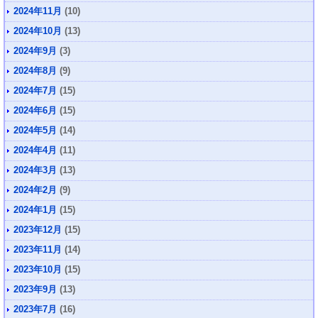
2024年11月
(10)
2024年10月
(13)
2024年9月
(3)
2024年8月
(9)
2024年7月
(15)
2024年6月
(15)
2024年5月
(14)
2024年4月
(11)
2024年3月
(13)
2024年2月
(9)
2024年1月
(15)
2023年12月
(15)
2023年11月
(14)
2023年10月
(15)
2023年9月
(13)
2023年7月
(16)