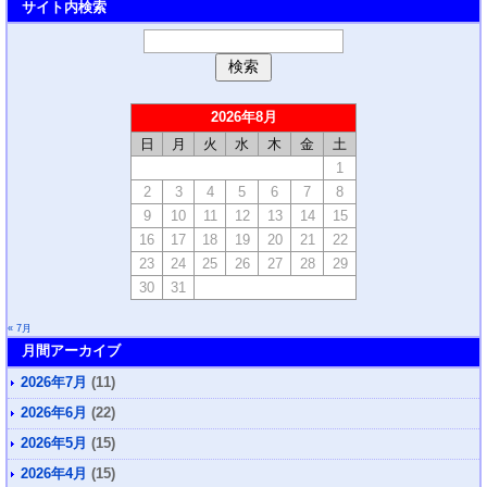
サイト内検索
2026年8月
日
月
火
水
木
金
土
1
2
3
4
5
6
7
8
9
10
11
12
13
14
15
16
17
18
19
20
21
22
23
24
25
26
27
28
29
30
31
« 7月
月間アーカイブ
2026年7月
(11)
2026年6月
(22)
2026年5月
(15)
2026年4月
(15)