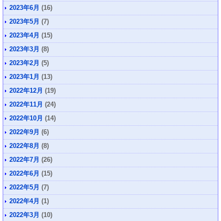
2023年6月
(16)
2023年5月
(7)
2023年4月
(15)
2023年3月
(8)
2023年2月
(5)
2023年1月
(13)
2022年12月
(19)
2022年11月
(24)
2022年10月
(14)
2022年9月
(6)
2022年8月
(8)
2022年7月
(26)
2022年6月
(15)
2022年5月
(7)
2022年4月
(1)
2022年3月
(10)