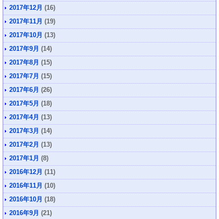
2017年12月
(16)
2017年11月
(19)
2017年10月
(13)
2017年9月
(14)
2017年8月
(15)
2017年7月
(15)
2017年6月
(26)
2017年5月
(18)
2017年4月
(13)
2017年3月
(14)
2017年2月
(13)
2017年1月
(8)
2016年12月
(11)
2016年11月
(10)
2016年10月
(18)
2016年9月
(21)