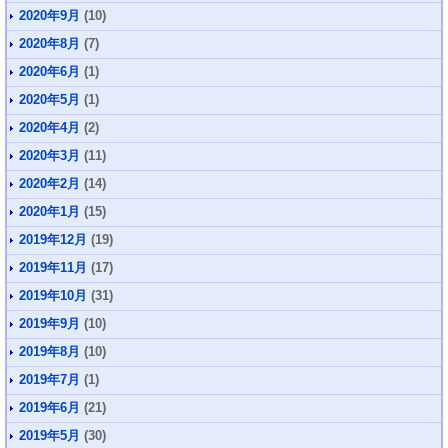
2020年9月
(10)
2020年8月
(7)
2020年6月
(1)
2020年5月
(1)
2020年4月
(2)
2020年3月
(11)
2020年2月
(14)
2020年1月
(15)
2019年12月
(19)
2019年11月
(17)
2019年10月
(31)
2019年9月
(10)
2019年8月
(10)
2019年7月
(1)
2019年6月
(21)
2019年5月
(30)