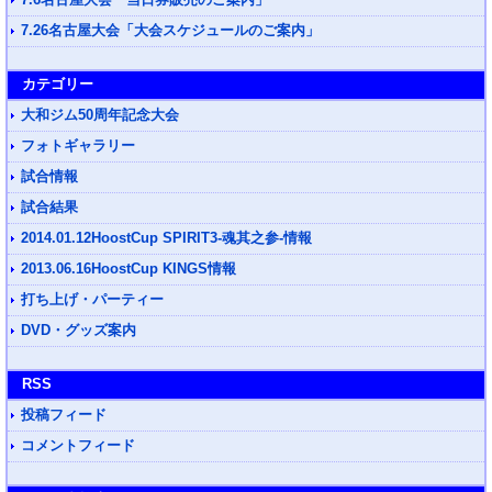
7.6名古屋大会「当日券販売のご案内」
7.26名古屋大会「大会スケジュールのご案内」
カテゴリー
大和ジム50周年記念大会
フォトギャラリー
試合情報
試合結果
2014.01.12HoostCup SPIRIT3-魂其之参-情報
2013.06.16HoostCup KINGS情報
打ち上げ・パーティー
DVD・グッズ案内
RSS
投稿フィード
コメントフィード