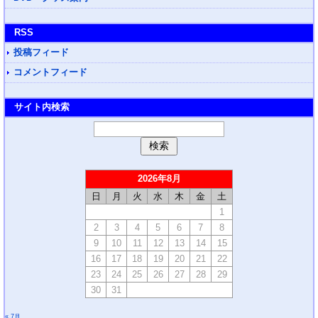
RSS
投稿フィード
コメントフィード
サイト内検索
2026年8月
日
月
火
水
木
金
土
1
2
3
4
5
6
7
8
9
10
11
12
13
14
15
16
17
18
19
20
21
22
23
24
25
26
27
28
29
30
31
« 7月