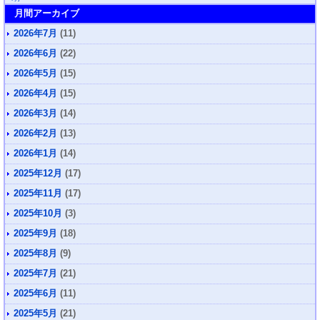
月間アーカイブ
2026年7月
(11)
2026年6月
(22)
2026年5月
(15)
2026年4月
(15)
2026年3月
(14)
2026年2月
(13)
2026年1月
(14)
2025年12月
(17)
2025年11月
(17)
2025年10月
(3)
2025年9月
(18)
2025年8月
(9)
2025年7月
(21)
2025年6月
(11)
2025年5月
(21)