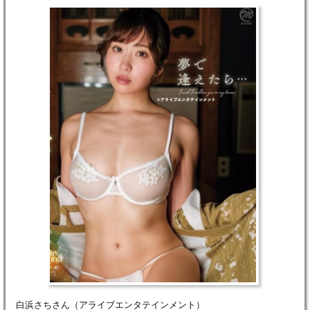
白浜さちさん（アライブエンタテインメント）