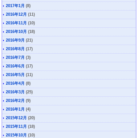
2017年1月
(8)
2016年12月
(11)
2016年11月
(10)
2016年10月
(18)
2016年9月
(21)
2016年8月
(17)
2016年7月
(3)
2016年6月
(17)
2016年5月
(11)
2016年4月
(8)
2016年3月
(25)
2016年2月
(9)
2016年1月
(4)
2015年12月
(20)
2015年11月
(18)
2015年10月
(10)