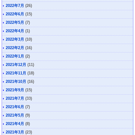
2022年7月
(26)
2022年6月
(15)
2022年5月
(7)
2022年4月
(1)
2022年3月
(10)
2022年2月
(16)
2022年1月
(2)
2021年12月
(11)
2021年11月
(18)
2021年10月
(16)
2021年9月
(15)
2021年7月
(33)
2021年6月
(7)
2021年5月
(9)
2021年4月
(8)
2021年3月
(23)