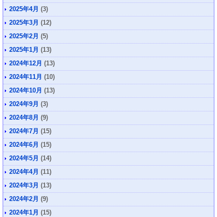
2025年4月
(3)
2025年3月
(12)
2025年2月
(5)
2025年1月
(13)
2024年12月
(13)
2024年11月
(10)
2024年10月
(13)
2024年9月
(3)
2024年8月
(9)
2024年7月
(15)
2024年6月
(15)
2024年5月
(14)
2024年4月
(11)
2024年3月
(13)
2024年2月
(9)
2024年1月
(15)