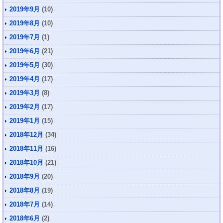
2019年9月
(10)
2019年8月
(10)
2019年7月
(1)
2019年6月
(21)
2019年5月
(30)
2019年4月
(17)
2019年3月
(8)
2019年2月
(17)
2019年1月
(15)
2018年12月
(34)
2018年11月
(16)
2018年10月
(21)
2018年9月
(20)
2018年8月
(19)
2018年7月
(14)
2018年6月
(2)