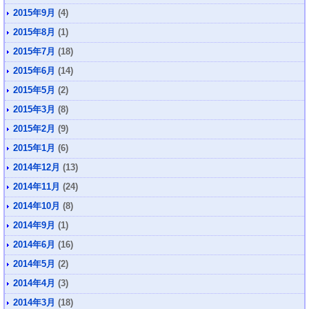
2015年9月
(4)
2015年8月
(1)
2015年7月
(18)
2015年6月
(14)
2015年5月
(2)
2015年3月
(8)
2015年2月
(9)
2015年1月
(6)
2014年12月
(13)
2014年11月
(24)
2014年10月
(8)
2014年9月
(1)
2014年6月
(16)
2014年5月
(2)
2014年4月
(3)
2014年3月
(18)