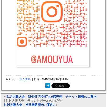
カテゴリ：
試合情報
｜日時：2025年09月10日19:10｜
«
9.14大阪大会 NIGHT FIGHTもA席完売 チケット情報のご案内
| 9.14大阪大会 ラウンドガールのご紹介 |
9.14大阪大会 当日券販売のご案内♪
»