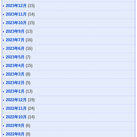
2023年12月
(15)
2023年11月
(14)
2023年10月
(15)
2023年9月
(13)
2023年7月
(16)
2023年6月
(16)
2023年5月
(7)
2023年4月
(15)
2023年3月
(8)
2023年2月
(5)
2023年1月
(13)
2022年12月
(19)
2022年11月
(24)
2022年10月
(14)
2022年9月
(6)
2022年8月
(8)