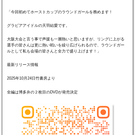
「今回初めてホーストカップのラウンドガールを務めます！
グラビアアイドルの天羽結愛です。
大阪大会と言う事で声援も一層熱いと思いますが、リングに上がる
選手の皆さんは更に熱い戦いを繰り広げられるので、ラウンドガー
ルとして私も会場の皆さんと全力で盛り上げます！」
最新リリース情報
2025年10月24日竹書房より
全編は博多弁の２枚目のDVDが発売決定