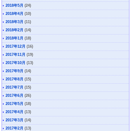
2018年5月
(24)
2018年4月
(10)
2018年3月
(11)
2018年2月
(14)
2018年1月
(18)
2017年12月
(16)
2017年11月
(19)
2017年10月
(13)
2017年9月
(14)
2017年8月
(15)
2017年7月
(15)
2017年6月
(26)
2017年5月
(18)
2017年4月
(13)
2017年3月
(14)
2017年2月
(13)