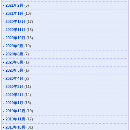
2021年2月
(5)
2021年1月
(10)
2020年12月
(17)
2020年11月
(13)
2020年10月
(13)
2020年9月
(10)
2020年8月
(7)
2020年6月
(1)
2020年5月
(1)
2020年4月
(2)
2020年3月
(11)
2020年2月
(14)
2020年1月
(15)
2019年12月
(19)
2019年11月
(17)
2019年10月
(31)