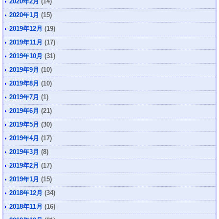
2020年2月
(14)
2020年1月
(15)
2019年12月
(19)
2019年11月
(17)
2019年10月
(31)
2019年9月
(10)
2019年8月
(10)
2019年7月
(1)
2019年6月
(21)
2019年5月
(30)
2019年4月
(17)
2019年3月
(8)
2019年2月
(17)
2019年1月
(15)
2018年12月
(34)
2018年11月
(16)