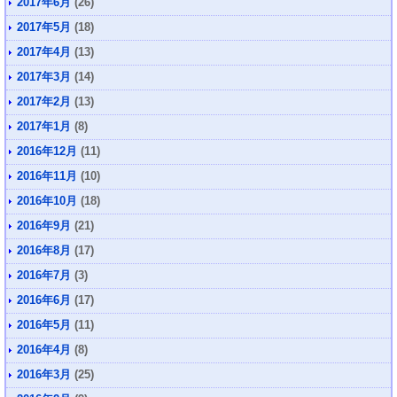
2017年6月
(26)
2017年5月
(18)
2017年4月
(13)
2017年3月
(14)
2017年2月
(13)
2017年1月
(8)
2016年12月
(11)
2016年11月
(10)
2016年10月
(18)
2016年9月
(21)
2016年8月
(17)
2016年7月
(3)
2016年6月
(17)
2016年5月
(11)
2016年4月
(8)
2016年3月
(25)