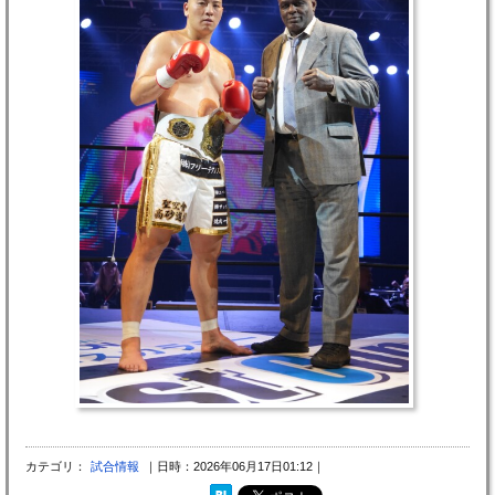
カテゴリ：
試合情報
｜日時：2026年06月17日01:12｜