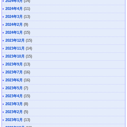
2024年5月
(14)
2024年4月
(11)
2024年3月
(13)
2024年2月
(9)
2024年1月
(15)
2023年12月
(15)
2023年11月
(14)
2023年10月
(15)
2023年9月
(13)
2023年7月
(16)
2023年6月
(16)
2023年5月
(7)
2023年4月
(15)
2023年3月
(8)
2023年2月
(5)
2023年1月
(13)