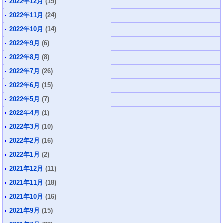
2022年12月
(19)
2022年11月
(24)
2022年10月
(14)
2022年9月
(6)
2022年8月
(8)
2022年7月
(26)
2022年6月
(15)
2022年5月
(7)
2022年4月
(1)
2022年3月
(10)
2022年2月
(16)
2022年1月
(2)
2021年12月
(11)
2021年11月
(18)
2021年10月
(16)
2021年9月
(15)