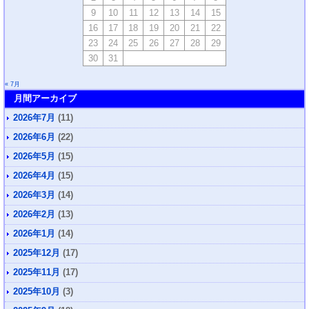
9
10
11
12
13
14
15
16
17
18
19
20
21
22
23
24
25
26
27
28
29
30
31
« 7月
月間アーカイブ
2026年7月
(11)
2026年6月
(22)
2026年5月
(15)
2026年4月
(15)
2026年3月
(14)
2026年2月
(13)
2026年1月
(14)
2025年12月
(17)
2025年11月
(17)
2025年10月
(3)