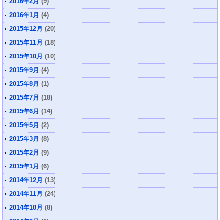
2016年2月
(9)
2016年1月
(4)
2015年12月
(20)
2015年11月
(18)
2015年10月
(10)
2015年9月
(4)
2015年8月
(1)
2015年7月
(18)
2015年6月
(14)
2015年5月
(2)
2015年3月
(8)
2015年2月
(9)
2015年1月
(6)
2014年12月
(13)
2014年11月
(24)
2014年10月
(8)