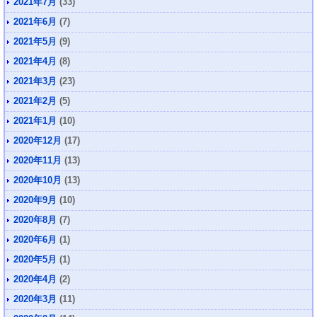
2021年7月
(33)
2021年6月
(7)
2021年5月
(9)
2021年4月
(8)
2021年3月
(23)
2021年2月
(5)
2021年1月
(10)
2020年12月
(17)
2020年11月
(13)
2020年10月
(13)
2020年9月
(10)
2020年8月
(7)
2020年6月
(1)
2020年5月
(1)
2020年4月
(2)
2020年3月
(11)