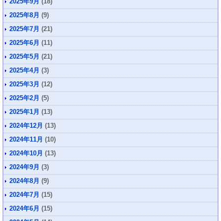
2025年9月
(18)
2025年8月
(9)
2025年7月
(21)
2025年6月
(11)
2025年5月
(21)
2025年4月
(3)
2025年3月
(12)
2025年2月
(5)
2025年1月
(13)
2024年12月
(13)
2024年11月
(10)
2024年10月
(13)
2024年9月
(3)
2024年8月
(9)
2024年7月
(15)
2024年6月
(15)