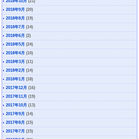
2018年10月
(21)
2018年9月
(20)
2018年8月
(19)
2018年7月
(14)
2018年6月
(2)
2018年5月
(24)
2018年4月
(10)
2018年3月
(11)
2018年2月
(14)
2018年1月
(18)
2017年12月
(16)
2017年11月
(19)
2017年10月
(13)
2017年9月
(14)
2017年8月
(15)
2017年7月
(15)