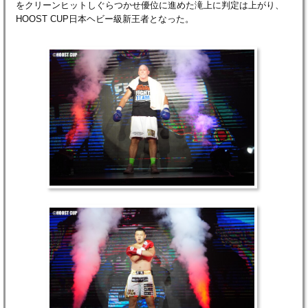
をクリーンヒットしぐらつかせ優位に進めた滝上に判定は上がり、
HOOST CUP日本ヘビー級新王者となった。