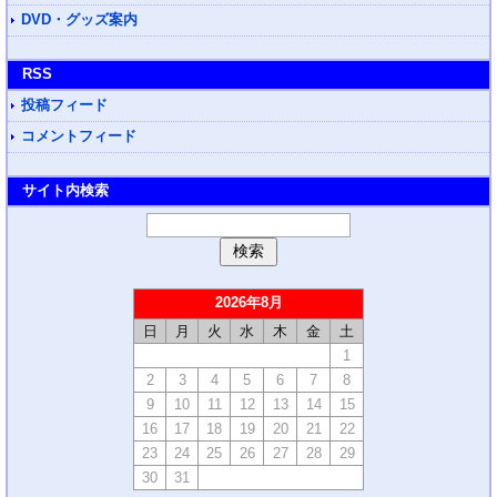
DVD・グッズ案内
RSS
投稿フィード
コメントフィード
サイト内検索
2026年8月
日
月
火
水
木
金
土
1
2
3
4
5
6
7
8
9
10
11
12
13
14
15
16
17
18
19
20
21
22
23
24
25
26
27
28
29
30
31