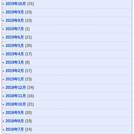
2019年10月
(31)
2019年9月
(10)
2019年8月
(10)
2019年7月
(1)
2019年6月
(21)
2019年5月
(30)
2019年4月
(17)
2019年3月
(8)
2019年2月
(17)
2019年1月
(15)
2018年12月
(34)
2018年11月
(16)
2018年10月
(21)
2018年9月
(20)
2018年8月
(19)
2018年7月
(14)