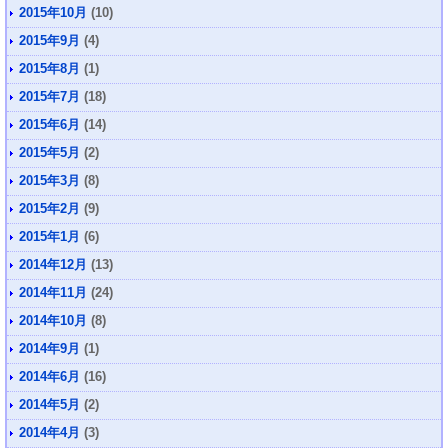
2015年10月
(10)
2015年9月
(4)
2015年8月
(1)
2015年7月
(18)
2015年6月
(14)
2015年5月
(2)
2015年3月
(8)
2015年2月
(9)
2015年1月
(6)
2014年12月
(13)
2014年11月
(24)
2014年10月
(8)
2014年9月
(1)
2014年6月
(16)
2014年5月
(2)
2014年4月
(3)