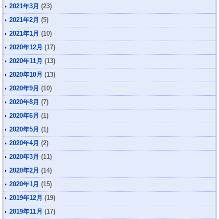
2021年3月
(23)
2021年2月
(5)
2021年1月
(10)
2020年12月
(17)
2020年11月
(13)
2020年10月
(13)
2020年9月
(10)
2020年8月
(7)
2020年6月
(1)
2020年5月
(1)
2020年4月
(2)
2020年3月
(11)
2020年2月
(14)
2020年1月
(15)
2019年12月
(19)
2019年11月
(17)