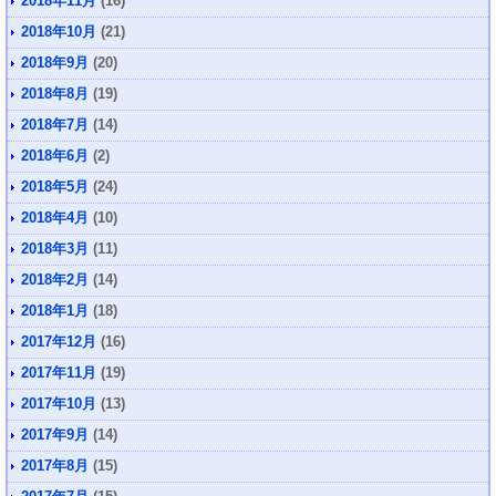
2018年11月
(16)
2018年10月
(21)
2018年9月
(20)
2018年8月
(19)
2018年7月
(14)
2018年6月
(2)
2018年5月
(24)
2018年4月
(10)
2018年3月
(11)
2018年2月
(14)
2018年1月
(18)
2017年12月
(16)
2017年11月
(19)
2017年10月
(13)
2017年9月
(14)
2017年8月
(15)