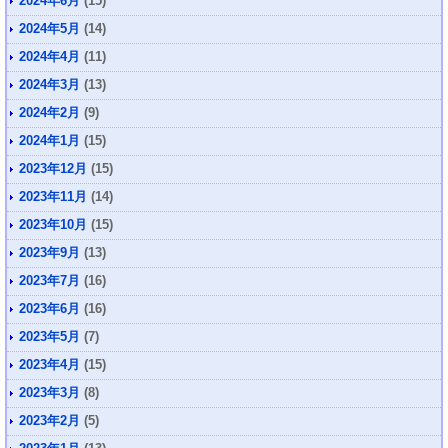
2024年6月
(15)
2024年5月
(14)
2024年4月
(11)
2024年3月
(13)
2024年2月
(9)
2024年1月
(15)
2023年12月
(15)
2023年11月
(14)
2023年10月
(15)
2023年9月
(13)
2023年7月
(16)
2023年6月
(16)
2023年5月
(7)
2023年4月
(15)
2023年3月
(8)
2023年2月
(5)