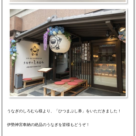
うなぎのしろむら様より、「ひつまぶし券」をいただきました！
伊勢神宮奉納の絶品のうなぎを皆様もどうぞ！