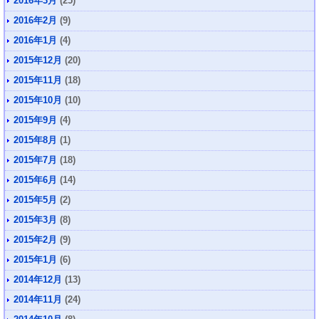
2016年3月
(25)
2016年2月
(9)
2016年1月
(4)
2015年12月
(20)
2015年11月
(18)
2015年10月
(10)
2015年9月
(4)
2015年8月
(1)
2015年7月
(18)
2015年6月
(14)
2015年5月
(2)
2015年3月
(8)
2015年2月
(9)
2015年1月
(6)
2014年12月
(13)
2014年11月
(24)