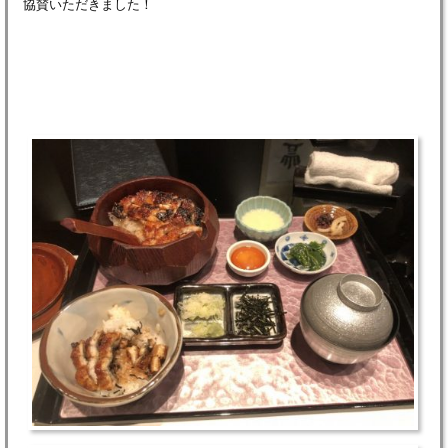
協賛いただきました！