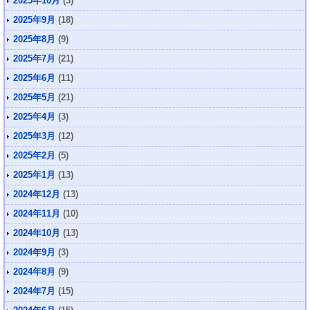
2025年10月
(3)
2025年9月
(18)
2025年8月
(9)
2025年7月
(21)
2025年6月
(11)
2025年5月
(21)
2025年4月
(3)
2025年3月
(12)
2025年2月
(5)
2025年1月
(13)
2024年12月
(13)
2024年11月
(10)
2024年10月
(13)
2024年9月
(3)
2024年8月
(9)
2024年7月
(15)