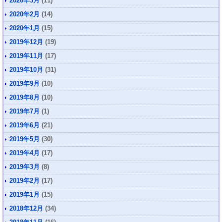
2020年3月
(11)
2020年2月
(14)
2020年1月
(15)
2019年12月
(19)
2019年11月
(17)
2019年10月
(31)
2019年9月
(10)
2019年8月
(10)
2019年7月
(1)
2019年6月
(21)
2019年5月
(30)
2019年4月
(17)
2019年3月
(8)
2019年2月
(17)
2019年1月
(15)
2018年12月
(34)