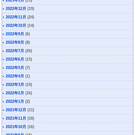
2023年1月
(13)
2022年12月
(19)
2022年11月
(24)
2022年10月
(14)
2022年9月
(6)
2022年8月
(8)
2022年7月
(26)
2022年6月
(15)
2022年5月
(7)
2022年4月
(1)
2022年3月
(10)
2022年2月
(16)
2022年1月
(2)
2021年12月
(11)
2021年11月
(18)
2021年10月
(16)