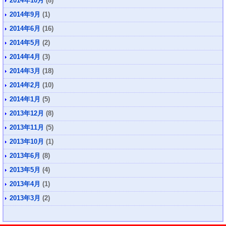
2014年10月
(8)
2014年9月
(1)
2014年6月
(16)
2014年5月
(2)
2014年4月
(3)
2014年3月
(18)
2014年2月
(10)
2014年1月
(5)
2013年12月
(8)
2013年11月
(5)
2013年10月
(1)
2013年6月
(8)
2013年5月
(4)
2013年4月
(1)
2013年3月
(2)