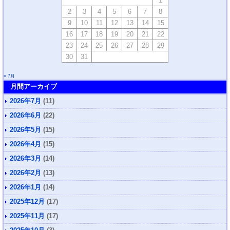
1
2
3
4
5
6
7
8
9
10
11
12
13
14
15
16
17
18
19
20
21
22
23
24
25
26
27
28
29
30
31
« 7月
月間アーカイブ
2026年7月
(11)
2026年6月
(22)
2026年5月
(15)
2026年4月
(15)
2026年3月
(14)
2026年2月
(13)
2026年1月
(14)
2025年12月
(17)
2025年11月
(17)