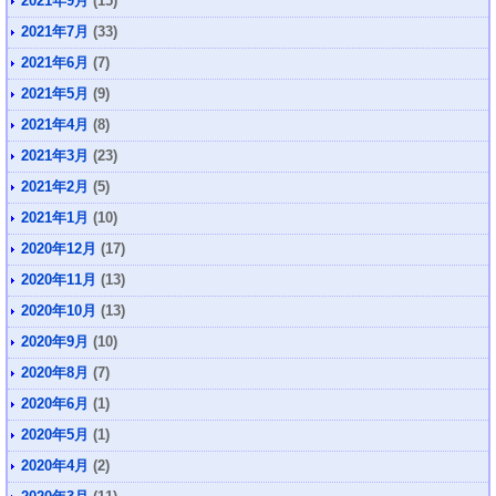
2021年9月
(15)
2021年7月
(33)
2021年6月
(7)
2021年5月
(9)
2021年4月
(8)
2021年3月
(23)
2021年2月
(5)
2021年1月
(10)
2020年12月
(17)
2020年11月
(13)
2020年10月
(13)
2020年9月
(10)
2020年8月
(7)
2020年6月
(1)
2020年5月
(1)
2020年4月
(2)