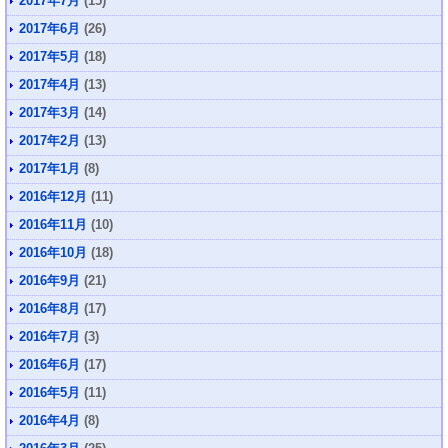
2017年7月
(15)
2017年6月
(26)
2017年5月
(18)
2017年4月
(13)
2017年3月
(14)
2017年2月
(13)
2017年1月
(8)
2016年12月
(11)
2016年11月
(10)
2016年10月
(18)
2016年9月
(21)
2016年8月
(17)
2016年7月
(3)
2016年6月
(17)
2016年5月
(11)
2016年4月
(8)