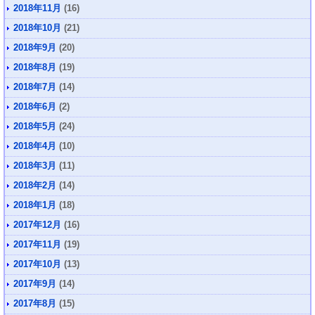
2018年11月
(16)
2018年10月
(21)
2018年9月
(20)
2018年8月
(19)
2018年7月
(14)
2018年6月
(2)
2018年5月
(24)
2018年4月
(10)
2018年3月
(11)
2018年2月
(14)
2018年1月
(18)
2017年12月
(16)
2017年11月
(19)
2017年10月
(13)
2017年9月
(14)
2017年8月
(15)