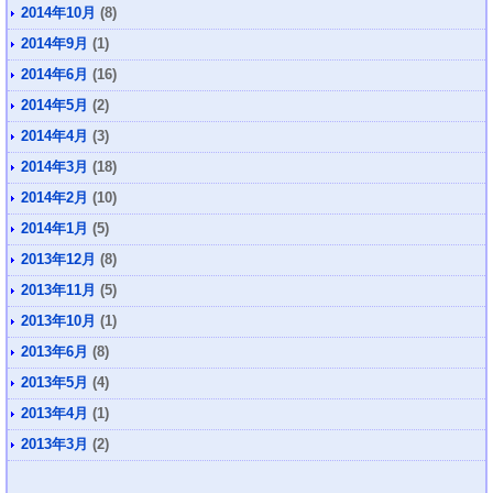
2014年10月
(8)
2014年9月
(1)
2014年6月
(16)
2014年5月
(2)
2014年4月
(3)
2014年3月
(18)
2014年2月
(10)
2014年1月
(5)
2013年12月
(8)
2013年11月
(5)
2013年10月
(1)
2013年6月
(8)
2013年5月
(4)
2013年4月
(1)
2013年3月
(2)