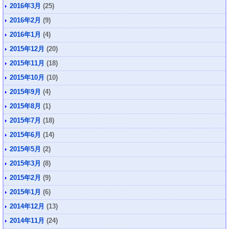
2016年3月
(25)
2016年2月
(9)
2016年1月
(4)
2015年12月
(20)
2015年11月
(18)
2015年10月
(10)
2015年9月
(4)
2015年8月
(1)
2015年7月
(18)
2015年6月
(14)
2015年5月
(2)
2015年3月
(8)
2015年2月
(9)
2015年1月
(6)
2014年12月
(13)
2014年11月
(24)