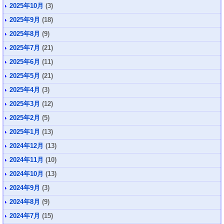
2025年10月
(3)
2025年9月
(18)
2025年8月
(9)
2025年7月
(21)
2025年6月
(11)
2025年5月
(21)
2025年4月
(3)
2025年3月
(12)
2025年2月
(5)
2025年1月
(13)
2024年12月
(13)
2024年11月
(10)
2024年10月
(13)
2024年9月
(3)
2024年8月
(9)
2024年7月
(15)