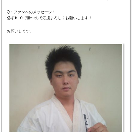
Q・ファンへのメッセージ！
必ずＫ.Ｏで勝つので応援よろしくお願いします！
お願いします。