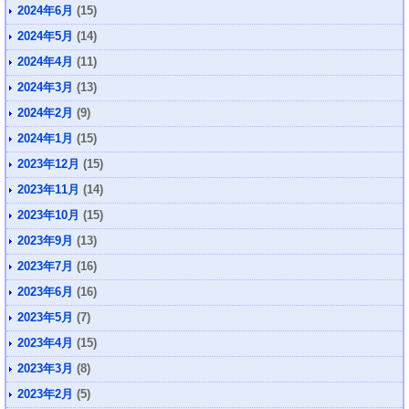
2024年6月
(15)
2024年5月
(14)
2024年4月
(11)
2024年3月
(13)
2024年2月
(9)
2024年1月
(15)
2023年12月
(15)
2023年11月
(14)
2023年10月
(15)
2023年9月
(13)
2023年7月
(16)
2023年6月
(16)
2023年5月
(7)
2023年4月
(15)
2023年3月
(8)
2023年2月
(5)