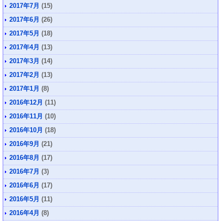
2017年7月
(15)
2017年6月
(26)
2017年5月
(18)
2017年4月
(13)
2017年3月
(14)
2017年2月
(13)
2017年1月
(8)
2016年12月
(11)
2016年11月
(10)
2016年10月
(18)
2016年9月
(21)
2016年8月
(17)
2016年7月
(3)
2016年6月
(17)
2016年5月
(11)
2016年4月
(8)