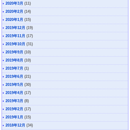
2020年3月
(11)
2020年2月
(14)
2020年1月
(15)
2019年12月
(19)
2019年11月
(17)
2019年10月
(31)
2019年9月
(10)
2019年8月
(10)
2019年7月
(1)
2019年6月
(21)
2019年5月
(30)
2019年4月
(17)
2019年3月
(8)
2019年2月
(17)
2019年1月
(15)
2018年12月
(34)