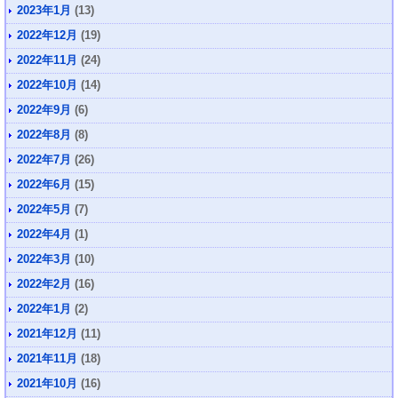
2023年1月
(13)
2022年12月
(19)
2022年11月
(24)
2022年10月
(14)
2022年9月
(6)
2022年8月
(8)
2022年7月
(26)
2022年6月
(15)
2022年5月
(7)
2022年4月
(1)
2022年3月
(10)
2022年2月
(16)
2022年1月
(2)
2021年12月
(11)
2021年11月
(18)
2021年10月
(16)