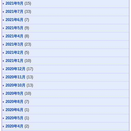
2021年9月
(15)
2021年7月
(33)
2021年6月
(7)
2021年5月
(9)
2021年4月
(8)
2021年3月
(23)
2021年2月
(5)
2021年1月
(10)
2020年12月
(17)
2020年11月
(13)
2020年10月
(13)
2020年9月
(10)
2020年8月
(7)
2020年6月
(1)
2020年5月
(1)
2020年4月
(2)