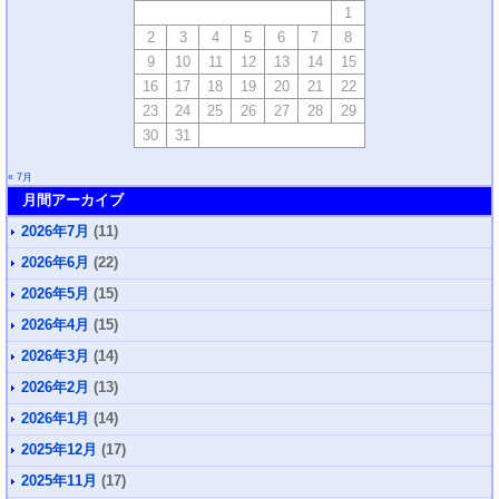
1
2
3
4
5
6
7
8
9
10
11
12
13
14
15
16
17
18
19
20
21
22
23
24
25
26
27
28
29
30
31
« 7月
月間アーカイブ
2026年7月
(11)
2026年6月
(22)
2026年5月
(15)
2026年4月
(15)
2026年3月
(14)
2026年2月
(13)
2026年1月
(14)
2025年12月
(17)
2025年11月
(17)