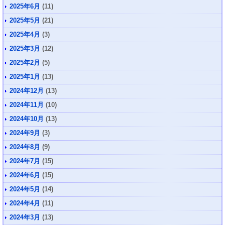
2025年6月
(11)
2025年5月
(21)
2025年4月
(3)
2025年3月
(12)
2025年2月
(5)
2025年1月
(13)
2024年12月
(13)
2024年11月
(10)
2024年10月
(13)
2024年9月
(3)
2024年8月
(9)
2024年7月
(15)
2024年6月
(15)
2024年5月
(14)
2024年4月
(11)
2024年3月
(13)