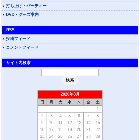
打ち上げ・パーティー
DVD・グッズ案内
RSS
投稿フィード
コメントフィード
サイト内検索
2026年8月
日
月
火
水
木
金
土
1
2
3
4
5
6
7
8
9
10
11
12
13
14
15
16
17
18
19
20
21
22
23
24
25
26
27
28
29