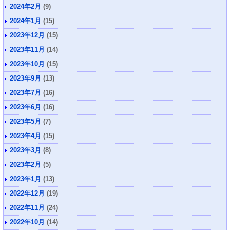
2024年2月
(9)
2024年1月
(15)
2023年12月
(15)
2023年11月
(14)
2023年10月
(15)
2023年9月
(13)
2023年7月
(16)
2023年6月
(16)
2023年5月
(7)
2023年4月
(15)
2023年3月
(8)
2023年2月
(5)
2023年1月
(13)
2022年12月
(19)
2022年11月
(24)
2022年10月
(14)