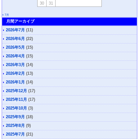
30
31
« 7月
月間アーカイブ
2026年7月
(11)
2026年6月
(22)
2026年5月
(15)
2026年4月
(15)
2026年3月
(14)
2026年2月
(13)
2026年1月
(14)
2025年12月
(17)
2025年11月
(17)
2025年10月
(3)
2025年9月
(18)
2025年8月
(9)
2025年7月
(21)