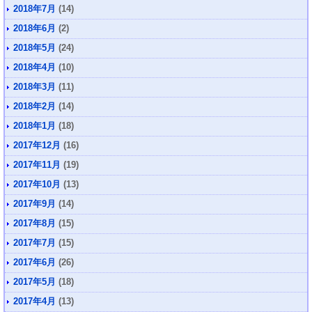
2018年7月
(14)
2018年6月
(2)
2018年5月
(24)
2018年4月
(10)
2018年3月
(11)
2018年2月
(14)
2018年1月
(18)
2017年12月
(16)
2017年11月
(19)
2017年10月
(13)
2017年9月
(14)
2017年8月
(15)
2017年7月
(15)
2017年6月
(26)
2017年5月
(18)
2017年4月
(13)