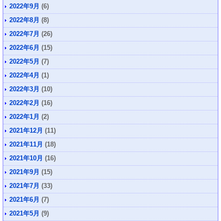
2022年9月
(6)
2022年8月
(8)
2022年7月
(26)
2022年6月
(15)
2022年5月
(7)
2022年4月
(1)
2022年3月
(10)
2022年2月
(16)
2022年1月
(2)
2021年12月
(11)
2021年11月
(18)
2021年10月
(16)
2021年9月
(15)
2021年7月
(33)
2021年6月
(7)
2021年5月
(9)