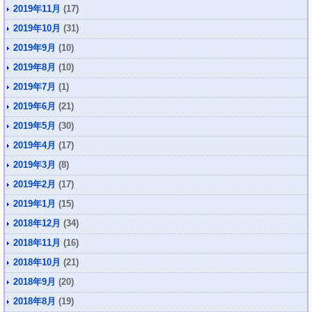
2019年11月
(17)
2019年10月
(31)
2019年9月
(10)
2019年8月
(10)
2019年7月
(1)
2019年6月
(21)
2019年5月
(30)
2019年4月
(17)
2019年3月
(8)
2019年2月
(17)
2019年1月
(15)
2018年12月
(34)
2018年11月
(16)
2018年10月
(21)
2018年9月
(20)
2018年8月
(19)