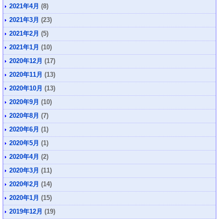
2021年4月
(8)
2021年3月
(23)
2021年2月
(5)
2021年1月
(10)
2020年12月
(17)
2020年11月
(13)
2020年10月
(13)
2020年9月
(10)
2020年8月
(7)
2020年6月
(1)
2020年5月
(1)
2020年4月
(2)
2020年3月
(11)
2020年2月
(14)
2020年1月
(15)
2019年12月
(19)