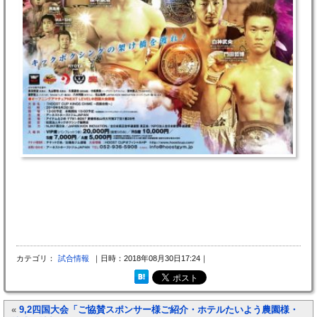
カテゴリ：
試合情報
｜日時：2018年08月30日17:24｜
«
9,2四国大会「ご協賛スポンサー様ご紹介・ホテルたいよう農園様・