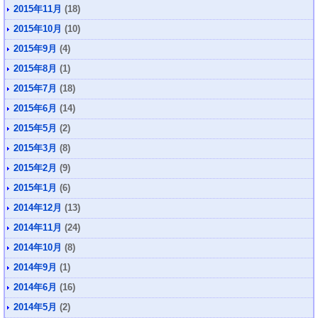
2015年11月
(18)
2015年10月
(10)
2015年9月
(4)
2015年8月
(1)
2015年7月
(18)
2015年6月
(14)
2015年5月
(2)
2015年3月
(8)
2015年2月
(9)
2015年1月
(6)
2014年12月
(13)
2014年11月
(24)
2014年10月
(8)
2014年9月
(1)
2014年6月
(16)
2014年5月
(2)