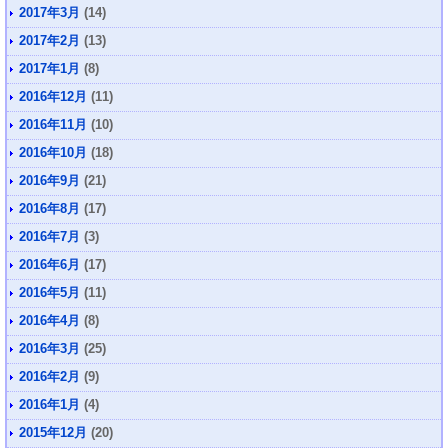
2017年3月
(14)
2017年2月
(13)
2017年1月
(8)
2016年12月
(11)
2016年11月
(10)
2016年10月
(18)
2016年9月
(21)
2016年8月
(17)
2016年7月
(3)
2016年6月
(17)
2016年5月
(11)
2016年4月
(8)
2016年3月
(25)
2016年2月
(9)
2016年1月
(4)
2015年12月
(20)