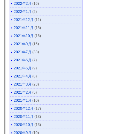
2022年2月
(16)
2022年1月
(2)
2021年12月
(11)
2021年11月
(18)
2021年10月
(16)
2021年9月
(15)
2021年7月
(33)
2021年6月
(7)
2021年5月
(9)
2021年4月
(8)
2021年3月
(23)
2021年2月
(5)
2021年1月
(10)
2020年12月
(17)
2020年11月
(13)
2020年10月
(13)
2020年9月
(10)