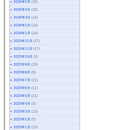
2026年5月
(15)
2026年4月
(15)
2026年3月
(14)
2026年2月
(13)
2026年1月
(14)
2025年12月
(17)
2025年11月
(17)
2025年10月
(3)
2025年9月
(18)
2025年8月
(9)
2025年7月
(21)
2025年6月
(11)
2025年5月
(21)
2025年4月
(3)
2025年3月
(12)
2025年2月
(5)
2025年1月
(13)