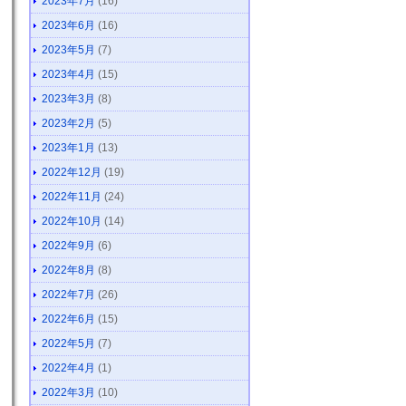
2023年7月
(16)
2023年6月
(16)
2023年5月
(7)
2023年4月
(15)
2023年3月
(8)
2023年2月
(5)
2023年1月
(13)
2022年12月
(19)
2022年11月
(24)
2022年10月
(14)
2022年9月
(6)
2022年8月
(8)
2022年7月
(26)
2022年6月
(15)
2022年5月
(7)
2022年4月
(1)
2022年3月
(10)