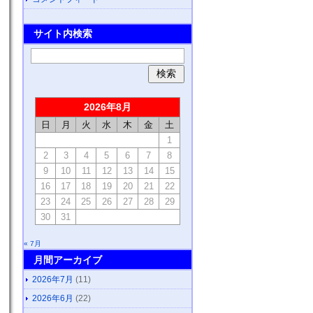
サイト内検索
2026年8月
日
月
火
水
木
金
土
1
2
3
4
5
6
7
8
9
10
11
12
13
14
15
16
17
18
19
20
21
22
23
24
25
26
27
28
29
30
31
« 7月
月間アーカイブ
2026年7月
(11)
2026年6月
(22)