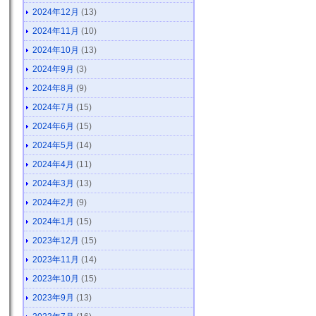
2024年12月
(13)
2024年11月
(10)
2024年10月
(13)
2024年9月
(3)
2024年8月
(9)
2024年7月
(15)
2024年6月
(15)
2024年5月
(14)
2024年4月
(11)
2024年3月
(13)
2024年2月
(9)
2024年1月
(15)
2023年12月
(15)
2023年11月
(14)
2023年10月
(15)
2023年9月
(13)