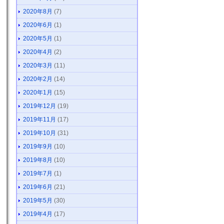
2020年8月
(7)
2020年6月
(1)
2020年5月
(1)
2020年4月
(2)
2020年3月
(11)
2020年2月
(14)
2020年1月
(15)
2019年12月
(19)
2019年11月
(17)
2019年10月
(31)
2019年9月
(10)
2019年8月
(10)
2019年7月
(1)
2019年6月
(21)
2019年5月
(30)
2019年4月
(17)