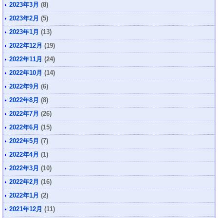
2023年3月
(8)
2023年2月
(5)
2023年1月
(13)
2022年12月
(19)
2022年11月
(24)
2022年10月
(14)
2022年9月
(6)
2022年8月
(8)
2022年7月
(26)
2022年6月
(15)
2022年5月
(7)
2022年4月
(1)
2022年3月
(10)
2022年2月
(16)
2022年1月
(2)
2021年12月
(11)