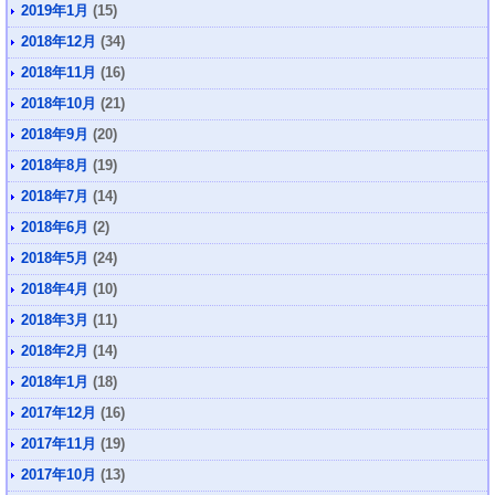
2019年1月
(15)
2018年12月
(34)
2018年11月
(16)
2018年10月
(21)
2018年9月
(20)
2018年8月
(19)
2018年7月
(14)
2018年6月
(2)
2018年5月
(24)
2018年4月
(10)
2018年3月
(11)
2018年2月
(14)
2018年1月
(18)
2017年12月
(16)
2017年11月
(19)
2017年10月
(13)