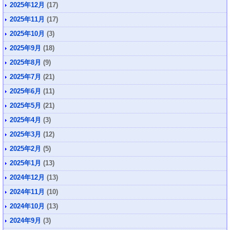
2025年12月
(17)
2025年11月
(17)
2025年10月
(3)
2025年9月
(18)
2025年8月
(9)
2025年7月
(21)
2025年6月
(11)
2025年5月
(21)
2025年4月
(3)
2025年3月
(12)
2025年2月
(5)
2025年1月
(13)
2024年12月
(13)
2024年11月
(10)
2024年10月
(13)
2024年9月
(3)