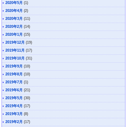
2020年5月
(1)
2020年4月
(2)
2020年3月
(11)
2020年2月
(14)
2020年1月
(15)
2019年12月
(19)
2019年11月
(17)
2019年10月
(31)
2019年9月
(10)
2019年8月
(10)
2019年7月
(1)
2019年6月
(21)
2019年5月
(30)
2019年4月
(17)
2019年3月
(8)
2019年2月
(17)