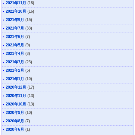
2021年11月
(18)
2021年10月
(16)
2021年9月
(15)
2021年7月
(33)
2021年6月
(7)
2021年5月
(9)
2021年4月
(8)
2021年3月
(23)
2021年2月
(5)
2021年1月
(10)
2020年12月
(17)
2020年11月
(13)
2020年10月
(13)
2020年9月
(10)
2020年8月
(7)
2020年6月
(1)