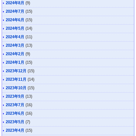
2024年8月
(9)
2024年7月
(15)
2024年6月
(15)
2024年5月
(14)
2024年4月
(11)
2024年3月
(13)
2024年2月
(9)
2024年1月
(15)
2023年12月
(15)
2023年11月
(14)
2023年10月
(15)
2023年9月
(13)
2023年7月
(16)
2023年6月
(16)
2023年5月
(7)
2023年4月
(15)