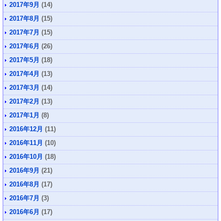
2017年9月
(14)
2017年8月
(15)
2017年7月
(15)
2017年6月
(26)
2017年5月
(18)
2017年4月
(13)
2017年3月
(14)
2017年2月
(13)
2017年1月
(8)
2016年12月
(11)
2016年11月
(10)
2016年10月
(18)
2016年9月
(21)
2016年8月
(17)
2016年7月
(3)
2016年6月
(17)