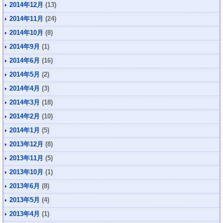
2014年12月
(13)
2014年11月
(24)
2014年10月
(8)
2014年9月
(1)
2014年6月
(16)
2014年5月
(2)
2014年4月
(3)
2014年3月
(18)
2014年2月
(10)
2014年1月
(5)
2013年12月
(8)
2013年11月
(5)
2013年10月
(1)
2013年6月
(8)
2013年5月
(4)
2013年4月
(1)