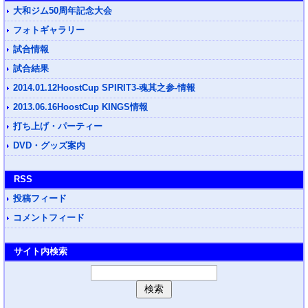
大和ジム50周年記念大会
フォトギャラリー
試合情報
試合結果
2014.01.12HoostCup SPIRIT3-魂其之参-情報
2013.06.16HoostCup KINGS情報
打ち上げ・パーティー
DVD・グッズ案内
RSS
投稿フィード
コメントフィード
サイト内検索