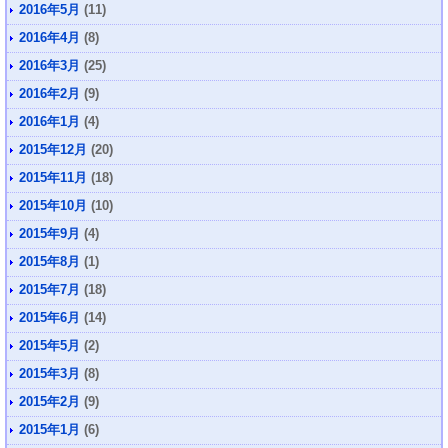
2016年5月
(11)
2016年4月
(8)
2016年3月
(25)
2016年2月
(9)
2016年1月
(4)
2015年12月
(20)
2015年11月
(18)
2015年10月
(10)
2015年9月
(4)
2015年8月
(1)
2015年7月
(18)
2015年6月
(14)
2015年5月
(2)
2015年3月
(8)
2015年2月
(9)
2015年1月
(6)