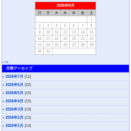
2026年8月
日
月
火
水
木
金
土
1
2
3
4
5
6
7
8
9
10
11
12
13
14
15
16
17
18
19
20
21
22
23
24
25
26
27
28
29
30
31
« 7月
月間アーカイブ
2026年7月
(11)
2026年6月
(22)
2026年5月
(15)
2026年4月
(15)
2026年3月
(14)
2026年2月
(13)
2026年1月
(14)