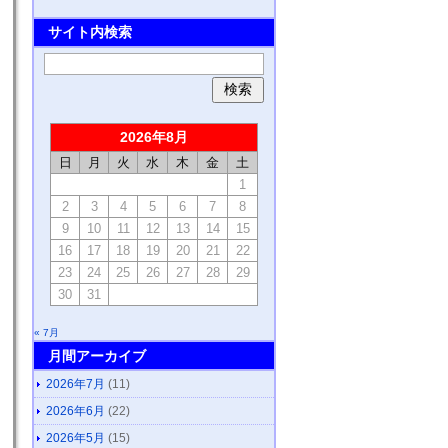
サイト内検索
2026年8月
日
月
火
水
木
金
土
1
2
3
4
5
6
7
8
9
10
11
12
13
14
15
16
17
18
19
20
21
22
23
24
25
26
27
28
29
30
31
« 7月
月間アーカイブ
2026年7月
(11)
2026年6月
(22)
2026年5月
(15)