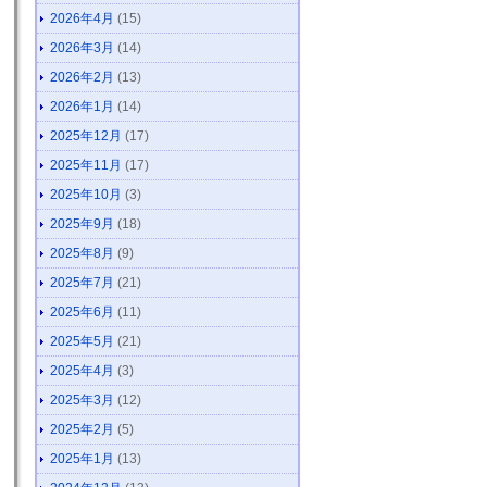
2026年4月
(15)
2026年3月
(14)
2026年2月
(13)
2026年1月
(14)
2025年12月
(17)
2025年11月
(17)
2025年10月
(3)
2025年9月
(18)
2025年8月
(9)
2025年7月
(21)
2025年6月
(11)
2025年5月
(21)
2025年4月
(3)
2025年3月
(12)
2025年2月
(5)
2025年1月
(13)