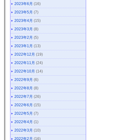
2023年6月
(16)
2023年5月
(7)
2023年4月
(15)
2023年3月
(8)
2023年2月
(5)
2023年1月
(13)
2022年12月
(19)
2022年11月
(24)
2022年10月
(14)
2022年9月
(6)
2022年8月
(8)
2022年7月
(26)
2022年6月
(15)
2022年5月
(7)
2022年4月
(1)
2022年3月
(10)
2022年2月
(16)