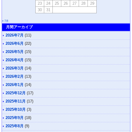
23
24
25
26
27
28
29
30
31
« 7月
月間アーカイブ
2026年7月
(11)
2026年6月
(22)
2026年5月
(15)
2026年4月
(15)
2026年3月
(14)
2026年2月
(13)
2026年1月
(14)
2025年12月
(17)
2025年11月
(17)
2025年10月
(3)
2025年9月
(18)
2025年8月
(9)