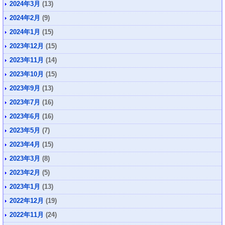
2024年3月
(13)
2024年2月
(9)
2024年1月
(15)
2023年12月
(15)
2023年11月
(14)
2023年10月
(15)
2023年9月
(13)
2023年7月
(16)
2023年6月
(16)
2023年5月
(7)
2023年4月
(15)
2023年3月
(8)
2023年2月
(5)
2023年1月
(13)
2022年12月
(19)
2022年11月
(24)