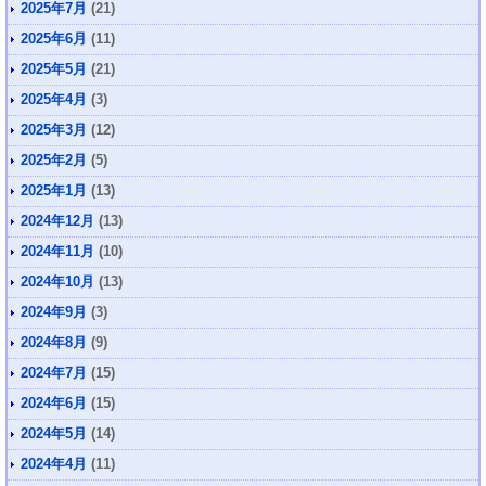
2025年7月
(21)
2025年6月
(11)
2025年5月
(21)
2025年4月
(3)
2025年3月
(12)
2025年2月
(5)
2025年1月
(13)
2024年12月
(13)
2024年11月
(10)
2024年10月
(13)
2024年9月
(3)
2024年8月
(9)
2024年7月
(15)
2024年6月
(15)
2024年5月
(14)
2024年4月
(11)