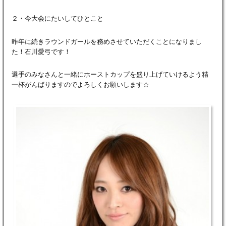
２・今大会にたいしてひとこと
昨年に続きラウンドガールを務めさせていただくことになりまし
た！石川愛弓です！
選手のみなさんと一緒にホーストカップを盛り上げていけるよう精
一杯がんばりますのでよろしくお願いします☆