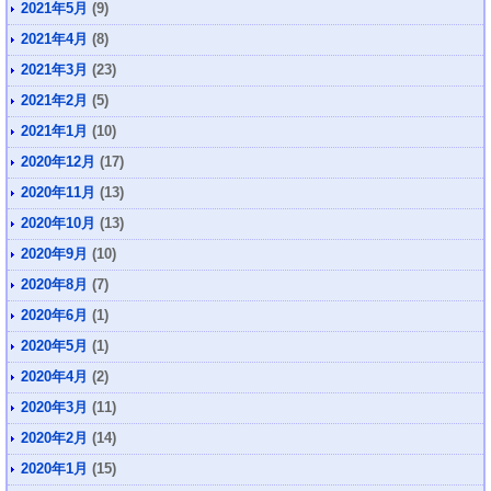
2021年5月
(9)
2021年4月
(8)
2021年3月
(23)
2021年2月
(5)
2021年1月
(10)
2020年12月
(17)
2020年11月
(13)
2020年10月
(13)
2020年9月
(10)
2020年8月
(7)
2020年6月
(1)
2020年5月
(1)
2020年4月
(2)
2020年3月
(11)
2020年2月
(14)
2020年1月
(15)