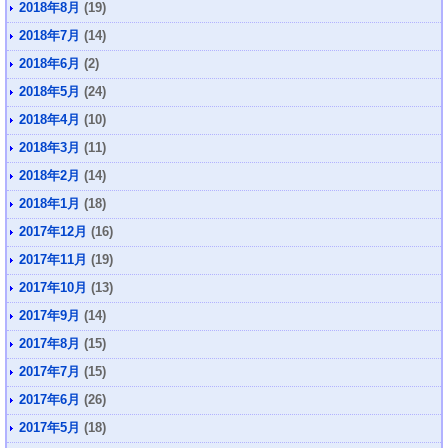
2018年8月
(19)
2018年7月
(14)
2018年6月
(2)
2018年5月
(24)
2018年4月
(10)
2018年3月
(11)
2018年2月
(14)
2018年1月
(18)
2017年12月
(16)
2017年11月
(19)
2017年10月
(13)
2017年9月
(14)
2017年8月
(15)
2017年7月
(15)
2017年6月
(26)
2017年5月
(18)