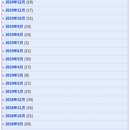
2019年12月
(19)
2019年11月
(17)
2019年10月
(31)
2019年9月
(10)
2019年8月
(10)
2019年7月
(1)
2019年6月
(21)
2019年5月
(30)
2019年4月
(17)
2019年3月
(8)
2019年2月
(17)
2019年1月
(15)
2018年12月
(34)
2018年11月
(16)
2018年10月
(21)
2018年9月
(20)