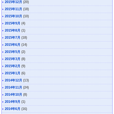
2015年12月
(20)
2015年11月
(18)
2015年10月
(10)
2015年9月
(4)
2015年8月
(1)
2015年7月
(18)
2015年6月
(14)
2015年5月
(2)
2015年3月
(8)
2015年2月
(9)
2015年1月
(6)
2014年12月
(13)
2014年11月
(24)
2014年10月
(8)
2014年9月
(1)
2014年6月
(16)