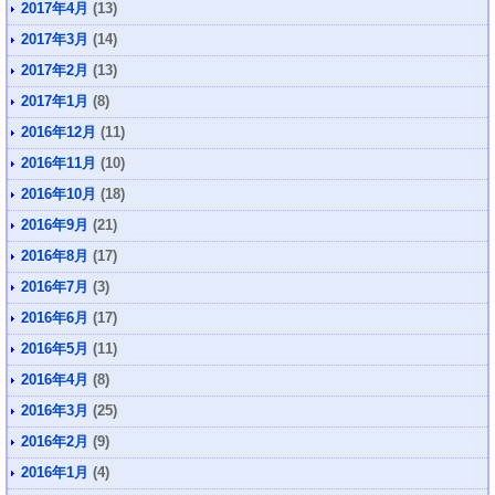
2017年4月
(13)
2017年3月
(14)
2017年2月
(13)
2017年1月
(8)
2016年12月
(11)
2016年11月
(10)
2016年10月
(18)
2016年9月
(21)
2016年8月
(17)
2016年7月
(3)
2016年6月
(17)
2016年5月
(11)
2016年4月
(8)
2016年3月
(25)
2016年2月
(9)
2016年1月
(4)