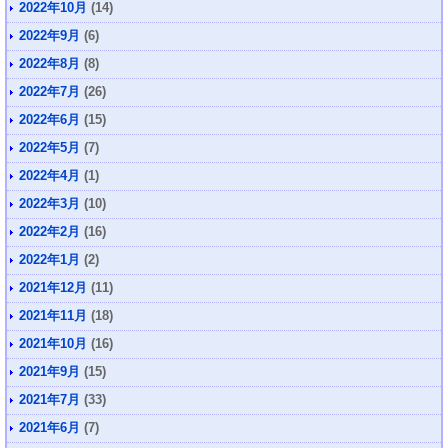
2022年10月
(14)
2022年9月
(6)
2022年8月
(8)
2022年7月
(26)
2022年6月
(15)
2022年5月
(7)
2022年4月
(1)
2022年3月
(10)
2022年2月
(16)
2022年1月
(2)
2021年12月
(11)
2021年11月
(18)
2021年10月
(16)
2021年9月
(15)
2021年7月
(33)
2021年6月
(7)