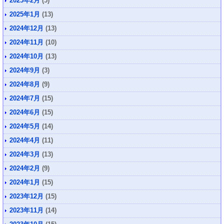
2025年2月
(5)
2025年1月
(13)
2024年12月
(13)
2024年11月
(10)
2024年10月
(13)
2024年9月
(3)
2024年8月
(9)
2024年7月
(15)
2024年6月
(15)
2024年5月
(14)
2024年4月
(11)
2024年3月
(13)
2024年2月
(9)
2024年1月
(15)
2023年12月
(15)
2023年11月
(14)