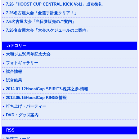
7.26「HOOST CUP CENTRAL KICK Vol1」成功御礼
7.26名古屋大会「全選手計量クリア！」
7.6名古屋大会「当日券販売のご案内」
7.26名古屋大会「大会スケジュールのご案内」
カテゴリー
大和ジム50周年記念大会
フォトギャラリー
試合情報
試合結果
2014.01.12HoostCup SPIRIT3-魂其之参-情報
2013.06.16HoostCup KINGS情報
打ち上げ・パーティー
DVD・グッズ案内
RSS