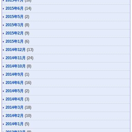
2015年7月
(18)
2015年6月
(14)
2015年5月
(2)
2015年3月
(8)
2015年2月
(9)
2015年1月
(6)
2014年12月
(13)
2014年11月
(24)
2014年10月
(8)
2014年9月
(1)
2014年6月
(16)
2014年5月
(2)
2014年4月
(3)
2014年3月
(18)
2014年2月
(10)
2014年1月
(5)