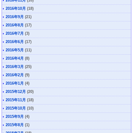
2016年11月
(10)
2016年10月
(18)
2016年9月
(21)
2016年8月
(17)
2016年7月
(3)
2016年6月
(17)
2016年5月
(11)
2016年4月
(8)
2016年3月
(25)
2016年2月
(9)
2016年1月
(4)
2015年12月
(20)
2015年11月
(18)
2015年10月
(10)
2015年9月
(4)
2015年8月
(1)