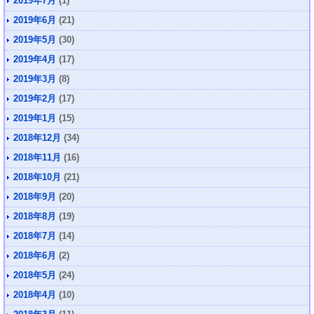
2019年7月
(1)
2019年6月
(21)
2019年5月
(30)
2019年4月
(17)
2019年3月
(8)
2019年2月
(17)
2019年1月
(15)
2018年12月
(34)
2018年11月
(16)
2018年10月
(21)
2018年9月
(20)
2018年8月
(19)
2018年7月
(14)
2018年6月
(2)
2018年5月
(24)
2018年4月
(10)