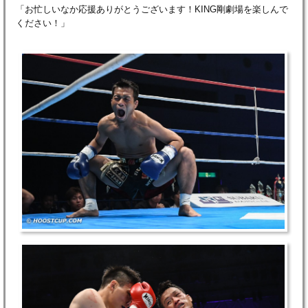
「お忙しいなか応援ありがとうございます！KING剛劇場を楽しんで
ください！」