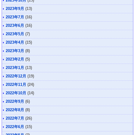
2023年10月
(15)
2023年9月
(13)
2023年7月
(16)
2023年6月
(16)
2023年5月
(7)
2023年4月
(15)
2023年3月
(8)
2023年2月
(5)
2023年1月
(13)
2022年12月
(19)
2022年11月
(24)
2022年10月
(14)
2022年9月
(6)
2022年8月
(8)
2022年7月
(26)
2022年6月
(15)