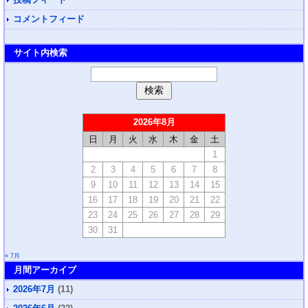
投稿フィード
コメントフィード
サイト内検索
2026年8月
日
月
火
水
木
金
土
1
2
3
4
5
6
7
8
9
10
11
12
13
14
15
16
17
18
19
20
21
22
23
24
25
26
27
28
29
30
31
« 7月
月間アーカイブ
2026年7月
(11)