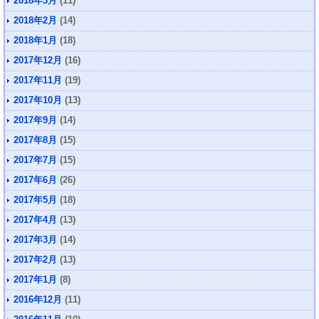
2018年3月
(11)
2018年2月
(14)
2018年1月
(18)
2017年12月
(16)
2017年11月
(19)
2017年10月
(13)
2017年9月
(14)
2017年8月
(15)
2017年7月
(15)
2017年6月
(26)
2017年5月
(18)
2017年4月
(13)
2017年3月
(14)
2017年2月
(13)
2017年1月
(8)
2016年12月
(11)