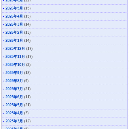
2026年6月
(22)
2026年5月
(15)
2026年4月
(15)
2026年3月
(14)
2026年2月
(13)
2026年1月
(14)
2025年12月
(17)
2025年11月
(17)
2025年10月
(3)
2025年9月
(18)
2025年8月
(9)
2025年7月
(21)
2025年6月
(11)
2025年5月
(21)
2025年4月
(3)
2025年3月
(12)