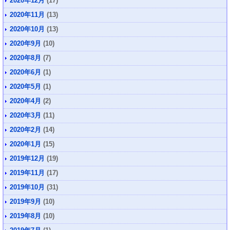
2020年12月
(17)
2020年11月
(13)
2020年10月
(13)
2020年9月
(10)
2020年8月
(7)
2020年6月
(1)
2020年5月
(1)
2020年4月
(2)
2020年3月
(11)
2020年2月
(14)
2020年1月
(15)
2019年12月
(19)
2019年11月
(17)
2019年10月
(31)
2019年9月
(10)
2019年8月
(10)