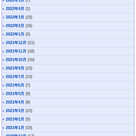
2022年5月
(7)
2022年4月
(1)
2022年3月
(10)
2022年2月
(16)
2022年1月
(2)
2021年12月
(11)
2021年11月
(18)
2021年10月
(16)
2021年9月
(15)
2021年7月
(33)
2021年6月
(7)
2021年5月
(9)
2021年4月
(8)
2021年3月
(23)
2021年2月
(5)
2021年1月
(10)