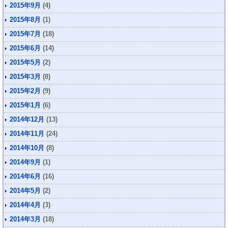
2015年9月
(4)
2015年8月
(1)
2015年7月
(18)
2015年6月
(14)
2015年5月
(2)
2015年3月
(8)
2015年2月
(9)
2015年1月
(6)
2014年12月
(13)
2014年11月
(24)
2014年10月
(8)
2014年9月
(1)
2014年6月
(16)
2014年5月
(2)
2014年4月
(3)
2014年3月
(18)