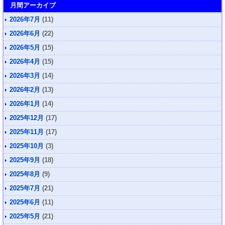
月間アーカイブ
2026年7月
(11)
2026年6月
(22)
2026年5月
(15)
2026年4月
(15)
2026年3月
(14)
2026年2月
(13)
2026年1月
(14)
2025年12月
(17)
2025年11月
(17)
2025年10月
(3)
2025年9月
(18)
2025年8月
(9)
2025年7月
(21)
2025年6月
(11)
2025年5月
(21)