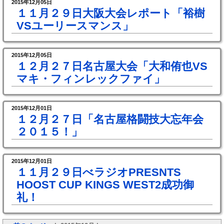
2015年12月05日
１１月２９日大阪大会レポート「裕樹
VSユーリースマンス」
2015年12月05日
１２月２７日名古屋大会「大和侑也VS
マキ・フィンレックファイ」
2015年12月01日
１２月２７日「名古屋格闘技大忘年会
２０１５！」
2015年12月01日
１１月２９日べラジオPRESNTS
HOOST CUP KINGS WEST2成功御
礼！