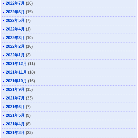
2022年7月
(26)
2022年6月
(15)
2022年5月
(7)
2022年4月
(1)
2022年3月
(10)
2022年2月
(16)
2022年1月
(2)
2021年12月
(11)
2021年11月
(18)
2021年10月
(16)
2021年9月
(15)
2021年7月
(33)
2021年6月
(7)
2021年5月
(9)
2021年4月
(8)
2021年3月
(23)