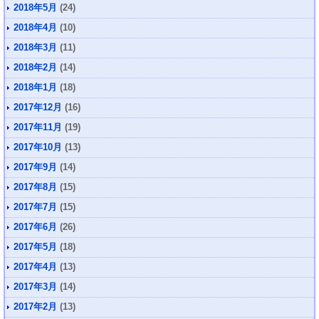
2018年5月
(24)
2018年4月
(10)
2018年3月
(11)
2018年2月
(14)
2018年1月
(18)
2017年12月
(16)
2017年11月
(19)
2017年10月
(13)
2017年9月
(14)
2017年8月
(15)
2017年7月
(15)
2017年6月
(26)
2017年5月
(18)
2017年4月
(13)
2017年3月
(14)
2017年2月
(13)