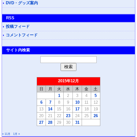
DVD・グッズ案内
RSS
投稿フィード
コメントフィード
サイト内検索
2015年12月
日
月
火
水
木
金
土
1
2
3
4
5
6
7
8
9
10
11
12
13
14
15
16
17
18
19
20
21
22
23
24
25
26
27
28
29
30
31
« 11月
1月 »