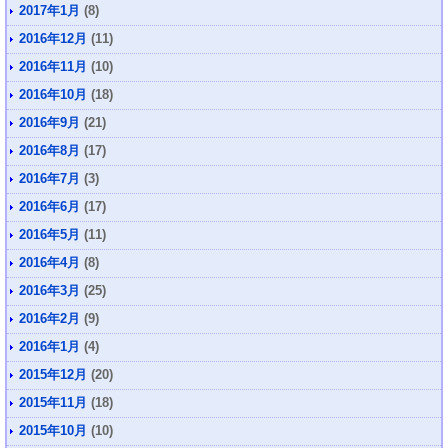
2017年1月
(8)
2016年12月
(11)
2016年11月
(10)
2016年10月
(18)
2016年9月
(21)
2016年8月
(17)
2016年7月
(3)
2016年6月
(17)
2016年5月
(11)
2016年4月
(8)
2016年3月
(25)
2016年2月
(9)
2016年1月
(4)
2015年12月
(20)
2015年11月
(18)
2015年10月
(10)