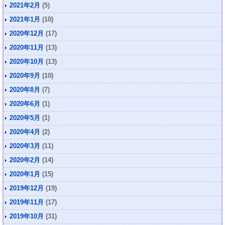
2021年2月
(5)
2021年1月
(10)
2020年12月
(17)
2020年11月
(13)
2020年10月
(13)
2020年9月
(10)
2020年8月
(7)
2020年6月
(1)
2020年5月
(1)
2020年4月
(2)
2020年3月
(11)
2020年2月
(14)
2020年1月
(15)
2019年12月
(19)
2019年11月
(17)
2019年10月
(31)