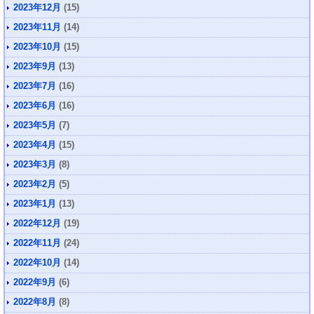
2023年12月
(15)
2023年11月
(14)
2023年10月
(15)
2023年9月
(13)
2023年7月
(16)
2023年6月
(16)
2023年5月
(7)
2023年4月
(15)
2023年3月
(8)
2023年2月
(5)
2023年1月
(13)
2022年12月
(19)
2022年11月
(24)
2022年10月
(14)
2022年9月
(6)
2022年8月
(8)