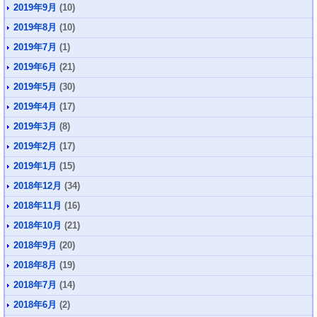
2019年9月
(10)
2019年8月
(10)
2019年7月
(1)
2019年6月
(21)
2019年5月
(30)
2019年4月
(17)
2019年3月
(8)
2019年2月
(17)
2019年1月
(15)
2018年12月
(34)
2018年11月
(16)
2018年10月
(21)
2018年9月
(20)
2018年8月
(19)
2018年7月
(14)
2018年6月
(2)