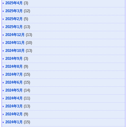
2025年4月
(3)
2025年3月
(12)
2025年2月
(5)
2025年1月
(13)
2024年12月
(13)
2024年11月
(10)
2024年10月
(13)
2024年9月
(3)
2024年8月
(9)
2024年7月
(15)
2024年6月
(15)
2024年5月
(14)
2024年4月
(11)
2024年3月
(13)
2024年2月
(9)
2024年1月
(15)