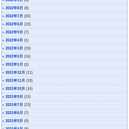
2022年8月
(8)
2022年7月
(26)
2022年6月
(15)
2022年5月
(7)
2022年4月
(1)
2022年3月
(10)
2022年2月
(16)
2022年1月
(2)
2021年12月
(11)
2021年11月
(18)
2021年10月
(16)
2021年9月
(15)
2021年7月
(33)
2021年6月
(7)
2021年5月
(9)
2021年4月
(8)