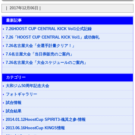
| 2017年12月06日 |
最新記事
7.26HOOST CUP CENTRAL KICK Vol1公式記録
7.26「HOOST CUP CENTRAL KICK Vol1」成功御礼
7.26名古屋大会「全選手計量クリア！」
7.6名古屋大会「当日券販売のご案内」
7.26名古屋大会「大会スケジュールのご案内」
カテゴリー
大和ジム50周年記念大会
フォトギャラリー
試合情報
試合結果
2014.01.12HoostCup SPIRIT3-魂其之参-情報
2013.06.16HoostCup KINGS情報