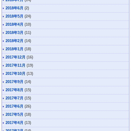
2018年6月
(2)
2018年5月
(24)
2018年4月
(10)
2018年3月
(11)
2018年2月
(14)
2018年1月
(18)
2017年12月
(16)
2017年11月
(19)
2017年10月
(13)
2017年9月
(14)
2017年8月
(15)
2017年7月
(15)
2017年6月
(26)
2017年5月
(18)
2017年4月
(13)
2017年3月
(14)