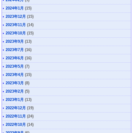
2024年1月
(15)
2023年12月
(15)
2023年11月
(14)
2023年10月
(15)
2023年9月
(13)
2023年7月
(16)
2023年6月
(16)
2023年5月
(7)
2023年4月
(15)
2023年3月
(8)
2023年2月
(5)
2023年1月
(13)
2022年12月
(19)
2022年11月
(24)
2022年10月
(14)
2022年9月
(6)