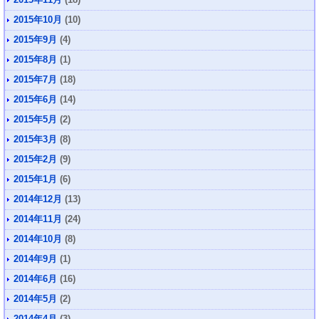
2015年10月
(10)
2015年9月
(4)
2015年8月
(1)
2015年7月
(18)
2015年6月
(14)
2015年5月
(2)
2015年3月
(8)
2015年2月
(9)
2015年1月
(6)
2014年12月
(13)
2014年11月
(24)
2014年10月
(8)
2014年9月
(1)
2014年6月
(16)
2014年5月
(2)
2014年4月
(3)