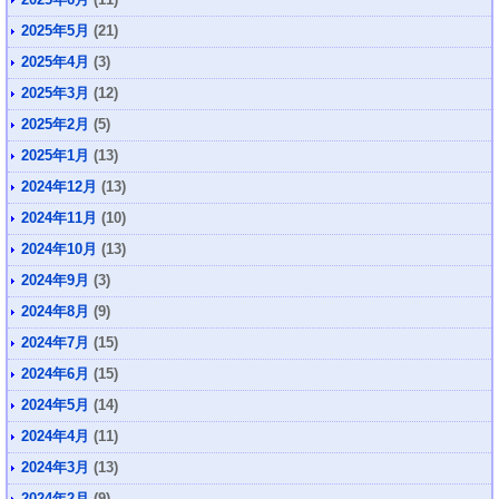
2025年5月
(21)
2025年4月
(3)
2025年3月
(12)
2025年2月
(5)
2025年1月
(13)
2024年12月
(13)
2024年11月
(10)
2024年10月
(13)
2024年9月
(3)
2024年8月
(9)
2024年7月
(15)
2024年6月
(15)
2024年5月
(14)
2024年4月
(11)
2024年3月
(13)
2024年2月
(9)