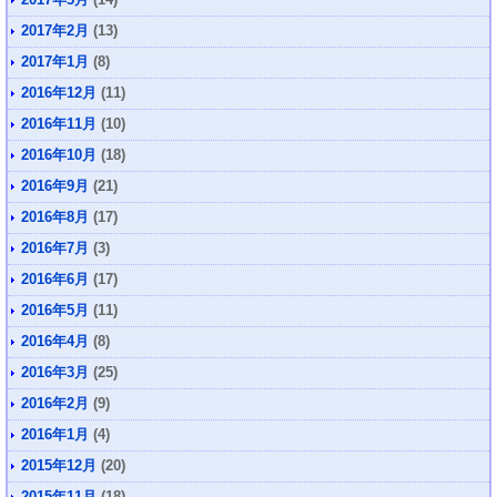
2017年2月
(13)
2017年1月
(8)
2016年12月
(11)
2016年11月
(10)
2016年10月
(18)
2016年9月
(21)
2016年8月
(17)
2016年7月
(3)
2016年6月
(17)
2016年5月
(11)
2016年4月
(8)
2016年3月
(25)
2016年2月
(9)
2016年1月
(4)
2015年12月
(20)
2015年11月
(18)