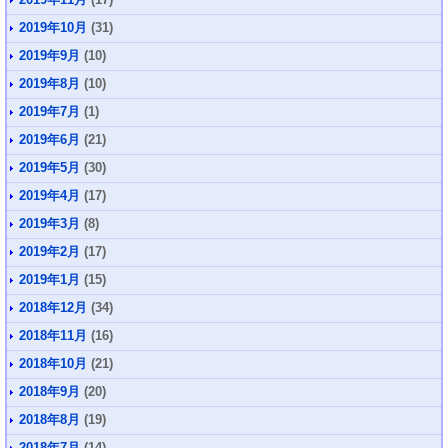
2019年10月
(31)
2019年9月
(10)
2019年8月
(10)
2019年7月
(1)
2019年6月
(21)
2019年5月
(30)
2019年4月
(17)
2019年3月
(8)
2019年2月
(17)
2019年1月
(15)
2018年12月
(34)
2018年11月
(16)
2018年10月
(21)
2018年9月
(20)
2018年8月
(19)
2018年7月
(14)