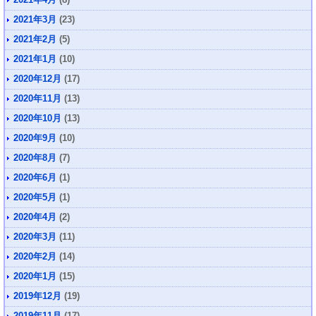
2021年3月
(23)
2021年2月
(5)
2021年1月
(10)
2020年12月
(17)
2020年11月
(13)
2020年10月
(13)
2020年9月
(10)
2020年8月
(7)
2020年6月
(1)
2020年5月
(1)
2020年4月
(2)
2020年3月
(11)
2020年2月
(14)
2020年1月
(15)
2019年12月
(19)
2019年11月
(17)