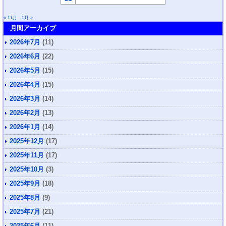
« 11月
1月 »
月間アーカイブ
2026年7月
(11)
2026年6月
(22)
2026年5月
(15)
2026年4月
(15)
2026年3月
(14)
2026年2月
(13)
2026年1月
(14)
2025年12月
(17)
2025年11月
(17)
2025年10月
(3)
2025年9月
(18)
2025年8月
(9)
2025年7月
(21)
2025年6月
(11)