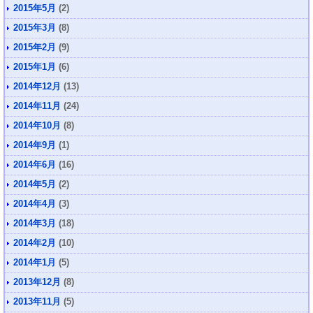
2015年5月
(2)
2015年3月
(8)
2015年2月
(9)
2015年1月
(6)
2014年12月
(13)
2014年11月
(24)
2014年10月
(8)
2014年9月
(1)
2014年6月
(16)
2014年5月
(2)
2014年4月
(3)
2014年3月
(18)
2014年2月
(10)
2014年1月
(5)
2013年12月
(8)
2013年11月
(5)