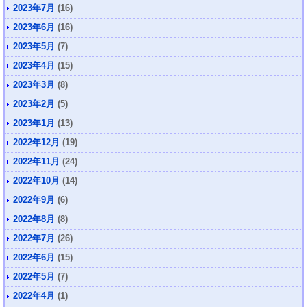
2023年7月
(16)
2023年6月
(16)
2023年5月
(7)
2023年4月
(15)
2023年3月
(8)
2023年2月
(5)
2023年1月
(13)
2022年12月
(19)
2022年11月
(24)
2022年10月
(14)
2022年9月
(6)
2022年8月
(8)
2022年7月
(26)
2022年6月
(15)
2022年5月
(7)
2022年4月
(1)