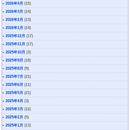
2026年4月
(15)
2026年3月
(14)
2026年2月
(13)
2026年1月
(14)
2025年12月
(17)
2025年11月
(17)
2025年10月
(3)
2025年9月
(18)
2025年8月
(9)
2025年7月
(21)
2025年6月
(11)
2025年5月
(21)
2025年4月
(3)
2025年3月
(12)
2025年2月
(5)
2025年1月
(13)