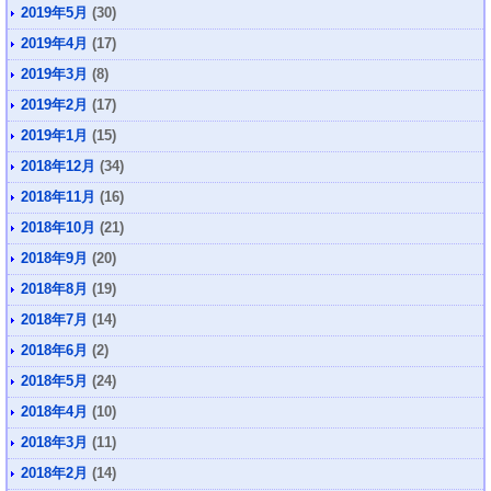
2019年5月
(30)
2019年4月
(17)
2019年3月
(8)
2019年2月
(17)
2019年1月
(15)
2018年12月
(34)
2018年11月
(16)
2018年10月
(21)
2018年9月
(20)
2018年8月
(19)
2018年7月
(14)
2018年6月
(2)
2018年5月
(24)
2018年4月
(10)
2018年3月
(11)
2018年2月
(14)