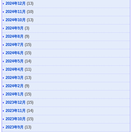
2024年12月
(13)
2024年11月
(10)
2024年10月
(13)
2024年9月
(3)
2024年8月
(9)
2024年7月
(15)
2024年6月
(15)
2024年5月
(14)
2024年4月
(11)
2024年3月
(13)
2024年2月
(9)
2024年1月
(15)
2023年12月
(15)
2023年11月
(14)
2023年10月
(15)
2023年9月
(13)