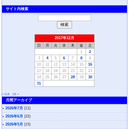
サイト内検索
2017年12月
日
月
火
水
木
金
土
1
2
3
4
5
6
7
8
9
10
11
12
13
14
15
16
17
18
19
20
21
22
23
24
25
26
27
28
29
30
31
« 11月
1月 »
月間アーカイブ
2026年7月
(11)
2026年6月
(22)
2026年5月
(15)