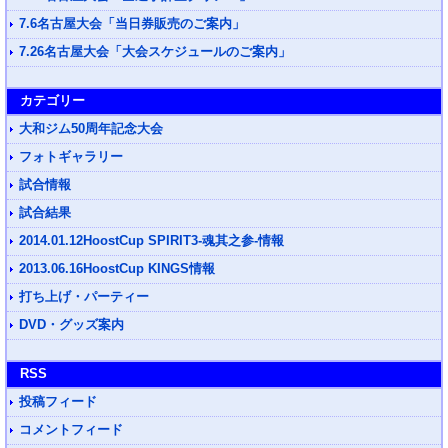
7.6名古屋大会「当日券販売のご案内」
7.26名古屋大会「大会スケジュールのご案内」
カテゴリー
大和ジム50周年記念大会
フォトギャラリー
試合情報
試合結果
2014.01.12HoostCup SPIRIT3-魂其之参-情報
2013.06.16HoostCup KINGS情報
打ち上げ・パーティー
DVD・グッズ案内
RSS
投稿フィード
コメントフィード