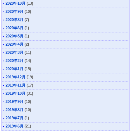
2020年10月
(13)
2020年9月
(10)
2020年8月
(7)
2020年6月
(1)
2020年5月
(1)
2020年4月
(2)
2020年3月
(11)
2020年2月
(14)
2020年1月
(15)
2019年12月
(19)
2019年11月
(17)
2019年10月
(31)
2019年9月
(10)
2019年8月
(10)
2019年7月
(1)
2019年6月
(21)