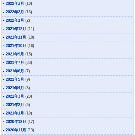
2022年3月
(10)
2022年2月
(16)
2022年1月
(2)
2021年12月
(11)
2021年11月
(18)
2021年10月
(16)
2021年9月
(15)
2021年7月
(33)
2021年6月
(7)
2021年5月
(9)
2021年4月
(8)
2021年3月
(23)
2021年2月
(5)
2021年1月
(10)
2020年12月
(17)
2020年11月
(13)