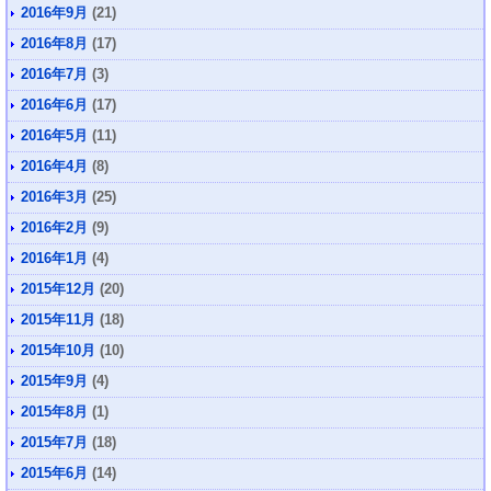
2016年9月
(21)
2016年8月
(17)
2016年7月
(3)
2016年6月
(17)
2016年5月
(11)
2016年4月
(8)
2016年3月
(25)
2016年2月
(9)
2016年1月
(4)
2015年12月
(20)
2015年11月
(18)
2015年10月
(10)
2015年9月
(4)
2015年8月
(1)
2015年7月
(18)
2015年6月
(14)