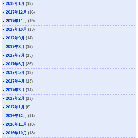
2018年1月
(18)
2017年12月
(16)
2017年11月
(19)
2017年10月
(13)
2017年9月
(14)
2017年8月
(15)
2017年7月
(15)
2017年6月
(26)
2017年5月
(18)
2017年4月
(13)
2017年3月
(14)
2017年2月
(13)
2017年1月
(8)
2016年12月
(11)
2016年11月
(10)
2016年10月
(18)