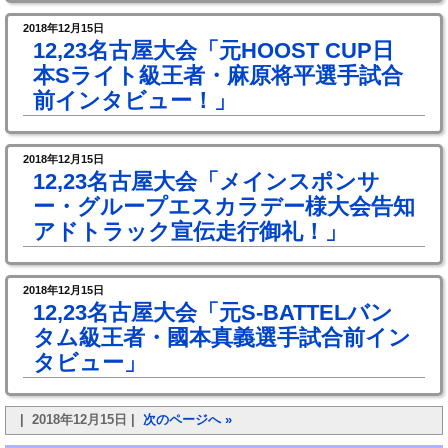
2018年12月15日
12,23名古屋大会「元HOOST CUP日
本Sライト級王者・麻原将平選手試合
前インタビュー！」
2018年12月15日
12,23名古屋大会「メインスポンサ
ー・グループエスカラデー様大会告知
アドトラック宣伝走行御礼！」
2018年12月15日
12,23名古屋大会「元S-BATTELバン
タム級王者・國本真義選手試合前イン
タビュー」
| 2018年12月15日 |
次のページへ »