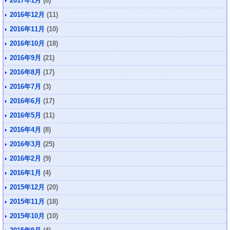
2017年1月
(8)
2016年12月
(11)
2016年11月
(10)
2016年10月
(18)
2016年9月
(21)
2016年8月
(17)
2016年7月
(3)
2016年6月
(17)
2016年5月
(11)
2016年4月
(8)
2016年3月
(25)
2016年2月
(9)
2016年1月
(4)
2015年12月
(20)
2015年11月
(18)
2015年10月
(10)