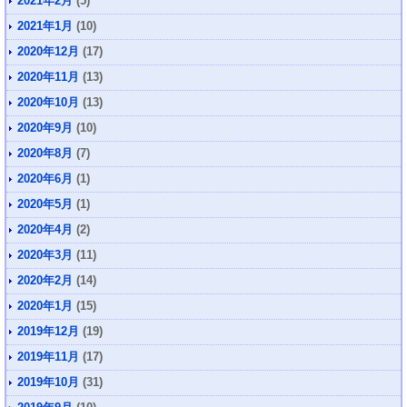
2021年2月
(5)
2021年1月
(10)
2020年12月
(17)
2020年11月
(13)
2020年10月
(13)
2020年9月
(10)
2020年8月
(7)
2020年6月
(1)
2020年5月
(1)
2020年4月
(2)
2020年3月
(11)
2020年2月
(14)
2020年1月
(15)
2019年12月
(19)
2019年11月
(17)
2019年10月
(31)