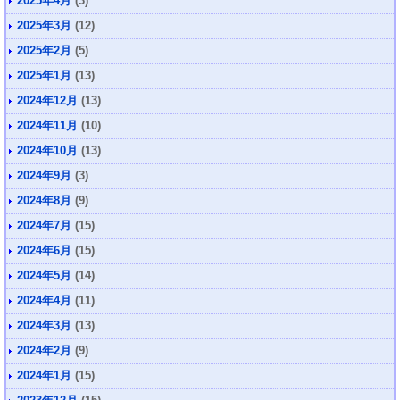
2025年4月
(3)
2025年3月
(12)
2025年2月
(5)
2025年1月
(13)
2024年12月
(13)
2024年11月
(10)
2024年10月
(13)
2024年9月
(3)
2024年8月
(9)
2024年7月
(15)
2024年6月
(15)
2024年5月
(14)
2024年4月
(11)
2024年3月
(13)
2024年2月
(9)
2024年1月
(15)