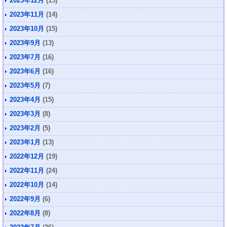
2023年12月
(15)
2023年11月
(14)
2023年10月
(15)
2023年9月
(13)
2023年7月
(16)
2023年6月
(16)
2023年5月
(7)
2023年4月
(15)
2023年3月
(8)
2023年2月
(5)
2023年1月
(13)
2022年12月
(19)
2022年11月
(24)
2022年10月
(14)
2022年9月
(6)
2022年8月
(8)