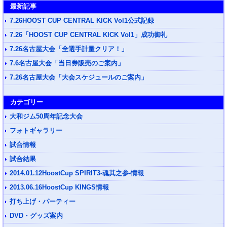
最新記事
7.26HOOST CUP CENTRAL KICK Vol1公式記録
7.26「HOOST CUP CENTRAL KICK Vol1」成功御礼
7.26名古屋大会「全選手計量クリア！」
7.6名古屋大会「当日券販売のご案内」
7.26名古屋大会「大会スケジュールのご案内」
カテゴリー
大和ジム50周年記念大会
フォトギャラリー
試合情報
試合結果
2014.01.12HoostCup SPIRIT3-魂其之参-情報
2013.06.16HoostCup KINGS情報
打ち上げ・パーティー
DVD・グッズ案内