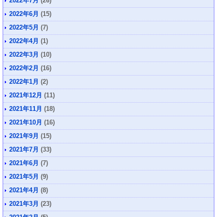
2022年7月
(26)
2022年6月
(15)
2022年5月
(7)
2022年4月
(1)
2022年3月
(10)
2022年2月
(16)
2022年1月
(2)
2021年12月
(11)
2021年11月
(18)
2021年10月
(16)
2021年9月
(15)
2021年7月
(33)
2021年6月
(7)
2021年5月
(9)
2021年4月
(8)
2021年3月
(23)