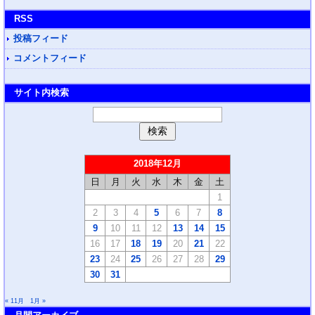
RSS
投稿フィード
コメントフィード
サイト内検索
2018年12月
日
月
火
水
木
金
土
1
2
3
4
5
6
7
8
9
10
11
12
13
14
15
16
17
18
19
20
21
22
23
24
25
26
27
28
29
30
31
« 11月
1月 »