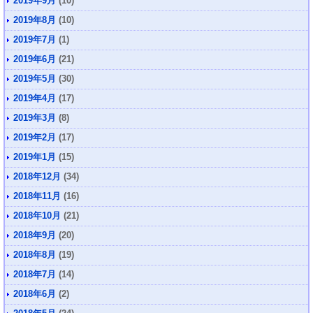
2019年9月
(10)
2019年8月
(10)
2019年7月
(1)
2019年6月
(21)
2019年5月
(30)
2019年4月
(17)
2019年3月
(8)
2019年2月
(17)
2019年1月
(15)
2018年12月
(34)
2018年11月
(16)
2018年10月
(21)
2018年9月
(20)
2018年8月
(19)
2018年7月
(14)
2018年6月
(2)