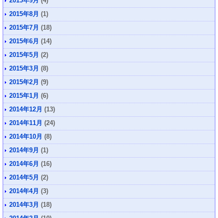
2015年9月
(4)
2015年8月
(1)
2015年7月
(18)
2015年6月
(14)
2015年5月
(2)
2015年3月
(8)
2015年2月
(9)
2015年1月
(6)
2014年12月
(13)
2014年11月
(24)
2014年10月
(8)
2014年9月
(1)
2014年6月
(16)
2014年5月
(2)
2014年4月
(3)
2014年3月
(18)