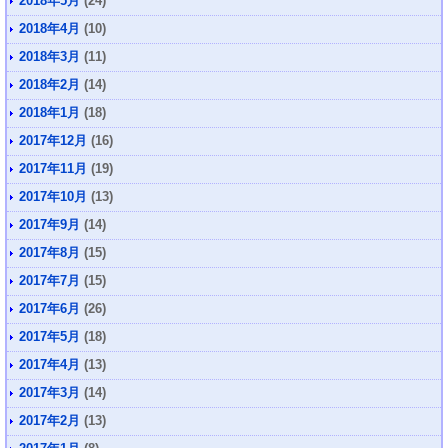
2018年5月
(24)
2018年4月
(10)
2018年3月
(11)
2018年2月
(14)
2018年1月
(18)
2017年12月
(16)
2017年11月
(19)
2017年10月
(13)
2017年9月
(14)
2017年8月
(15)
2017年7月
(15)
2017年6月
(26)
2017年5月
(18)
2017年4月
(13)
2017年3月
(14)
2017年2月
(13)