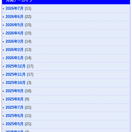
月間アーカイブ
2026年7月
(11)
2026年6月
(22)
2026年5月
(15)
2026年4月
(15)
2026年3月
(14)
2026年2月
(13)
2026年1月
(14)
2025年12月
(17)
2025年11月
(17)
2025年10月
(3)
2025年9月
(18)
2025年8月
(9)
2025年7月
(21)
2025年6月
(11)
2025年5月
(21)