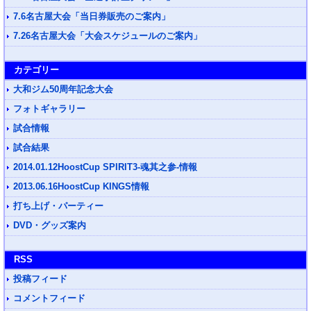
7.6名古屋大会「当日券販売のご案内」
7.26名古屋大会「大会スケジュールのご案内」
カテゴリー
大和ジム50周年記念大会
フォトギャラリー
試合情報
試合結果
2014.01.12HoostCup SPIRIT3-魂其之参-情報
2013.06.16HoostCup KINGS情報
打ち上げ・パーティー
DVD・グッズ案内
RSS
投稿フィード
コメントフィード