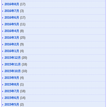
2016年8月
(17)
2016年7月
(3)
2016年6月
(17)
2016年5月
(11)
2016年4月
(8)
2016年3月
(25)
2016年2月
(9)
2016年1月
(4)
2015年12月
(20)
2015年11月
(18)
2015年10月
(10)
2015年9月
(4)
2015年8月
(1)
2015年7月
(18)
2015年6月
(14)
2015年5月
(2)