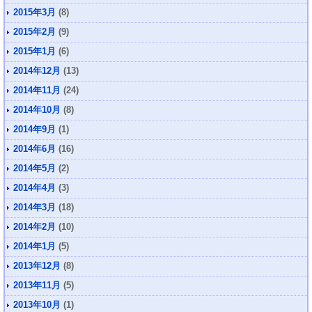
2015年3月
(8)
2015年2月
(9)
2015年1月
(6)
2014年12月
(13)
2014年11月
(24)
2014年10月
(8)
2014年9月
(1)
2014年6月
(16)
2014年5月
(2)
2014年4月
(3)
2014年3月
(18)
2014年2月
(10)
2014年1月
(5)
2013年12月
(8)
2013年11月
(5)
2013年10月
(1)