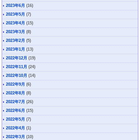
2023年6月
(16)
2023年5月
(7)
2023年4月
(15)
2023年3月
(8)
2023年2月
(5)
2023年1月
(13)
2022年12月
(19)
2022年11月
(24)
2022年10月
(14)
2022年9月
(6)
2022年8月
(8)
2022年7月
(26)
2022年6月
(15)
2022年5月
(7)
2022年4月
(1)
2022年3月
(10)