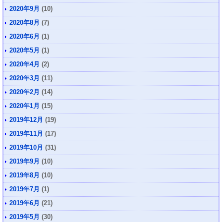
2020年9月
(10)
2020年8月
(7)
2020年6月
(1)
2020年5月
(1)
2020年4月
(2)
2020年3月
(11)
2020年2月
(14)
2020年1月
(15)
2019年12月
(19)
2019年11月
(17)
2019年10月
(31)
2019年9月
(10)
2019年8月
(10)
2019年7月
(1)
2019年6月
(21)
2019年5月
(30)