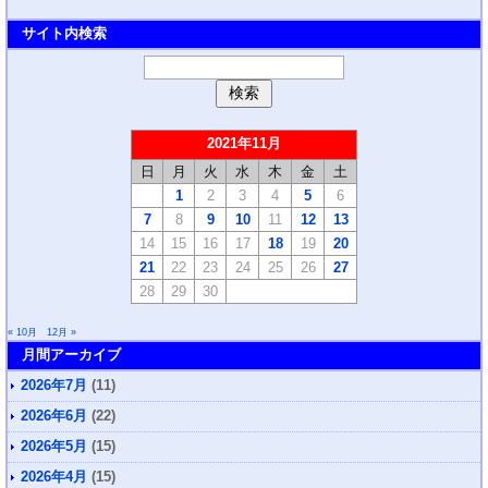
サイト内検索
2021年11月
日
月
火
水
木
金
土
1
2
3
4
5
6
7
8
9
10
11
12
13
14
15
16
17
18
19
20
21
22
23
24
25
26
27
28
29
30
« 10月
12月 »
月間アーカイブ
2026年7月
(11)
2026年6月
(22)
2026年5月
(15)
2026年4月
(15)