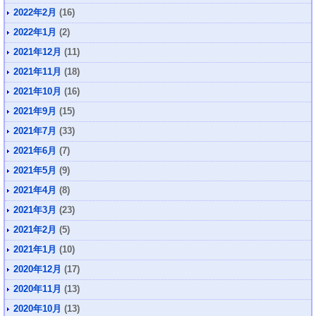
2022年2月
(16)
2022年1月
(2)
2021年12月
(11)
2021年11月
(18)
2021年10月
(16)
2021年9月
(15)
2021年7月
(33)
2021年6月
(7)
2021年5月
(9)
2021年4月
(8)
2021年3月
(23)
2021年2月
(5)
2021年1月
(10)
2020年12月
(17)
2020年11月
(13)
2020年10月
(13)