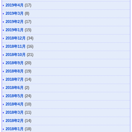
2019年4月
(17)
2019年3月
(8)
2019年2月
(17)
2019年1月
(15)
2018年12月
(34)
2018年11月
(16)
2018年10月
(21)
2018年9月
(20)
2018年8月
(19)
2018年7月
(14)
2018年6月
(2)
2018年5月
(24)
2018年4月
(10)
2018年3月
(11)
2018年2月
(14)
2018年1月
(18)