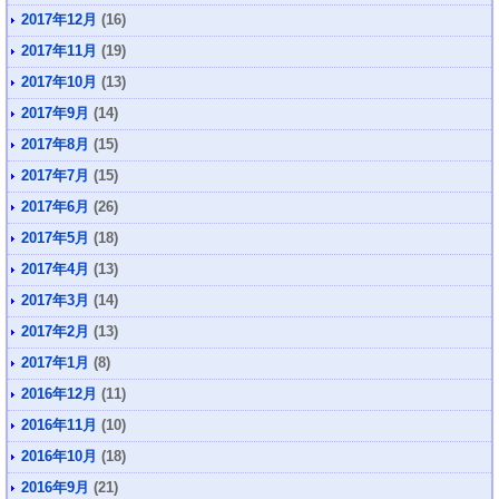
2017年12月
(16)
2017年11月
(19)
2017年10月
(13)
2017年9月
(14)
2017年8月
(15)
2017年7月
(15)
2017年6月
(26)
2017年5月
(18)
2017年4月
(13)
2017年3月
(14)
2017年2月
(13)
2017年1月
(8)
2016年12月
(11)
2016年11月
(10)
2016年10月
(18)
2016年9月
(21)