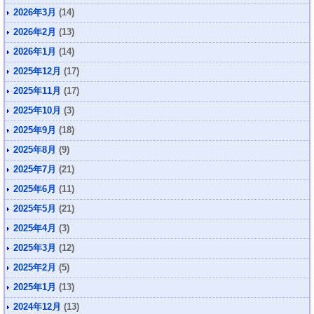
2026年3月
(14)
2026年2月
(13)
2026年1月
(14)
2025年12月
(17)
2025年11月
(17)
2025年10月
(3)
2025年9月
(18)
2025年8月
(9)
2025年7月
(21)
2025年6月
(11)
2025年5月
(21)
2025年4月
(3)
2025年3月
(12)
2025年2月
(5)
2025年1月
(13)
2024年12月
(13)