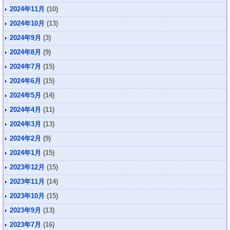
2024年11月
(10)
2024年10月
(13)
2024年9月
(3)
2024年8月
(9)
2024年7月
(15)
2024年6月
(15)
2024年5月
(14)
2024年4月
(11)
2024年3月
(13)
2024年2月
(9)
2024年1月
(15)
2023年12月
(15)
2023年11月
(14)
2023年10月
(15)
2023年9月
(13)
2023年7月
(16)