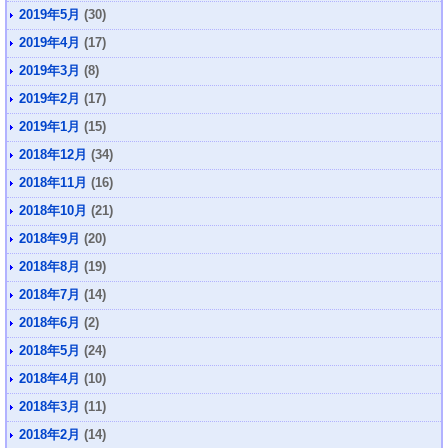
2019年5月
(30)
2019年4月
(17)
2019年3月
(8)
2019年2月
(17)
2019年1月
(15)
2018年12月
(34)
2018年11月
(16)
2018年10月
(21)
2018年9月
(20)
2018年8月
(19)
2018年7月
(14)
2018年6月
(2)
2018年5月
(24)
2018年4月
(10)
2018年3月
(11)
2018年2月
(14)