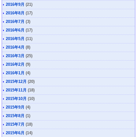
2016年9月
(21)
2016年8月
(17)
2016年7月
(3)
2016年6月
(17)
2016年5月
(11)
2016年4月
(8)
2016年3月
(25)
2016年2月
(9)
2016年1月
(4)
2015年12月
(20)
2015年11月
(18)
2015年10月
(10)
2015年9月
(4)
2015年8月
(1)
2015年7月
(18)
2015年6月
(14)