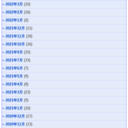
2022年3月
(10)
2022年2月
(16)
2022年1月
(2)
2021年12月
(11)
2021年11月
(18)
2021年10月
(16)
2021年9月
(15)
2021年7月
(33)
2021年6月
(7)
2021年5月
(9)
2021年4月
(8)
2021年3月
(23)
2021年2月
(5)
2021年1月
(10)
2020年12月
(17)
2020年11月
(13)