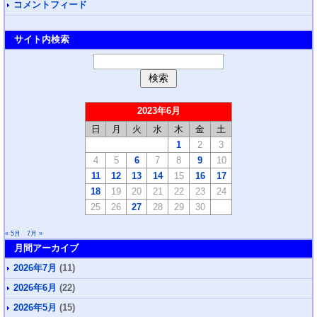
コメントフィード
サイト内検索
2023年6月
日
月
火
水
木
金
土
1
2
3
4
5
6
7
8
9
10
11
12
13
14
15
16
17
18
19
20
21
22
23
24
25
26
27
28
29
30
« 5月
7月 »
月間アーカイブ
2026年7月
(11)
2026年6月
(22)
2026年5月
(15)