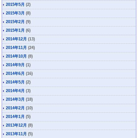
2015年5月
(2)
2015年3月
(8)
2015年2月
(9)
2015年1月
(6)
2014年12月
(13)
2014年11月
(24)
2014年10月
(8)
2014年9月
(1)
2014年6月
(16)
2014年5月
(2)
2014年4月
(3)
2014年3月
(18)
2014年2月
(10)
2014年1月
(5)
2013年12月
(8)
2013年11月
(5)