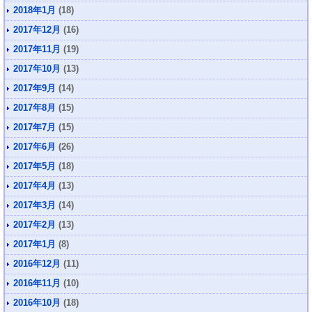
2018年1月
(18)
2017年12月
(16)
2017年11月
(19)
2017年10月
(13)
2017年9月
(14)
2017年8月
(15)
2017年7月
(15)
2017年6月
(26)
2017年5月
(18)
2017年4月
(13)
2017年3月
(14)
2017年2月
(13)
2017年1月
(8)
2016年12月
(11)
2016年11月
(10)
2016年10月
(18)