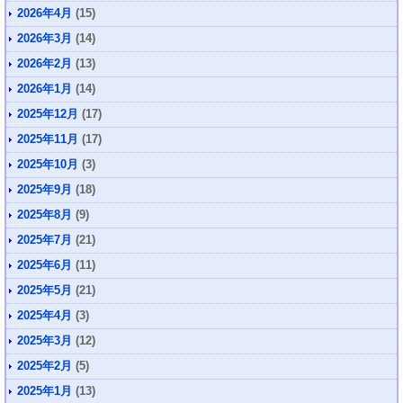
2026年4月
(15)
2026年3月
(14)
2026年2月
(13)
2026年1月
(14)
2025年12月
(17)
2025年11月
(17)
2025年10月
(3)
2025年9月
(18)
2025年8月
(9)
2025年7月
(21)
2025年6月
(11)
2025年5月
(21)
2025年4月
(3)
2025年3月
(12)
2025年2月
(5)
2025年1月
(13)