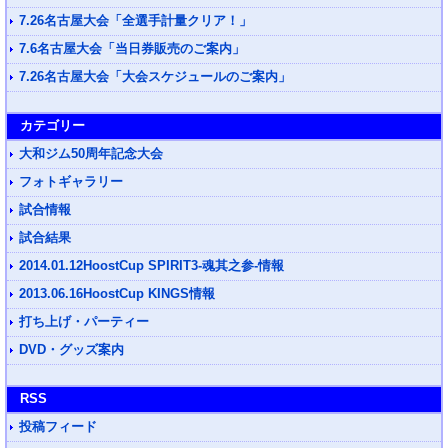
7.26名古屋大会「全選手計量クリア！」
7.6名古屋大会「当日券販売のご案内」
7.26名古屋大会「大会スケジュールのご案内」
カテゴリー
大和ジム50周年記念大会
フォトギャラリー
試合情報
試合結果
2014.01.12HoostCup SPIRIT3-魂其之参-情報
2013.06.16HoostCup KINGS情報
打ち上げ・パーティー
DVD・グッズ案内
RSS
投稿フィード