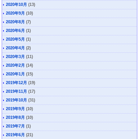
2020年10月
(13)
2020年9月
(10)
2020年8月
(7)
2020年6月
(1)
2020年5月
(1)
2020年4月
(2)
2020年3月
(11)
2020年2月
(14)
2020年1月
(15)
2019年12月
(19)
2019年11月
(17)
2019年10月
(31)
2019年9月
(10)
2019年8月
(10)
2019年7月
(1)
2019年6月
(21)