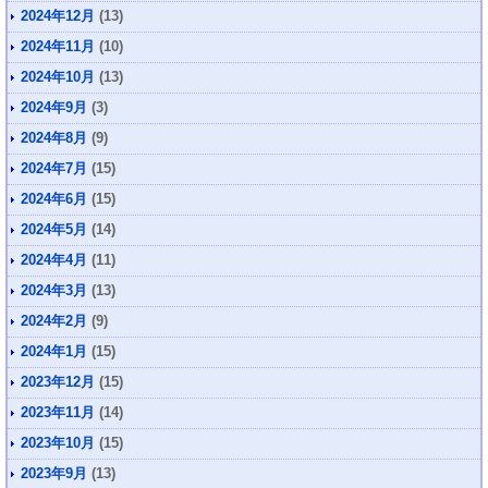
2024年12月
(13)
2024年11月
(10)
2024年10月
(13)
2024年9月
(3)
2024年8月
(9)
2024年7月
(15)
2024年6月
(15)
2024年5月
(14)
2024年4月
(11)
2024年3月
(13)
2024年2月
(9)
2024年1月
(15)
2023年12月
(15)
2023年11月
(14)
2023年10月
(15)
2023年9月
(13)