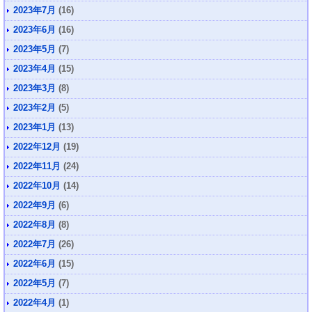
2023年7月
(16)
2023年6月
(16)
2023年5月
(7)
2023年4月
(15)
2023年3月
(8)
2023年2月
(5)
2023年1月
(13)
2022年12月
(19)
2022年11月
(24)
2022年10月
(14)
2022年9月
(6)
2022年8月
(8)
2022年7月
(26)
2022年6月
(15)
2022年5月
(7)
2022年4月
(1)