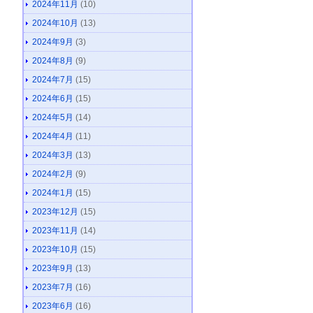
2024年11月
(10)
2024年10月
(13)
2024年9月
(3)
2024年8月
(9)
2024年7月
(15)
2024年6月
(15)
2024年5月
(14)
2024年4月
(11)
2024年3月
(13)
2024年2月
(9)
2024年1月
(15)
2023年12月
(15)
2023年11月
(14)
2023年10月
(15)
2023年9月
(13)
2023年7月
(16)
2023年6月
(16)