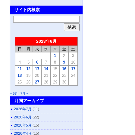
サイト内検索
2023年6月
日
月
火
水
木
金
土
1
2
3
4
5
6
7
8
9
10
11
12
13
14
15
16
17
18
19
20
21
22
23
24
25
26
27
28
29
30
« 5月
7月 »
月間アーカイブ
2026年7月
(11)
2026年6月
(22)
2026年5月
(15)
2026年4月
(15)