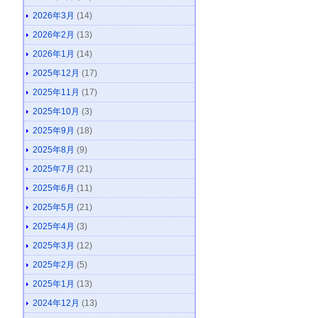
2026年3月
(14)
2026年2月
(13)
2026年1月
(14)
2025年12月
(17)
2025年11月
(17)
2025年10月
(3)
2025年9月
(18)
2025年8月
(9)
2025年7月
(21)
2025年6月
(11)
2025年5月
(21)
2025年4月
(3)
2025年3月
(12)
2025年2月
(5)
2025年1月
(13)
2024年12月
(13)