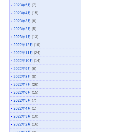
2023年5月
(7)
2023年4月
(15)
2023年3月
(8)
2023年2月
(5)
2023年1月
(13)
2022年12月
(19)
2022年11月
(24)
2022年10月
(14)
2022年9月
(6)
2022年8月
(8)
2022年7月
(26)
2022年6月
(15)
2022年5月
(7)
2022年4月
(1)
2022年3月
(10)
2022年2月
(16)