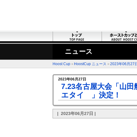
ニュース
Hoost Cup
»
HoostCup ニュース
»
2023年06月27
2023年06月27日
7.23名古屋大会「山
エタイ 」決定！
| 2023年06月27日 |