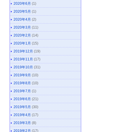
2020年6月
(1)
2020年5月
(1)
2020年4月
(2)
2020年3月
(11)
2020年2月
(14)
2020年1月
(15)
2019年12月
(19)
2019年11月
(17)
2019年10月
(31)
2019年9月
(10)
2019年8月
(10)
2019年7月
(1)
2019年6月
(21)
2019年5月
(30)
2019年4月
(17)
2019年3月
(8)
2019年2月
(17)