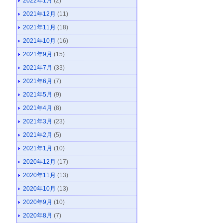
2022年1月
(2)
2021年12月
(11)
2021年11月
(18)
2021年10月
(16)
2021年9月
(15)
2021年7月
(33)
2021年6月
(7)
2021年5月
(9)
2021年4月
(8)
2021年3月
(23)
2021年2月
(5)
2021年1月
(10)
2020年12月
(17)
2020年11月
(13)
2020年10月
(13)
2020年9月
(10)
2020年8月
(7)