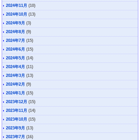
2024年11月
(10)
2024年10月
(13)
2024年9月
(3)
2024年8月
(9)
2024年7月
(15)
2024年6月
(15)
2024年5月
(14)
2024年4月
(11)
2024年3月
(13)
2024年2月
(9)
2024年1月
(15)
2023年12月
(15)
2023年11月
(14)
2023年10月
(15)
2023年9月
(13)
2023年7月
(16)