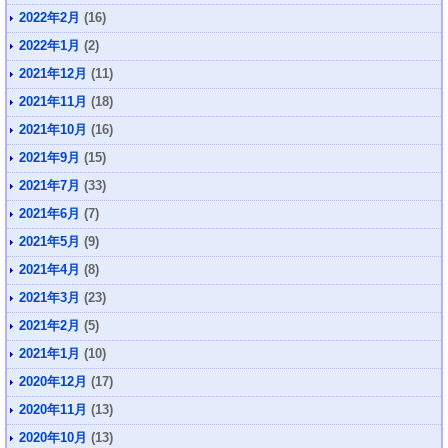
2022年2月
(16)
2022年1月
(2)
2021年12月
(11)
2021年11月
(18)
2021年10月
(16)
2021年9月
(15)
2021年7月
(33)
2021年6月
(7)
2021年5月
(9)
2021年4月
(8)
2021年3月
(23)
2021年2月
(5)
2021年1月
(10)
2020年12月
(17)
2020年11月
(13)
2020年10月
(13)