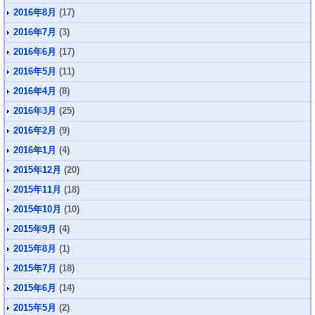
2016年8月
(17)
2016年7月
(3)
2016年6月
(17)
2016年5月
(11)
2016年4月
(8)
2016年3月
(25)
2016年2月
(9)
2016年1月
(4)
2015年12月
(20)
2015年11月
(18)
2015年10月
(10)
2015年9月
(4)
2015年8月
(1)
2015年7月
(18)
2015年6月
(14)
2015年5月
(2)