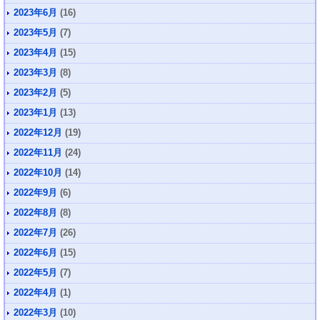
2023年6月
(16)
2023年5月
(7)
2023年4月
(15)
2023年3月
(8)
2023年2月
(5)
2023年1月
(13)
2022年12月
(19)
2022年11月
(24)
2022年10月
(14)
2022年9月
(6)
2022年8月
(8)
2022年7月
(26)
2022年6月
(15)
2022年5月
(7)
2022年4月
(1)
2022年3月
(10)