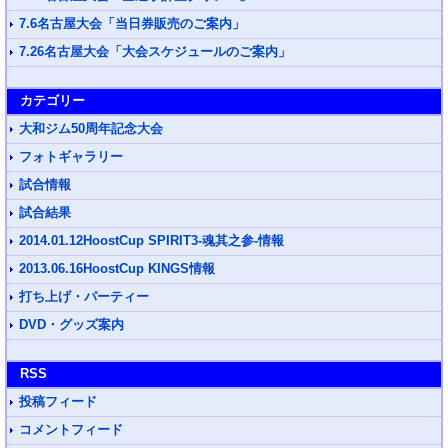
7.6名古屋大会「当日券販売のご案内」
7.26名古屋大会「大会スケジュールのご案内」
カテゴリー
大和ジム50周年記念大会
フォトギャラリー
試合情報
試合結果
2014.01.12HoostCup SPIRIT3-魂其之参-情報
2013.06.16HoostCup KINGS情報
打ち上げ・パーティー
DVD・グッズ案内
RSS
投稿フィード
コメントフィード