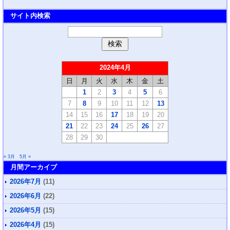
サイト内検索
2024年4月
日
月
火
水
木
金
土
1
2
3
4
5
6
7
8
9
10
11
12
13
14
15
16
17
18
19
20
21
22
23
24
25
26
27
28
29
30
« 3月
5月 »
月間アーカイブ
2026年7月
(11)
2026年6月
(22)
2026年5月
(15)
2026年4月
(15)