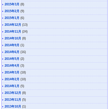
2015年3月
(8)
2015年2月
(9)
2015年1月
(6)
2014年12月
(13)
2014年11月
(24)
2014年10月
(8)
2014年9月
(1)
2014年6月
(16)
2014年5月
(2)
2014年4月
(3)
2014年3月
(18)
2014年2月
(10)
2014年1月
(5)
2013年12月
(8)
2013年11月
(5)
2013年10月
(1)