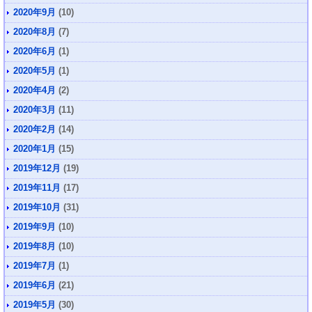
2020年9月
(10)
2020年8月
(7)
2020年6月
(1)
2020年5月
(1)
2020年4月
(2)
2020年3月
(11)
2020年2月
(14)
2020年1月
(15)
2019年12月
(19)
2019年11月
(17)
2019年10月
(31)
2019年9月
(10)
2019年8月
(10)
2019年7月
(1)
2019年6月
(21)
2019年5月
(30)