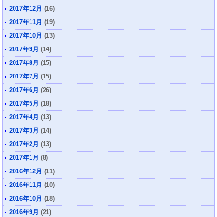
2017年12月
(16)
2017年11月
(19)
2017年10月
(13)
2017年9月
(14)
2017年8月
(15)
2017年7月
(15)
2017年6月
(26)
2017年5月
(18)
2017年4月
(13)
2017年3月
(14)
2017年2月
(13)
2017年1月
(8)
2016年12月
(11)
2016年11月
(10)
2016年10月
(18)
2016年9月
(21)