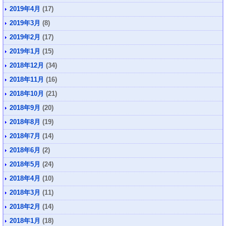
2019年4月
(17)
2019年3月
(8)
2019年2月
(17)
2019年1月
(15)
2018年12月
(34)
2018年11月
(16)
2018年10月
(21)
2018年9月
(20)
2018年8月
(19)
2018年7月
(14)
2018年6月
(2)
2018年5月
(24)
2018年4月
(10)
2018年3月
(11)
2018年2月
(14)
2018年1月
(18)