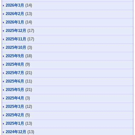
2026年3月
(14)
2026年2月
(13)
2026年1月
(14)
2025年12月
(17)
2025年11月
(17)
2025年10月
(3)
2025年9月
(18)
2025年8月
(9)
2025年7月
(21)
2025年6月
(11)
2025年5月
(21)
2025年4月
(3)
2025年3月
(12)
2025年2月
(5)
2025年1月
(13)
2024年12月
(13)