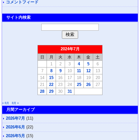
コメントフィード
サイト内検索
2024年7月
日
月
火
水
木
金
土
1
2
3
4
5
6
7
8
9
10
11
12
13
14
15
16
17
18
19
20
21
22
23
24
25
26
27
28
29
30
31
« 6月
8月 »
月間アーカイブ
2026年7月
(11)
2026年6月
(22)
2026年5月
(15)