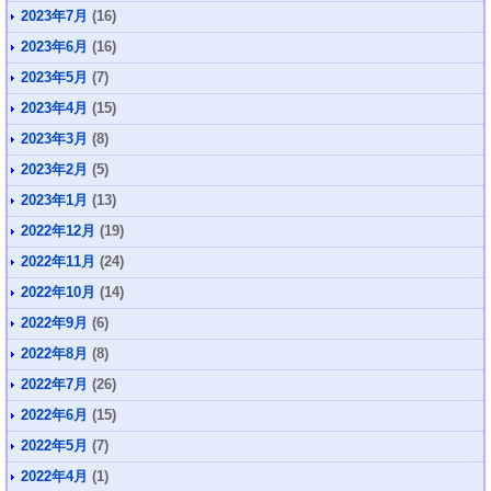
2023年7月
(16)
2023年6月
(16)
2023年5月
(7)
2023年4月
(15)
2023年3月
(8)
2023年2月
(5)
2023年1月
(13)
2022年12月
(19)
2022年11月
(24)
2022年10月
(14)
2022年9月
(6)
2022年8月
(8)
2022年7月
(26)
2022年6月
(15)
2022年5月
(7)
2022年4月
(1)