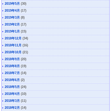
2019年5月
(30)
2019年4月
(17)
2019年3月
(8)
2019年2月
(17)
2019年1月
(15)
2018年12月
(34)
2018年11月
(16)
2018年10月
(21)
2018年9月
(20)
2018年8月
(19)
2018年7月
(14)
2018年6月
(2)
2018年5月
(24)
2018年4月
(10)
2018年3月
(11)
2018年2月
(14)