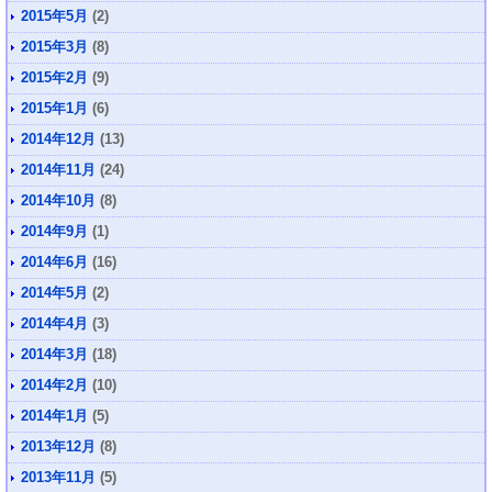
2015年5月
(2)
2015年3月
(8)
2015年2月
(9)
2015年1月
(6)
2014年12月
(13)
2014年11月
(24)
2014年10月
(8)
2014年9月
(1)
2014年6月
(16)
2014年5月
(2)
2014年4月
(3)
2014年3月
(18)
2014年2月
(10)
2014年1月
(5)
2013年12月
(8)
2013年11月
(5)