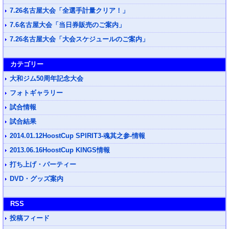
7.26名古屋大会「全選手計量クリア！」
7.6名古屋大会「当日券販売のご案内」
7.26名古屋大会「大会スケジュールのご案内」
カテゴリー
大和ジム50周年記念大会
フォトギャラリー
試合情報
試合結果
2014.01.12HoostCup SPIRIT3-魂其之参-情報
2013.06.16HoostCup KINGS情報
打ち上げ・パーティー
DVD・グッズ案内
RSS
投稿フィード