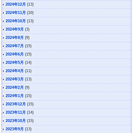
2024年12月
(13)
2024年11月
(10)
2024年10月
(13)
2024年9月
(3)
2024年8月
(9)
2024年7月
(15)
2024年6月
(15)
2024年5月
(14)
2024年4月
(11)
2024年3月
(13)
2024年2月
(9)
2024年1月
(15)
2023年12月
(15)
2023年11月
(14)
2023年10月
(15)
2023年9月
(13)