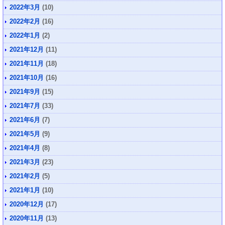
2022年3月
(10)
2022年2月
(16)
2022年1月
(2)
2021年12月
(11)
2021年11月
(18)
2021年10月
(16)
2021年9月
(15)
2021年7月
(33)
2021年6月
(7)
2021年5月
(9)
2021年4月
(8)
2021年3月
(23)
2021年2月
(5)
2021年1月
(10)
2020年12月
(17)
2020年11月
(13)