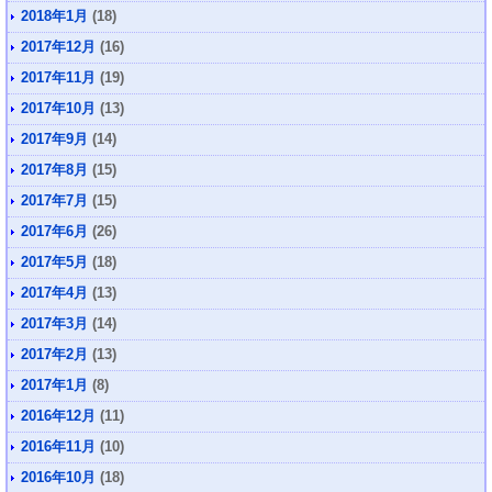
2018年1月
(18)
2017年12月
(16)
2017年11月
(19)
2017年10月
(13)
2017年9月
(14)
2017年8月
(15)
2017年7月
(15)
2017年6月
(26)
2017年5月
(18)
2017年4月
(13)
2017年3月
(14)
2017年2月
(13)
2017年1月
(8)
2016年12月
(11)
2016年11月
(10)
2016年10月
(18)