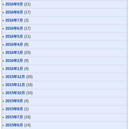
2016年9月
(21)
2016年8月
(17)
2016年7月
(3)
2016年6月
(17)
2016年5月
(11)
2016年4月
(8)
2016年3月
(25)
2016年2月
(9)
2016年1月
(4)
2015年12月
(20)
2015年11月
(18)
2015年10月
(10)
2015年9月
(4)
2015年8月
(1)
2015年7月
(18)
2015年6月
(14)