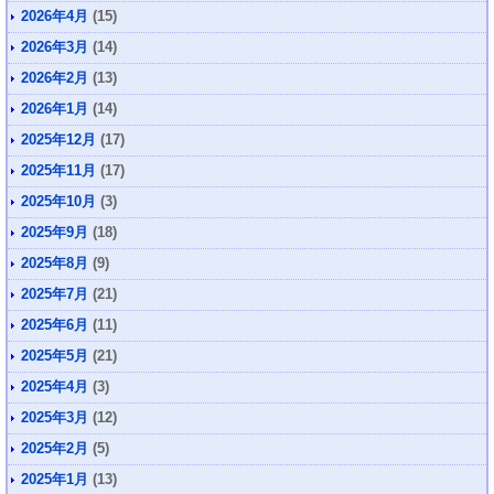
2026年4月
(15)
2026年3月
(14)
2026年2月
(13)
2026年1月
(14)
2025年12月
(17)
2025年11月
(17)
2025年10月
(3)
2025年9月
(18)
2025年8月
(9)
2025年7月
(21)
2025年6月
(11)
2025年5月
(21)
2025年4月
(3)
2025年3月
(12)
2025年2月
(5)
2025年1月
(13)