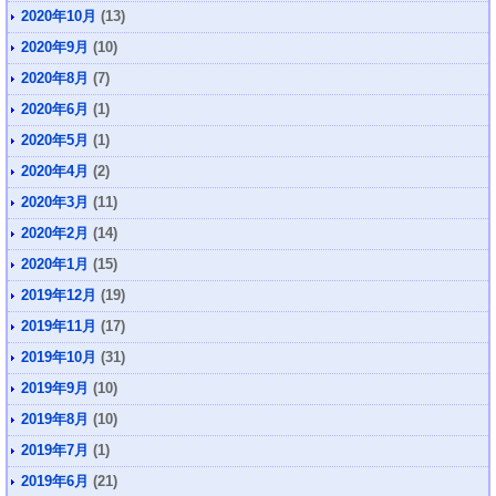
2020年10月
(13)
2020年9月
(10)
2020年8月
(7)
2020年6月
(1)
2020年5月
(1)
2020年4月
(2)
2020年3月
(11)
2020年2月
(14)
2020年1月
(15)
2019年12月
(19)
2019年11月
(17)
2019年10月
(31)
2019年9月
(10)
2019年8月
(10)
2019年7月
(1)
2019年6月
(21)