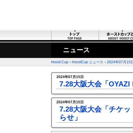
ニュース
Hoost Cup
»
HoostCup ニュース
»
2024年07月15
2024年07月15日
7.28大阪大会「OYAZ
2024年07月15日
7.28大阪大会「チケット
らせ」