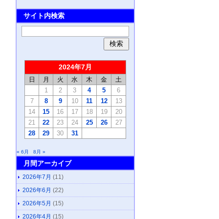
サイト内検索
2024年7月
日
月
火
水
木
金
土
1
2
3
4
5
6
7
8
9
10
11
12
13
14
15
16
17
18
19
20
21
22
23
24
25
26
27
28
29
30
31
« 6月
8月 »
月間アーカイブ
2026年7月
(11)
2026年6月
(22)
2026年5月
(15)
2026年4月
(15)