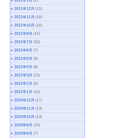
2022年1月
(2)
2021年12月
(11)
2021年11月
(18)
2021年10月
(16)
2021年9月
(15)
2021年7月
(33)
2021年6月
(7)
2021年5月
(9)
2021年4月
(8)
2021年3月
(23)
2021年2月
(5)
2021年1月
(10)
2020年12月
(17)
2020年11月
(13)
2020年10月
(13)
2020年9月
(10)
2020年8月
(7)