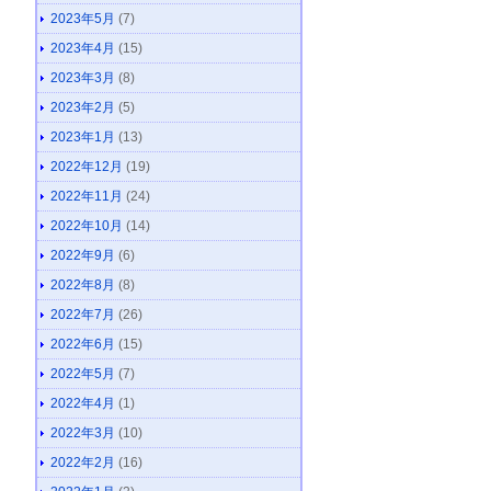
2023年5月
(7)
2023年4月
(15)
2023年3月
(8)
2023年2月
(5)
2023年1月
(13)
2022年12月
(19)
2022年11月
(24)
2022年10月
(14)
2022年9月
(6)
2022年8月
(8)
2022年7月
(26)
2022年6月
(15)
2022年5月
(7)
2022年4月
(1)
2022年3月
(10)
2022年2月
(16)