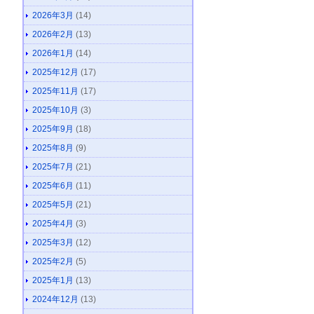
2026年3月
(14)
2026年2月
(13)
2026年1月
(14)
2025年12月
(17)
2025年11月
(17)
2025年10月
(3)
2025年9月
(18)
2025年8月
(9)
2025年7月
(21)
2025年6月
(11)
2025年5月
(21)
2025年4月
(3)
2025年3月
(12)
2025年2月
(5)
2025年1月
(13)
2024年12月
(13)