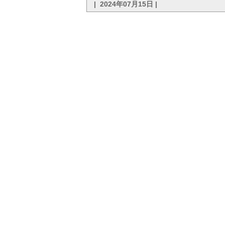
| 2024年07月15日 |