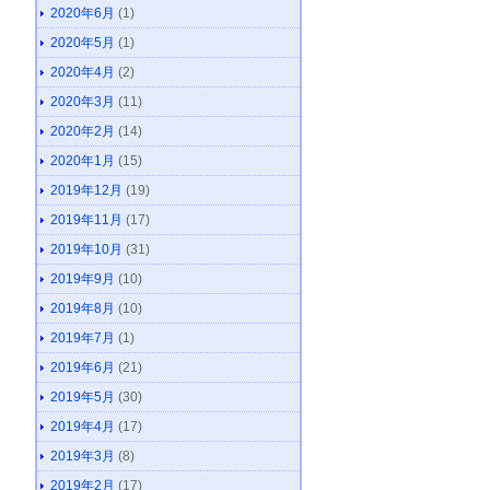
2020年6月
(1)
2020年5月
(1)
2020年4月
(2)
2020年3月
(11)
2020年2月
(14)
2020年1月
(15)
2019年12月
(19)
2019年11月
(17)
2019年10月
(31)
2019年9月
(10)
2019年8月
(10)
2019年7月
(1)
2019年6月
(21)
2019年5月
(30)
2019年4月
(17)
2019年3月
(8)
2019年2月
(17)