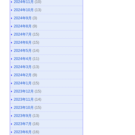
2024年11月
(10)
2024年10月
(13)
2024年9月
(3)
2024年8月
(9)
2024年7月
(15)
2024年6月
(15)
2024年5月
(14)
2024年4月
(11)
2024年3月
(13)
2024年2月
(9)
2024年1月
(15)
2023年12月
(15)
2023年11月
(14)
2023年10月
(15)
2023年9月
(13)
2023年7月
(16)
2023年6月
(16)