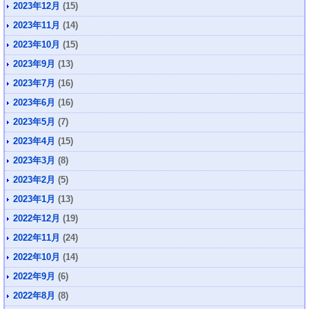
2023年12月
(15)
2023年11月
(14)
2023年10月
(15)
2023年9月
(13)
2023年7月
(16)
2023年6月
(16)
2023年5月
(7)
2023年4月
(15)
2023年3月
(8)
2023年2月
(5)
2023年1月
(13)
2022年12月
(19)
2022年11月
(24)
2022年10月
(14)
2022年9月
(6)
2022年8月
(8)