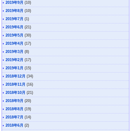
2019年9月
(10)
2019年8月
(10)
2019年7月
(1)
2019年6月
(21)
2019年5月
(30)
2019年4月
(17)
2019年3月
(8)
2019年2月
(17)
2019年1月
(15)
2018年12月
(34)
2018年11月
(16)
2018年10月
(21)
2018年9月
(20)
2018年8月
(19)
2018年7月
(14)
2018年6月
(2)