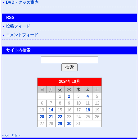
DVD・グッズ案内
RSS
投稿フィード
コメントフィード
サイト内検索
2024年10月
日
月
火
水
木
金
土
1
2
3
4
5
6
7
8
9
10
11
12
13
14
15
16
17
18
19
20
21
22
23
24
25
26
27
28
29
30
31
« 9月
11月 »