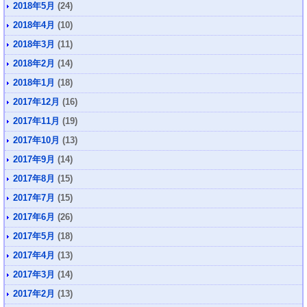
2018年5月
(24)
2018年4月
(10)
2018年3月
(11)
2018年2月
(14)
2018年1月
(18)
2017年12月
(16)
2017年11月
(19)
2017年10月
(13)
2017年9月
(14)
2017年8月
(15)
2017年7月
(15)
2017年6月
(26)
2017年5月
(18)
2017年4月
(13)
2017年3月
(14)
2017年2月
(13)