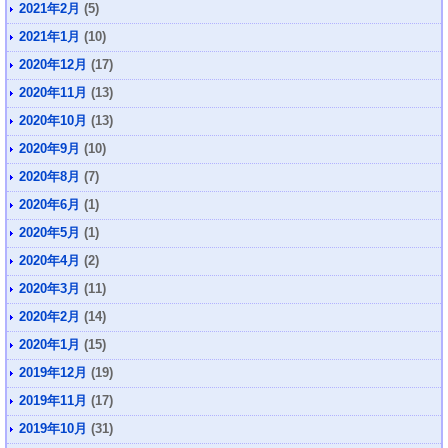
2021年2月
(5)
2021年1月
(10)
2020年12月
(17)
2020年11月
(13)
2020年10月
(13)
2020年9月
(10)
2020年8月
(7)
2020年6月
(1)
2020年5月
(1)
2020年4月
(2)
2020年3月
(11)
2020年2月
(14)
2020年1月
(15)
2019年12月
(19)
2019年11月
(17)
2019年10月
(31)