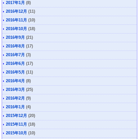
2017年1月
(8)
2016年12月
(11)
2016年11月
(10)
2016年10月
(18)
2016年9月
(21)
2016年8月
(17)
2016年7月
(3)
2016年6月
(17)
2016年5月
(11)
2016年4月
(8)
2016年3月
(25)
2016年2月
(9)
2016年1月
(4)
2015年12月
(20)
2015年11月
(18)
2015年10月
(10)