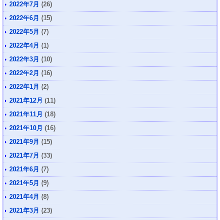
2022年7月
(26)
2022年6月
(15)
2022年5月
(7)
2022年4月
(1)
2022年3月
(10)
2022年2月
(16)
2022年1月
(2)
2021年12月
(11)
2021年11月
(18)
2021年10月
(16)
2021年9月
(15)
2021年7月
(33)
2021年6月
(7)
2021年5月
(9)
2021年4月
(8)
2021年3月
(23)