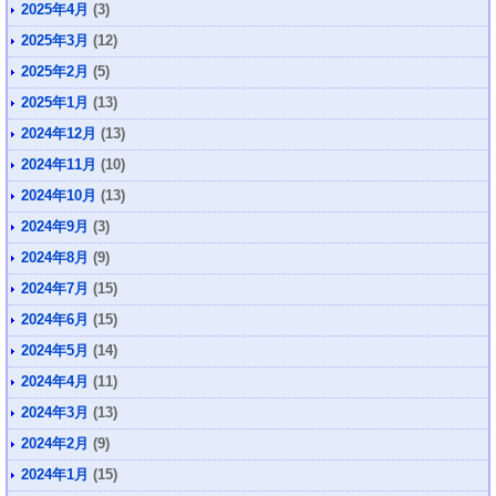
2025年4月
(3)
2025年3月
(12)
2025年2月
(5)
2025年1月
(13)
2024年12月
(13)
2024年11月
(10)
2024年10月
(13)
2024年9月
(3)
2024年8月
(9)
2024年7月
(15)
2024年6月
(15)
2024年5月
(14)
2024年4月
(11)
2024年3月
(13)
2024年2月
(9)
2024年1月
(15)