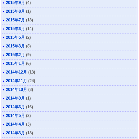
2015年9月
(4)
2015年8月
(1)
2015年7月
(18)
2015年6月
(14)
2015年5月
(2)
2015年3月
(8)
2015年2月
(9)
2015年1月
(6)
2014年12月
(13)
2014年11月
(24)
2014年10月
(8)
2014年9月
(1)
2014年6月
(16)
2014年5月
(2)
2014年4月
(3)
2014年3月
(18)