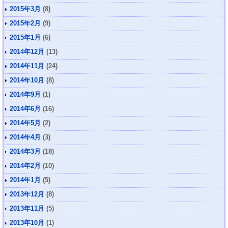
2015年3月
(8)
2015年2月
(9)
2015年1月
(6)
2014年12月
(13)
2014年11月
(24)
2014年10月
(8)
2014年9月
(1)
2014年6月
(16)
2014年5月
(2)
2014年4月
(3)
2014年3月
(18)
2014年2月
(10)
2014年1月
(5)
2013年12月
(8)
2013年11月
(5)
2013年10月
(1)