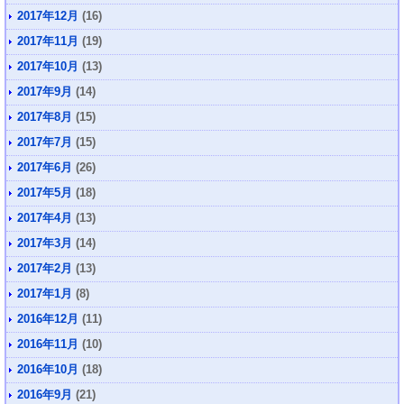
2017年12月
(16)
2017年11月
(19)
2017年10月
(13)
2017年9月
(14)
2017年8月
(15)
2017年7月
(15)
2017年6月
(26)
2017年5月
(18)
2017年4月
(13)
2017年3月
(14)
2017年2月
(13)
2017年1月
(8)
2016年12月
(11)
2016年11月
(10)
2016年10月
(18)
2016年9月
(21)