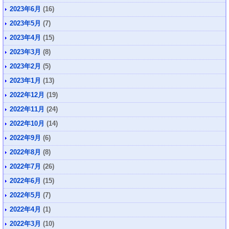
2023年6月
(16)
2023年5月
(7)
2023年4月
(15)
2023年3月
(8)
2023年2月
(5)
2023年1月
(13)
2022年12月
(19)
2022年11月
(24)
2022年10月
(14)
2022年9月
(6)
2022年8月
(8)
2022年7月
(26)
2022年6月
(15)
2022年5月
(7)
2022年4月
(1)
2022年3月
(10)