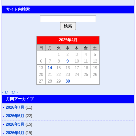
サイト内検索
2025年4月
日
月
火
水
木
金
土
1
2
3
4
5
6
7
8
9
10
11
12
13
14
15
16
17
18
19
20
21
22
23
24
25
26
27
28
29
30
« 3月
5月 »
月間アーカイブ
2026年7月
(11)
2026年6月
(22)
2026年5月
(15)
2026年4月
(15)