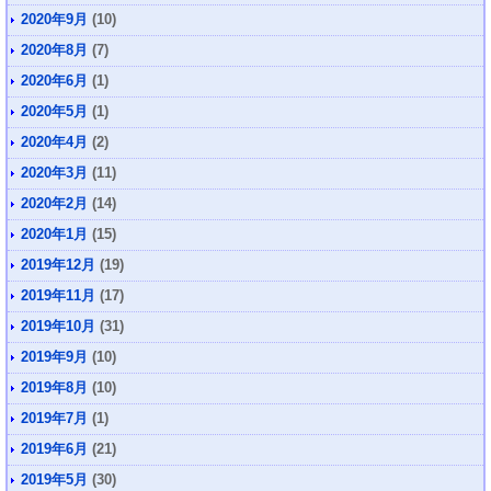
2020年9月
(10)
2020年8月
(7)
2020年6月
(1)
2020年5月
(1)
2020年4月
(2)
2020年3月
(11)
2020年2月
(14)
2020年1月
(15)
2019年12月
(19)
2019年11月
(17)
2019年10月
(31)
2019年9月
(10)
2019年8月
(10)
2019年7月
(1)
2019年6月
(21)
2019年5月
(30)