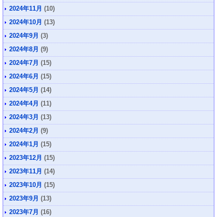
2024年11月
(10)
2024年10月
(13)
2024年9月
(3)
2024年8月
(9)
2024年7月
(15)
2024年6月
(15)
2024年5月
(14)
2024年4月
(11)
2024年3月
(13)
2024年2月
(9)
2024年1月
(15)
2023年12月
(15)
2023年11月
(14)
2023年10月
(15)
2023年9月
(13)
2023年7月
(16)