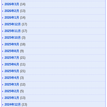
2026年3月
(14)
2026年2月
(13)
2026年1月
(14)
2025年12月
(17)
2025年11月
(17)
2025年10月
(3)
2025年9月
(18)
2025年8月
(9)
2025年7月
(21)
2025年6月
(11)
2025年5月
(21)
2025年4月
(3)
2025年3月
(12)
2025年2月
(5)
2025年1月
(13)
2024年12月
(13)