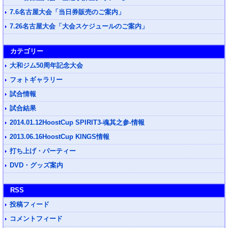
7.6名古屋大会「当日券販売のご案内」
7.26名古屋大会「大会スケジュールのご案内」
カテゴリー
大和ジム50周年記念大会
フォトギャラリー
試合情報
試合結果
2014.01.12HoostCup SPIRIT3-魂其之参-情報
2013.06.16HoostCup KINGS情報
打ち上げ・パーティー
DVD・グッズ案内
RSS
投稿フィード
コメントフィード