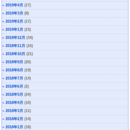
2019年4月
(17)
2019年3月
(8)
2019年2月
(17)
2019年1月
(15)
2018年12月
(34)
2018年11月
(16)
2018年10月
(21)
2018年9月
(20)
2018年8月
(19)
2018年7月
(14)
2018年6月
(2)
2018年5月
(24)
2018年4月
(10)
2018年3月
(11)
2018年2月
(14)
2018年1月
(18)