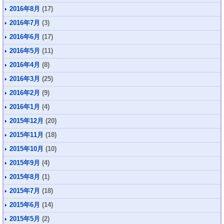
2016年8月
(17)
2016年7月
(3)
2016年6月
(17)
2016年5月
(11)
2016年4月
(8)
2016年3月
(25)
2016年2月
(9)
2016年1月
(4)
2015年12月
(20)
2015年11月
(18)
2015年10月
(10)
2015年9月
(4)
2015年8月
(1)
2015年7月
(18)
2015年6月
(14)
2015年5月
(2)