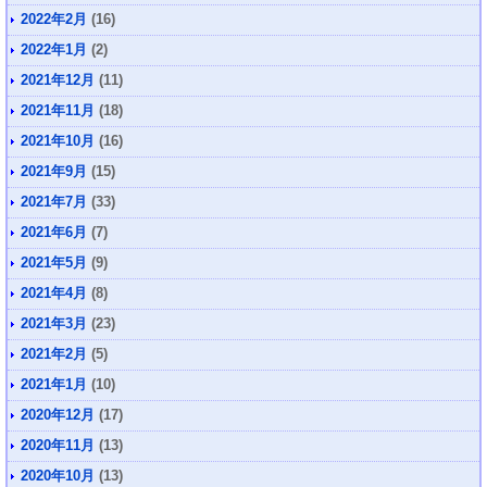
2022年2月
(16)
2022年1月
(2)
2021年12月
(11)
2021年11月
(18)
2021年10月
(16)
2021年9月
(15)
2021年7月
(33)
2021年6月
(7)
2021年5月
(9)
2021年4月
(8)
2021年3月
(23)
2021年2月
(5)
2021年1月
(10)
2020年12月
(17)
2020年11月
(13)
2020年10月
(13)