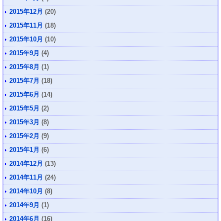
2015年12月
(20)
2015年11月
(18)
2015年10月
(10)
2015年9月
(4)
2015年8月
(1)
2015年7月
(18)
2015年6月
(14)
2015年5月
(2)
2015年3月
(8)
2015年2月
(9)
2015年1月
(6)
2014年12月
(13)
2014年11月
(24)
2014年10月
(8)
2014年9月
(1)
2014年6月
(16)