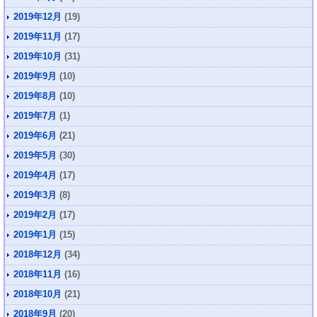
2019年12月
(19)
2019年11月
(17)
2019年10月
(31)
2019年9月
(10)
2019年8月
(10)
2019年7月
(1)
2019年6月
(21)
2019年5月
(30)
2019年4月
(17)
2019年3月
(8)
2019年2月
(17)
2019年1月
(15)
2018年12月
(34)
2018年11月
(16)
2018年10月
(21)
2018年9月
(20)