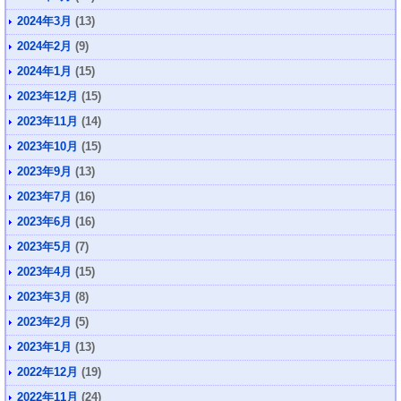
2024年3月
(13)
2024年2月
(9)
2024年1月
(15)
2023年12月
(15)
2023年11月
(14)
2023年10月
(15)
2023年9月
(13)
2023年7月
(16)
2023年6月
(16)
2023年5月
(7)
2023年4月
(15)
2023年3月
(8)
2023年2月
(5)
2023年1月
(13)
2022年12月
(19)
2022年11月
(24)