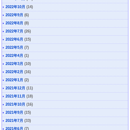
2022年10月
(14)
2022年9月
(6)
2022年8月
(8)
2022年7月
(26)
2022年6月
(15)
2022年5月
(7)
2022年4月
(1)
2022年3月
(10)
2022年2月
(16)
2022年1月
(2)
2021年12月
(11)
2021年11月
(18)
2021年10月
(16)
2021年9月
(15)
2021年7月
(33)
2021年6月
(7)