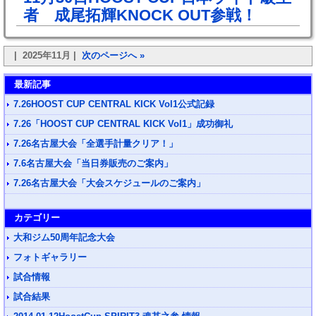
者 成尾拓輝KNOCK OUT参戦！
| 2025年11月 |
次のページへ »
最新記事
7.26HOOST CUP CENTRAL KICK Vol1公式記録
7.26「HOOST CUP CENTRAL KICK Vol1」成功御礼
7.26名古屋大会「全選手計量クリア！」
7.6名古屋大会「当日券販売のご案内」
7.26名古屋大会「大会スケジュールのご案内」
カテゴリー
大和ジム50周年記念大会
フォトギャラリー
試合情報
試合結果