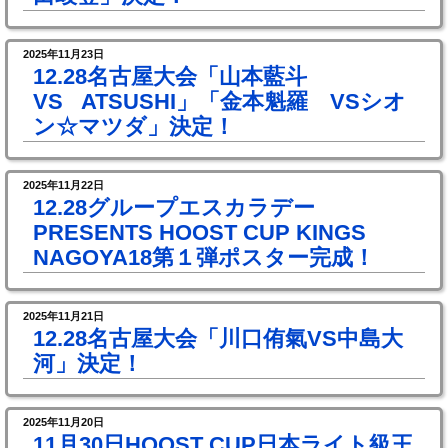
2025年11月23日
12.28名古屋大会「山本藍斗
VS ATSUSHI」「金本魁羅 VSシオ
ン☆マツダ」決定！
2025年11月22日
12.28グループエスカラデー
PRESENTS HOOST CUP KINGS
NAGOYA18第１弾ポスター完成！
2025年11月21日
12.28名古屋大会「川口侑氣VS中島大
河」決定！
2025年11月20日
11月30日HOOST CUP日本ライト級王