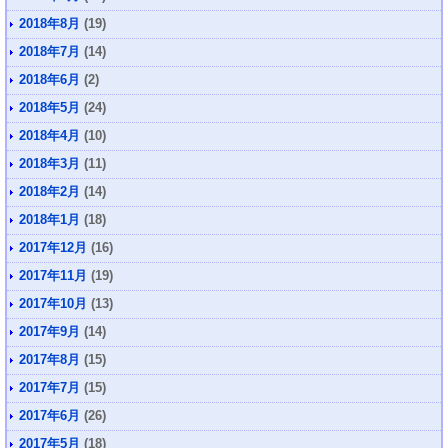
2018年8月
(19)
2018年7月
(14)
2018年6月
(2)
2018年5月
(24)
2018年4月
(10)
2018年3月
(11)
2018年2月
(14)
2018年1月
(18)
2017年12月
(16)
2017年11月
(19)
2017年10月
(13)
2017年9月
(14)
2017年8月
(15)
2017年7月
(15)
2017年6月
(26)
2017年5月
(18)