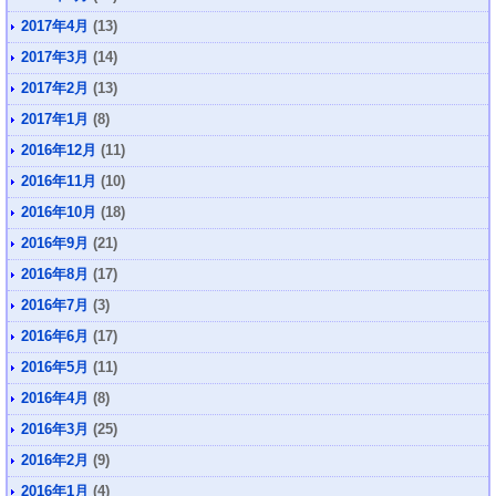
2017年4月
(13)
2017年3月
(14)
2017年2月
(13)
2017年1月
(8)
2016年12月
(11)
2016年11月
(10)
2016年10月
(18)
2016年9月
(21)
2016年8月
(17)
2016年7月
(3)
2016年6月
(17)
2016年5月
(11)
2016年4月
(8)
2016年3月
(25)
2016年2月
(9)
2016年1月
(4)