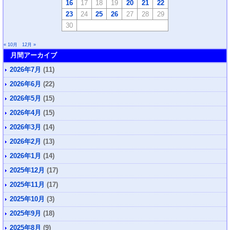
16
17
18
19
20
21
22
23
24
25
26
27
28
29
30
« 10月
12月 »
月間アーカイブ
2026年7月
(11)
2026年6月
(22)
2026年5月
(15)
2026年4月
(15)
2026年3月
(14)
2026年2月
(13)
2026年1月
(14)
2025年12月
(17)
2025年11月
(17)
2025年10月
(3)
2025年9月
(18)
2025年8月
(9)