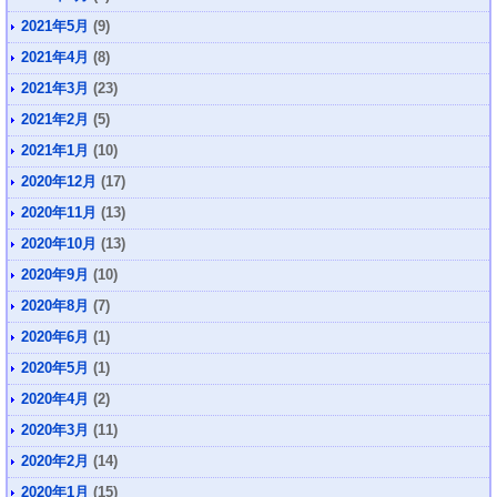
2021年5月
(9)
2021年4月
(8)
2021年3月
(23)
2021年2月
(5)
2021年1月
(10)
2020年12月
(17)
2020年11月
(13)
2020年10月
(13)
2020年9月
(10)
2020年8月
(7)
2020年6月
(1)
2020年5月
(1)
2020年4月
(2)
2020年3月
(11)
2020年2月
(14)
2020年1月
(15)