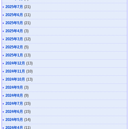
2025年7月
(21)
2025年6月
(11)
2025年5月
(21)
2025年4月
(3)
2025年3月
(12)
2025年2月
(5)
2025年1月
(13)
2024年12月
(13)
2024年11月
(10)
2024年10月
(13)
2024年9月
(3)
2024年8月
(9)
2024年7月
(15)
2024年6月
(15)
2024年5月
(14)
2024年4月
(11)