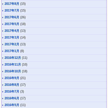
2017年8月
(15)
2017年7月
(15)
2017年6月
(26)
2017年5月
(18)
2017年4月
(13)
2017年3月
(14)
2017年2月
(13)
2017年1月
(8)
2016年12月
(11)
2016年11月
(10)
2016年10月
(18)
2016年9月
(21)
2016年8月
(17)
2016年7月
(3)
2016年6月
(17)
2016年5月
(11)