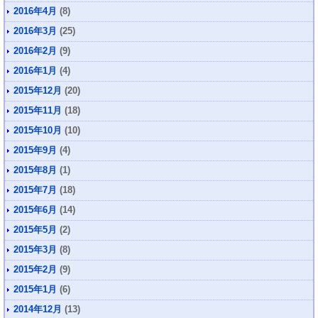
2016年4月
(8)
2016年3月
(25)
2016年2月
(9)
2016年1月
(4)
2015年12月
(20)
2015年11月
(18)
2015年10月
(10)
2015年9月
(4)
2015年8月
(1)
2015年7月
(18)
2015年6月
(14)
2015年5月
(2)
2015年3月
(8)
2015年2月
(9)
2015年1月
(6)
2014年12月
(13)