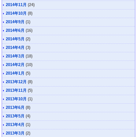
2014年11月
(24)
2014年10月
(8)
2014年9月
(1)
2014年6月
(16)
2014年5月
(2)
2014年4月
(3)
2014年3月
(18)
2014年2月
(10)
2014年1月
(5)
2013年12月
(8)
2013年11月
(5)
2013年10月
(1)
2013年6月
(8)
2013年5月
(4)
2013年4月
(1)
2013年3月
(2)