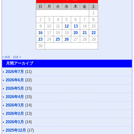
日
月
火
水
木
金
土
1
2
3
4
5
6
7
8
9
10
11
12
13
14
15
16
17
18
19
20
21
22
23
24
25
26
27
28
29
30
« 10月
12月 »
月間アーカイブ
2026年7月
(11)
2026年6月
(22)
2026年5月
(15)
2026年4月
(15)
2026年3月
(14)
2026年2月
(13)
2026年1月
(14)
2025年12月
(17)