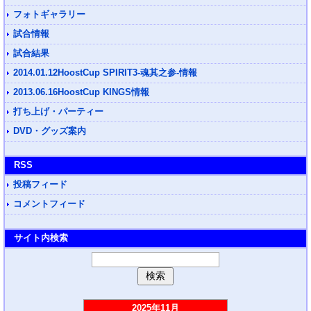
フォトギャラリー
試合情報
試合結果
2014.01.12HoostCup SPIRIT3-魂其之参-情報
2013.06.16HoostCup KINGS情報
打ち上げ・パーティー
DVD・グッズ案内
RSS
投稿フィード
コメントフィード
サイト内検索
2025年11月