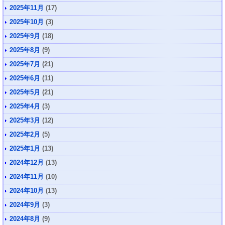
2025年11月
(17)
2025年10月
(3)
2025年9月
(18)
2025年8月
(9)
2025年7月
(21)
2025年6月
(11)
2025年5月
(21)
2025年4月
(3)
2025年3月
(12)
2025年2月
(5)
2025年1月
(13)
2024年12月
(13)
2024年11月
(10)
2024年10月
(13)
2024年9月
(3)
2024年8月
(9)