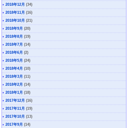
2018年12月
(34)
2018年11月
(16)
2018年10月
(21)
2018年9月
(20)
2018年8月
(19)
2018年7月
(14)
2018年6月
(2)
2018年5月
(24)
2018年4月
(10)
2018年3月
(11)
2018年2月
(14)
2018年1月
(18)
2017年12月
(16)
2017年11月
(19)
2017年10月
(13)
2017年9月
(14)