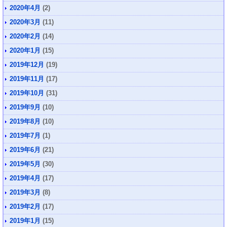
2020年4月
(2)
2020年3月
(11)
2020年2月
(14)
2020年1月
(15)
2019年12月
(19)
2019年11月
(17)
2019年10月
(31)
2019年9月
(10)
2019年8月
(10)
2019年7月
(1)
2019年6月
(21)
2019年5月
(30)
2019年4月
(17)
2019年3月
(8)
2019年2月
(17)
2019年1月
(15)