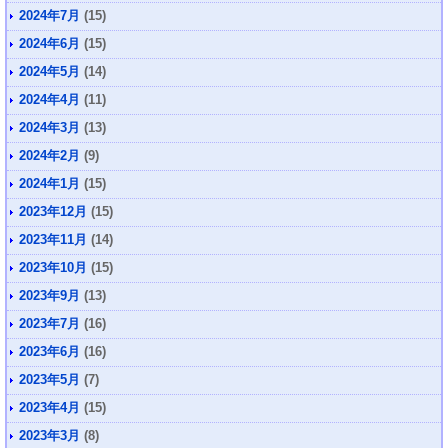
2024年7月
(15)
2024年6月
(15)
2024年5月
(14)
2024年4月
(11)
2024年3月
(13)
2024年2月
(9)
2024年1月
(15)
2023年12月
(15)
2023年11月
(14)
2023年10月
(15)
2023年9月
(13)
2023年7月
(16)
2023年6月
(16)
2023年5月
(7)
2023年4月
(15)
2023年3月
(8)