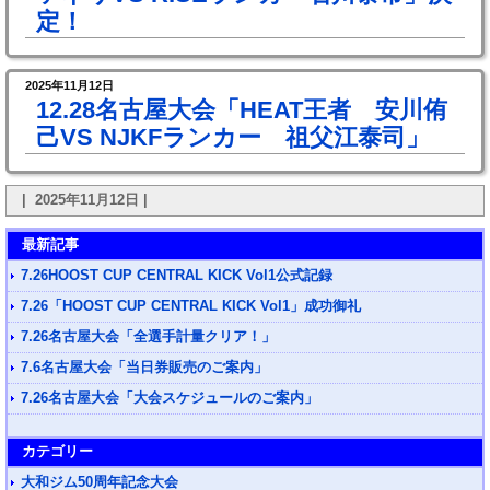
定！
2025年11月12日
12.28名古屋大会「HEAT王者 安川侑
己VS NJKFランカー 祖父江泰司」
| 2025年11月12日 |
最新記事
7.26HOOST CUP CENTRAL KICK Vol1公式記録
7.26「HOOST CUP CENTRAL KICK Vol1」成功御礼
7.26名古屋大会「全選手計量クリア！」
7.6名古屋大会「当日券販売のご案内」
7.26名古屋大会「大会スケジュールのご案内」
カテゴリー
大和ジム50周年記念大会