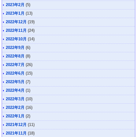
2023年2月
(5)
2023年1月
(13)
2022年12月
(19)
2022年11月
(24)
2022年10月
(14)
2022年9月
(6)
2022年8月
(8)
2022年7月
(26)
2022年6月
(15)
2022年5月
(7)
2022年4月
(1)
2022年3月
(10)
2022年2月
(16)
2022年1月
(2)
2021年12月
(11)
2021年11月
(18)