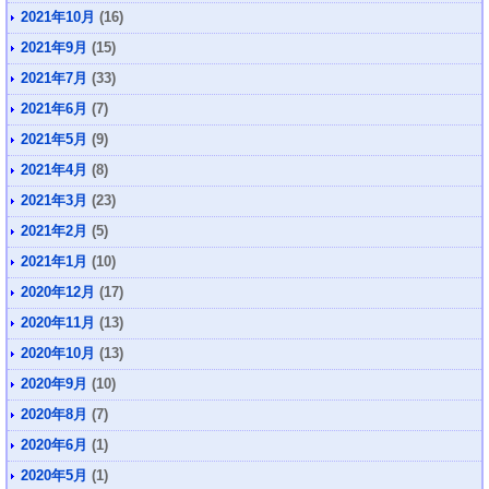
2021年10月
(16)
2021年9月
(15)
2021年7月
(33)
2021年6月
(7)
2021年5月
(9)
2021年4月
(8)
2021年3月
(23)
2021年2月
(5)
2021年1月
(10)
2020年12月
(17)
2020年11月
(13)
2020年10月
(13)
2020年9月
(10)
2020年8月
(7)
2020年6月
(1)
2020年5月
(1)