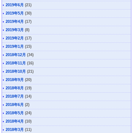
2019年6月
(21)
2019年5月
(30)
2019年4月
(17)
2019年3月
(8)
2019年2月
(17)
2019年1月
(15)
2018年12月
(34)
2018年11月
(16)
2018年10月
(21)
2018年9月
(20)
2018年8月
(19)
2018年7月
(14)
2018年6月
(2)
2018年5月
(24)
2018年4月
(10)
2018年3月
(11)