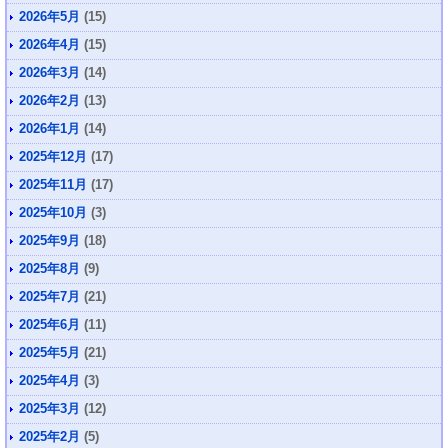
2026年5月
(15)
2026年4月
(15)
2026年3月
(14)
2026年2月
(13)
2026年1月
(14)
2025年12月
(17)
2025年11月
(17)
2025年10月
(3)
2025年9月
(18)
2025年8月
(9)
2025年7月
(21)
2025年6月
(11)
2025年5月
(21)
2025年4月
(3)
2025年3月
(12)
2025年2月
(5)