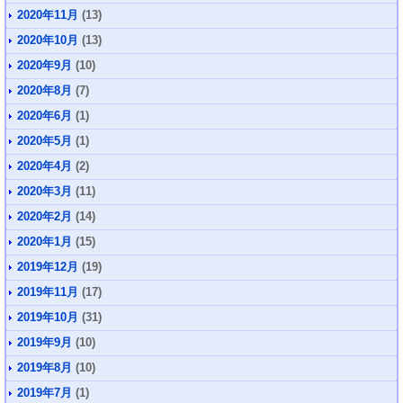
2020年11月
(13)
2020年10月
(13)
2020年9月
(10)
2020年8月
(7)
2020年6月
(1)
2020年5月
(1)
2020年4月
(2)
2020年3月
(11)
2020年2月
(14)
2020年1月
(15)
2019年12月
(19)
2019年11月
(17)
2019年10月
(31)
2019年9月
(10)
2019年8月
(10)
2019年7月
(1)