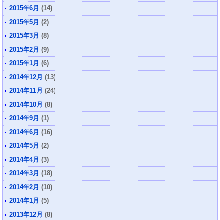
2015年6月
(14)
2015年5月
(2)
2015年3月
(8)
2015年2月
(9)
2015年1月
(6)
2014年12月
(13)
2014年11月
(24)
2014年10月
(8)
2014年9月
(1)
2014年6月
(16)
2014年5月
(2)
2014年4月
(3)
2014年3月
(18)
2014年2月
(10)
2014年1月
(5)
2013年12月
(8)