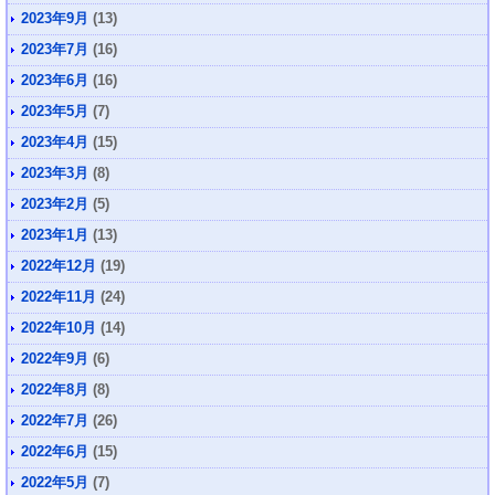
2023年9月
(13)
2023年7月
(16)
2023年6月
(16)
2023年5月
(7)
2023年4月
(15)
2023年3月
(8)
2023年2月
(5)
2023年1月
(13)
2022年12月
(19)
2022年11月
(24)
2022年10月
(14)
2022年9月
(6)
2022年8月
(8)
2022年7月
(26)
2022年6月
(15)
2022年5月
(7)