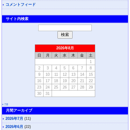
コメントフィード
サイト内検索
2026年8月
日
月
火
水
木
金
土
1
2
3
4
5
6
7
8
9
10
11
12
13
14
15
16
17
18
19
20
21
22
23
24
25
26
27
28
29
30
31
« 7月
月間アーカイブ
2026年7月
(11)
2026年6月
(22)