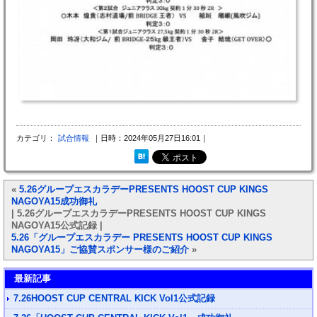
カテゴリ：
試合情報
｜日時：2024年05月27日16:01｜
«
5.26グループエスカラデーPRESENTS HOOST CUP KINGS
NAGOYA15成功御礼
| 5.26グループエスカラデーPRESENTS HOOST CUP KINGS
NAGOYA15公式記録 |
5.26「グループエスカラデー PRESENTS HOOST CUP KINGS
NAGOYA15」ご協賛スポンサー様のご紹介
»
最新記事
7.26HOOST CUP CENTRAL KICK Vol1公式記録