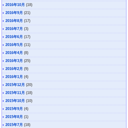
2016年10月
(18)
2016年9月
(21)
2016年8月
(17)
2016年7月
(3)
2016年6月
(17)
2016年5月
(11)
2016年4月
(8)
2016年3月
(25)
2016年2月
(9)
2016年1月
(4)
2015年12月
(20)
2015年11月
(18)
2015年10月
(10)
2015年9月
(4)
2015年8月
(1)
2015年7月
(18)