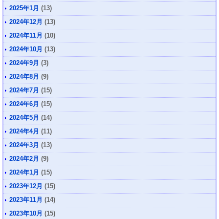
2025年1月
(13)
2024年12月
(13)
2024年11月
(10)
2024年10月
(13)
2024年9月
(3)
2024年8月
(9)
2024年7月
(15)
2024年6月
(15)
2024年5月
(14)
2024年4月
(11)
2024年3月
(13)
2024年2月
(9)
2024年1月
(15)
2023年12月
(15)
2023年11月
(14)
2023年10月
(15)