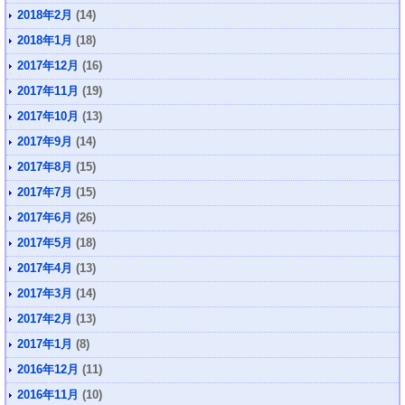
2018年2月
(14)
2018年1月
(18)
2017年12月
(16)
2017年11月
(19)
2017年10月
(13)
2017年9月
(14)
2017年8月
(15)
2017年7月
(15)
2017年6月
(26)
2017年5月
(18)
2017年4月
(13)
2017年3月
(14)
2017年2月
(13)
2017年1月
(8)
2016年12月
(11)
2016年11月
(10)