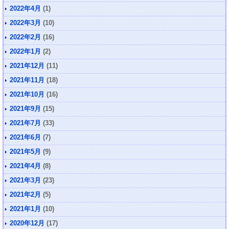
2022年4月
(1)
2022年3月
(10)
2022年2月
(16)
2022年1月
(2)
2021年12月
(11)
2021年11月
(18)
2021年10月
(16)
2021年9月
(15)
2021年7月
(33)
2021年6月
(7)
2021年5月
(9)
2021年4月
(8)
2021年3月
(23)
2021年2月
(5)
2021年1月
(10)
2020年12月
(17)